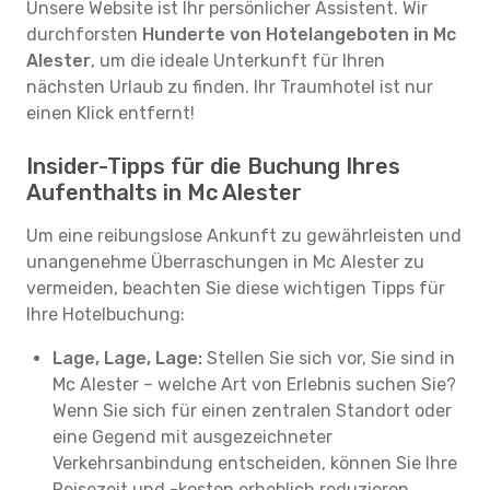
Unsere Website ist Ihr persönlicher Assistent. Wir
durchforsten
Hunderte von Hotelangeboten in Mc
Alester
, um die ideale Unterkunft für Ihren
nächsten Urlaub zu finden. Ihr Traumhotel ist nur
einen Klick entfernt!
Insider-Tipps für die Buchung Ihres
Aufenthalts in Mc Alester
Um eine reibungslose Ankunft zu gewährleisten und
unangenehme Überraschungen in Mc Alester zu
vermeiden, beachten Sie diese wichtigen Tipps für
Ihre Hotelbuchung:
Lage, Lage, Lage:
Stellen Sie sich vor, Sie sind in
Mc Alester – welche Art von Erlebnis suchen Sie?
Wenn Sie sich für einen zentralen Standort oder
eine Gegend mit ausgezeichneter
Verkehrsanbindung entscheiden, können Sie Ihre
Reisezeit und -kosten erheblich reduzieren.