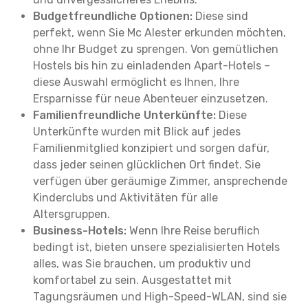
Budgetfreundliche Optionen:
Diese sind
perfekt, wenn Sie Mc Alester erkunden möchten,
ohne Ihr Budget zu sprengen. Von gemütlichen
Hostels bis hin zu einladenden Apart-Hotels –
diese Auswahl ermöglicht es Ihnen, Ihre
Ersparnisse für neue Abenteuer einzusetzen.
Familienfreundliche Unterkünfte:
Diese
Unterkünfte wurden mit Blick auf jedes
Familienmitglied konzipiert und sorgen dafür,
dass jeder seinen glücklichen Ort findet. Sie
verfügen über geräumige Zimmer, ansprechende
Kinderclubs und Aktivitäten für alle
Altersgruppen.
Business-Hotels:
Wenn Ihre Reise beruflich
bedingt ist, bieten unsere spezialisierten Hotels
alles, was Sie brauchen, um produktiv und
komfortabel zu sein. Ausgestattet mit
Tagungsräumen und High-Speed-WLAN, sind sie