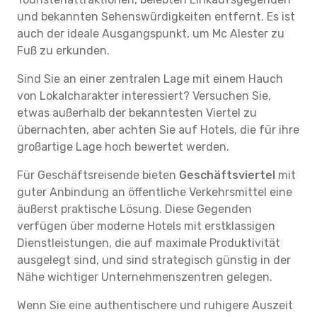
und bekannten Sehenswürdigkeiten entfernt. Es ist
auch der ideale Ausgangspunkt, um Mc Alester zu
Fuß zu erkunden.
Sind Sie an einer zentralen Lage mit einem Hauch
von Lokalcharakter interessiert? Versuchen Sie,
etwas außerhalb der bekanntesten Viertel zu
übernachten, aber achten Sie auf Hotels, die für ihre
großartige Lage hoch bewertet werden.
Für Geschäftsreisende bieten
Geschäftsviertel
mit
guter Anbindung an öffentliche Verkehrsmittel eine
äußerst praktische Lösung. Diese Gegenden
verfügen über moderne Hotels mit erstklassigen
Dienstleistungen, die auf maximale Produktivität
ausgelegt sind, und sind strategisch günstig in der
Nähe wichtiger Unternehmenszentren gelegen.
Wenn Sie eine authentischere und ruhigere Auszeit