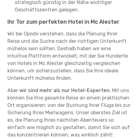
strategisch günstig in der Nähe wichtiger
Geschäftszentren gelegen.
Ihr Tor zum perfekten Hotel in Mc Alester
Wir bei Opodo verstehen, dass die Planung Ihrer
Reise und die Suche nach der richtigen Unterkunft
mühelos sein sollten. Deshalb haben wir eine
intuitive Plattform entwickelt, mit der Sie Hunderte
von Hotels in Mc Alester gleichzeitig vergleichen
können, um sicherzustellen, dass Sie Ihre ideale
Unterkunft mühelos finden.
Aber
wir sind mehr als nur Hotel-Experten
. Mit uns
können Sie Ihre gesamte Reise an einem praktischen
Ort organisieren: von der Buchung Ihrer Flüge bis zur
Sicherung Ihres Mietwagens. Unser oberstes Ziel ist
es, die Planung Ihres nächsten Abenteuers so
einfach wie möglich zu gestalten, damit Sie sich auf
das konzentrieren können, was wirklich zählt: