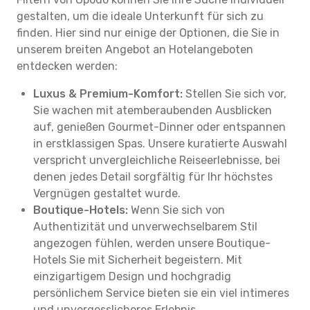
gestalten, um die ideale Unterkunft für sich zu
finden. Hier sind nur einige der Optionen, die Sie in
unserem breiten Angebot an Hotelangeboten
entdecken werden:
Luxus & Premium-Komfort:
Stellen Sie sich vor,
Sie wachen mit atemberaubenden Ausblicken
auf, genießen Gourmet-Dinner oder entspannen
in erstklassigen Spas. Unsere kuratierte Auswahl
verspricht unvergleichliche Reiseerlebnisse, bei
denen jedes Detail sorgfältig für Ihr höchstes
Vergnügen gestaltet wurde.
Boutique-Hotels:
Wenn Sie sich von
Authentizität und unverwechselbarem Stil
angezogen fühlen, werden unsere Boutique-
Hotels Sie mit Sicherheit begeistern. Mit
einzigartigem Design und hochgradig
persönlichem Service bieten sie ein viel intimeres
und unvergesslicheres Erlebnis.