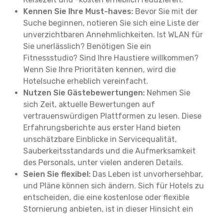
Kennen Sie Ihre Must-haves:
Bevor Sie mit der
Suche beginnen, notieren Sie sich eine Liste der
unverzichtbaren Annehmlichkeiten. Ist WLAN für
Sie unerlässlich? Benötigen Sie ein
Fitnessstudio? Sind Ihre Haustiere willkommen?
Wenn Sie Ihre Prioritäten kennen, wird die
Hotelsuche erheblich vereinfacht.
Nutzen Sie Gästebewertungen:
Nehmen Sie
sich Zeit, aktuelle Bewertungen auf
vertrauenswürdigen Plattformen zu lesen. Diese
Erfahrungsberichte aus erster Hand bieten
unschätzbare Einblicke in Servicequalität,
Sauberkeitsstandards und die Aufmerksamkeit
des Personals, unter vielen anderen Details.
Seien Sie flexibel:
Das Leben ist unvorhersehbar,
und Pläne können sich ändern. Sich für Hotels zu
entscheiden, die eine kostenlose oder flexible
Stornierung anbieten, ist in dieser Hinsicht ein