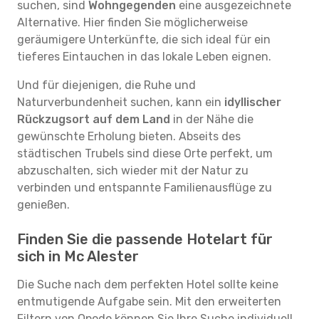
suchen, sind
Wohngegenden
eine ausgezeichnete
Alternative. Hier finden Sie möglicherweise
geräumigere Unterkünfte, die sich ideal für ein
tieferes Eintauchen in das lokale Leben eignen.
Und für diejenigen, die Ruhe und
Naturverbundenheit suchen, kann ein
idyllischer
Rückzugsort auf dem Land
in der Nähe die
gewünschte Erholung bieten. Abseits des
städtischen Trubels sind diese Orte perfekt, um
abzuschalten, sich wieder mit der Natur zu
verbinden und entspannte Familienausflüge zu
genießen.
Finden Sie die passende Hotelart für
sich in Mc Alester
Die Suche nach dem perfekten Hotel sollte keine
entmutigende Aufgabe sein. Mit den erweiterten
Filtern von Opodo können Sie Ihre Suche individuell