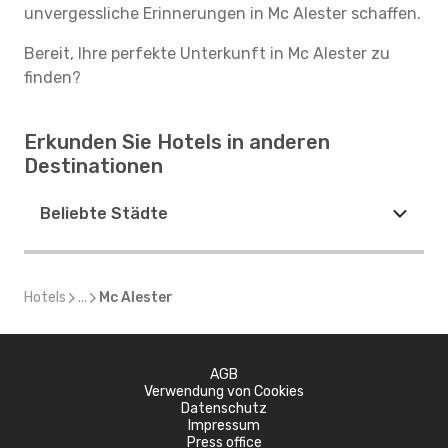
unvergessliche Erinnerungen in Mc Alester schaffen.
Bereit, Ihre perfekte Unterkunft in Mc Alester zu
finden?
Erkunden Sie Hotels in anderen
Destinationen
Beliebte Städte
Hotels
...
Mc Alester
AGB
Verwendung von Cookies
Datenschutz
Impressum
Press office