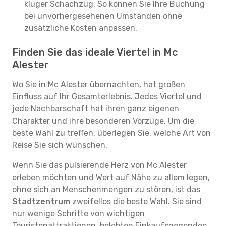
kluger Schachzug. So können Sie Ihre Buchung
bei unvorhergesehenen Umständen ohne
zusätzliche Kosten anpassen.
Finden Sie das ideale Viertel in Mc
Alester
Wo Sie in Mc Alester übernachten, hat großen
Einfluss auf Ihr Gesamterlebnis. Jedes Viertel und
jede Nachbarschaft hat ihren ganz eigenen
Charakter und ihre besonderen Vorzüge. Um die
beste Wahl zu treffen, überlegen Sie, welche Art von
Reise Sie sich wünschen.
Wenn Sie das pulsierende Herz von Mc Alester
erleben möchten und Wert auf Nähe zu allem legen,
ohne sich an Menschenmengen zu stören, ist das
Stadtzentrum
zweifellos die beste Wahl. Sie sind
nur wenige Schritte von wichtigen
Touristenattraktionen, belebten Einkaufsgegenden