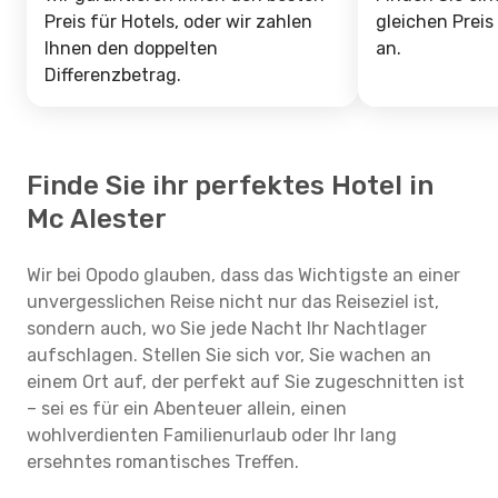
Preis für Hotels, oder wir zahlen
gleichen Preis
Ihnen den doppelten
an.
Differenzbetrag.
Finde Sie ihr perfektes Hotel in
Mc Alester
Wir bei Opodo glauben, dass das Wichtigste an einer
unvergesslichen Reise nicht nur das Reiseziel ist,
sondern auch, wo Sie jede Nacht Ihr Nachtlager
aufschlagen. Stellen Sie sich vor, Sie wachen an
einem Ort auf, der perfekt auf Sie zugeschnitten ist
– sei es für ein Abenteuer allein, einen
wohlverdienten Familienurlaub oder Ihr lang
ersehntes romantisches Treffen.