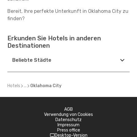
Bereit, Ihre perfekte Unterkunft in Oklahoma City zu
finden?
Erkunden Sie Hotels in anderen
Destinationen
Beliebte Städte
Hotels
...
Oklahoma City
AGB
Verwendung von Cookies
Datenschutz
Impressum
Press office
Desktop-Version