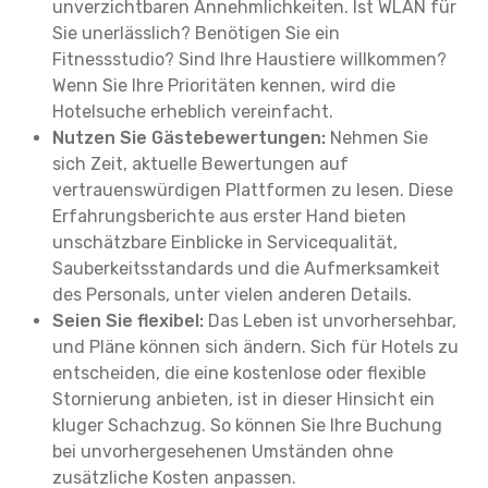
unverzichtbaren Annehmlichkeiten. Ist WLAN für
Sie unerlässlich? Benötigen Sie ein
Fitnessstudio? Sind Ihre Haustiere willkommen?
Wenn Sie Ihre Prioritäten kennen, wird die
Hotelsuche erheblich vereinfacht.
Nutzen Sie Gästebewertungen:
Nehmen Sie
sich Zeit, aktuelle Bewertungen auf
vertrauenswürdigen Plattformen zu lesen. Diese
Erfahrungsberichte aus erster Hand bieten
unschätzbare Einblicke in Servicequalität,
Sauberkeitsstandards und die Aufmerksamkeit
des Personals, unter vielen anderen Details.
Seien Sie flexibel:
Das Leben ist unvorhersehbar,
und Pläne können sich ändern. Sich für Hotels zu
entscheiden, die eine kostenlose oder flexible
Stornierung anbieten, ist in dieser Hinsicht ein
kluger Schachzug. So können Sie Ihre Buchung
bei unvorhergesehenen Umständen ohne
zusätzliche Kosten anpassen.