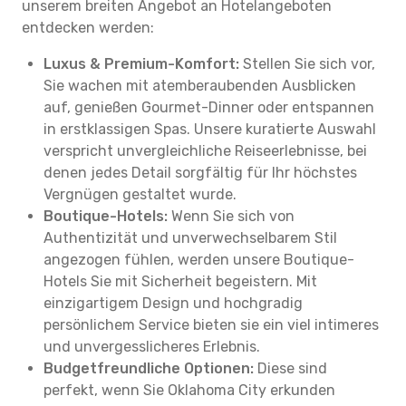
unserem breiten Angebot an Hotelangeboten
entdecken werden:
Luxus & Premium-Komfort:
Stellen Sie sich vor,
Sie wachen mit atemberaubenden Ausblicken
auf, genießen Gourmet-Dinner oder entspannen
in erstklassigen Spas. Unsere kuratierte Auswahl
verspricht unvergleichliche Reiseerlebnisse, bei
denen jedes Detail sorgfältig für Ihr höchstes
Vergnügen gestaltet wurde.
Boutique-Hotels:
Wenn Sie sich von
Authentizität und unverwechselbarem Stil
angezogen fühlen, werden unsere Boutique-
Hotels Sie mit Sicherheit begeistern. Mit
einzigartigem Design und hochgradig
persönlichem Service bieten sie ein viel intimeres
und unvergesslicheres Erlebnis.
Budgetfreundliche Optionen:
Diese sind
perfekt, wenn Sie Oklahoma City erkunden