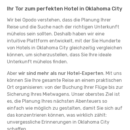
Ihr Tor zum perfekten Hotel in Oklahoma City
Wir bei Opodo verstehen, dass die Planung Ihrer
Reise und die Suche nach der richtigen Unterkunft
mühelos sein sollten. Deshalb haben wir eine
intuitive Plattform entwickelt, mit der Sie Hunderte
von Hotels in Oklahoma City gleichzeitig vergleichen
können, um sicherzustellen, dass Sie Ihre ideale
Unterkunft mühelos finden.
Aber
wir sind mehr als nur Hotel-Experten
. Mit uns
können Sie Ihre gesamte Reise an einem praktischen
Ort organisieren: von der Buchung Ihrer Flüge bis zur
Sicherung Ihres Mietwagens. Unser oberstes Ziel ist
es, die Planung Ihres nächsten Abenteuers so
einfach wie möglich zu gestalten, damit Sie sich auf
das konzentrieren können, was wirklich zählt:
unvergessliche Erinnerungen in Oklahoma City
schaffen.