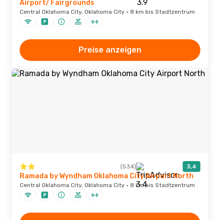
Airport/ Fairgrounds
Central Oklahoma City, Oklahoma City · 8 km bis Stadtzentrum
Preise anzeigen
(534)
3,4
Ramada by Wyndham Oklahoma City Airport North
Central Oklahoma City, Oklahoma City · 8 km bis Stadtzentrum