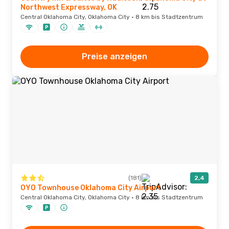
Northwest Expressway, OK
Central Oklahoma City, Oklahoma City · 8 km bis Stadtzentrum
Preise anzeigen
(181)
2,4
OYO Townhouse Oklahoma City Airport
Central Oklahoma City, Oklahoma City · 8 km bis Stadtzentrum