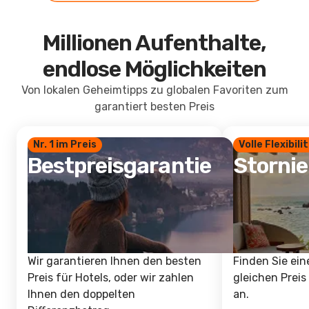
Millionen Aufenthalte,
endlose Möglichkeiten
Von lokalen Geheimtipps zu globalen Favoriten zum
garantiert besten Preis
Nr. 1 im Preis
Volle Flexibili
Bestpreisgarantie
Storni
Wir garantieren Ihnen den besten
Finden Sie ein
Preis für Hotels, oder wir zahlen
gleichen Preis
Ihnen den doppelten
an.