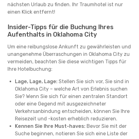
nächsten Urlaub zu finden. Ihr Traumhotel ist nur
einen Klick entfernt!
Insider-Tipps für die Buchung Ihres
Aufenthalts in Oklahoma City
Um eine reibungslose Ankunft zu gewährleisten und
unangenehme Überraschungen in Oklahoma City zu
vermeiden, beachten Sie diese wichtigen Tipps für
Ihre Hotelbuchung:
Lage, Lage, Lage:
Stellen Sie sich vor, Sie sind in
Oklahoma City – welche Art von Erlebnis suchen
Sie? Wenn Sie sich für einen zentralen Standort
oder eine Gegend mit ausgezeichneter
Verkehrsanbindung entscheiden, können Sie Ihre
Reisezeit und -kosten erheblich reduzieren.
Kennen Sie Ihre Must-haves:
Bevor Sie mit der
Suche beginnen, notieren Sie sich eine Liste der