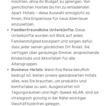
möchten, ohne Ihr Budget zu sprengen. Von
gemütlichen Hostels bis hin zu einladenden
Apart-Hotels – diese Auswahl ermöglicht es
Ihnen, Ihre Ersparnisse für neue Abenteuer
einzusetzen.
Familienfreundliche Unterkünfte:
Diese
Unterkünfte wurden mit Blick auf jedes
Familienmitglied konzipiert und sorgen dafür,
dass jeder seinen glücklichen Ort findet. Sie
verfügen über geräumige Zimmer, ansprechende
Kinderclubs und Aktivitäten für alle
Altersgruppen.
Business-Hotels:
Wenn Ihre Reise beruflich
bedingt ist, bieten unsere spezialisierten Hotels
alles, was Sie brauchen, um produktiv und
komfortabel zu sein. Ausgestattet mit
Tagungsräumen und High-Speed-WLAN, sind sie
strategisch günstig in der Nähe wichtiger
Geschäftszentren gelegen.