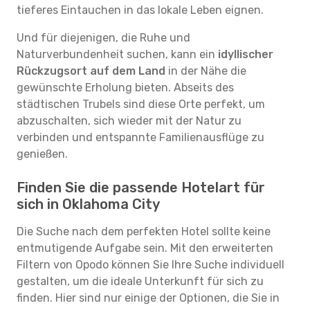
tieferes Eintauchen in das lokale Leben eignen.
Und für diejenigen, die Ruhe und
Naturverbundenheit suchen, kann ein
idyllischer
Rückzugsort auf dem Land
in der Nähe die
gewünschte Erholung bieten. Abseits des
städtischen Trubels sind diese Orte perfekt, um
abzuschalten, sich wieder mit der Natur zu
verbinden und entspannte Familienausflüge zu
genießen.
Finden Sie die passende Hotelart für
sich in Oklahoma City
Die Suche nach dem perfekten Hotel sollte keine
entmutigende Aufgabe sein. Mit den erweiterten
Filtern von Opodo können Sie Ihre Suche individuell
gestalten, um die ideale Unterkunft für sich zu
finden. Hier sind nur einige der Optionen, die Sie in