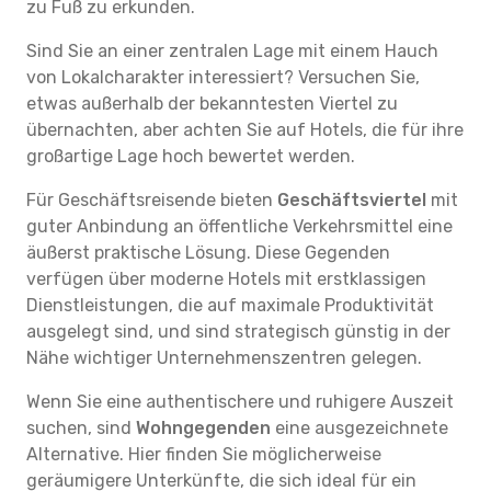
zu Fuß zu erkunden.
Sind Sie an einer zentralen Lage mit einem Hauch
von Lokalcharakter interessiert? Versuchen Sie,
etwas außerhalb der bekanntesten Viertel zu
übernachten, aber achten Sie auf Hotels, die für ihre
großartige Lage hoch bewertet werden.
Für Geschäftsreisende bieten
Geschäftsviertel
mit
guter Anbindung an öffentliche Verkehrsmittel eine
äußerst praktische Lösung. Diese Gegenden
verfügen über moderne Hotels mit erstklassigen
Dienstleistungen, die auf maximale Produktivität
ausgelegt sind, und sind strategisch günstig in der
Nähe wichtiger Unternehmenszentren gelegen.
Wenn Sie eine authentischere und ruhigere Auszeit
suchen, sind
Wohngegenden
eine ausgezeichnete
Alternative. Hier finden Sie möglicherweise
geräumigere Unterkünfte, die sich ideal für ein