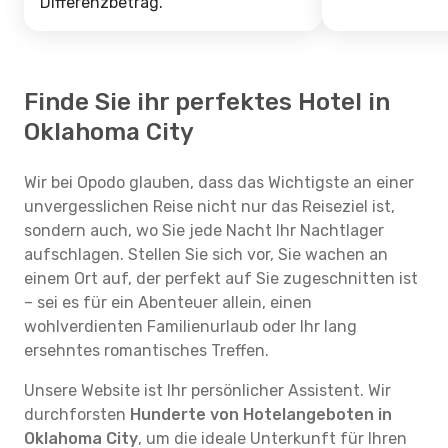
Differenzbetrag.
Finde Sie ihr perfektes Hotel in
Oklahoma City
Wir bei Opodo glauben, dass das Wichtigste an einer
unvergesslichen Reise nicht nur das Reiseziel ist,
sondern auch, wo Sie jede Nacht Ihr Nachtlager
aufschlagen. Stellen Sie sich vor, Sie wachen an
einem Ort auf, der perfekt auf Sie zugeschnitten ist
– sei es für ein Abenteuer allein, einen
wohlverdienten Familienurlaub oder Ihr lang
ersehntes romantisches Treffen.
Unsere Website ist Ihr persönlicher Assistent. Wir
durchforsten
Hunderte von Hotelangeboten in
Oklahoma City
, um die ideale Unterkunft für Ihren