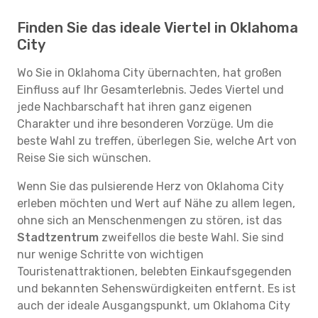
Finden Sie das ideale Viertel in Oklahoma
City
Wo Sie in Oklahoma City übernachten, hat großen
Einfluss auf Ihr Gesamterlebnis. Jedes Viertel und
jede Nachbarschaft hat ihren ganz eigenen
Charakter und ihre besonderen Vorzüge. Um die
beste Wahl zu treffen, überlegen Sie, welche Art von
Reise Sie sich wünschen.
Wenn Sie das pulsierende Herz von Oklahoma City
erleben möchten und Wert auf Nähe zu allem legen,
ohne sich an Menschenmengen zu stören, ist das
Stadtzentrum
zweifellos die beste Wahl. Sie sind
nur wenige Schritte von wichtigen
Touristenattraktionen, belebten Einkaufsgegenden
und bekannten Sehenswürdigkeiten entfernt. Es ist
auch der ideale Ausgangspunkt, um Oklahoma City