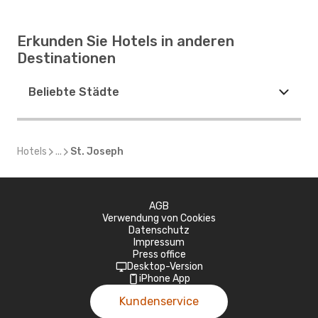
Erkunden Sie Hotels in anderen
Destinationen
Beliebte Städte
Hotels
...
St. Joseph
AGB
Verwendung von Cookies
Datenschutz
Impressum
Press office
Desktop-Version
iPhone App
Kundenservice