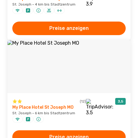
St. Joseph · 4 km bis Stadtzentrum
Preise anzeigen
(12)
3,5
My Place Hotel St Joseph MO
St. Joseph · 6 km bis Stadtzentrum
Preise anzeigen