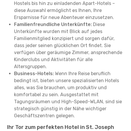
Hostels bis hin zu einladenden Apart-Hotels –
diese Auswahl ermöglicht es Ihnen, Ihre
Ersparnisse für neue Abenteuer einzusetzen.
Familienfreundliche Unterkünfte:
Diese
Unterkünfte wurden mit Blick auf jedes
Familienmitglied konzipiert und sorgen dafür,
dass jeder seinen glücklichen Ort findet. Sie
verfügen über geräumige Zimmer, ansprechende
Kinderclubs und Aktivitäten für alle
Altersgruppen.
Business-Hotels:
Wenn Ihre Reise beruflich
bedingt ist, bieten unsere spezialisierten Hotels
alles, was Sie brauchen, um produktiv und
komfortabel zu sein. Ausgestattet mit
Tagungsräumen und High-Speed-WLAN, sind sie
strategisch günstig in der Nähe wichtiger
Geschäftszentren gelegen.
Ihr Tor zum perfekten Hotel in St. Joseph