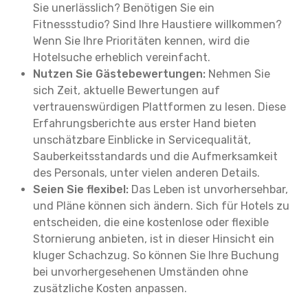
Sie unerlässlich? Benötigen Sie ein
Fitnessstudio? Sind Ihre Haustiere willkommen?
Wenn Sie Ihre Prioritäten kennen, wird die
Hotelsuche erheblich vereinfacht.
Nutzen Sie Gästebewertungen:
Nehmen Sie
sich Zeit, aktuelle Bewertungen auf
vertrauenswürdigen Plattformen zu lesen. Diese
Erfahrungsberichte aus erster Hand bieten
unschätzbare Einblicke in Servicequalität,
Sauberkeitsstandards und die Aufmerksamkeit
des Personals, unter vielen anderen Details.
Seien Sie flexibel:
Das Leben ist unvorhersehbar,
und Pläne können sich ändern. Sich für Hotels zu
entscheiden, die eine kostenlose oder flexible
Stornierung anbieten, ist in dieser Hinsicht ein
kluger Schachzug. So können Sie Ihre Buchung
bei unvorhergesehenen Umständen ohne
zusätzliche Kosten anpassen.