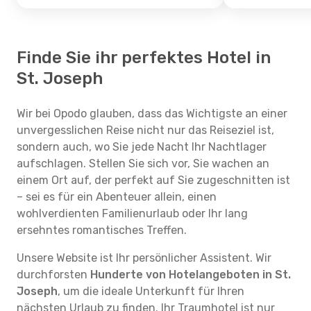
Finde Sie ihr perfektes Hotel in
St. Joseph
Wir bei Opodo glauben, dass das Wichtigste an einer
unvergesslichen Reise nicht nur das Reiseziel ist,
sondern auch, wo Sie jede Nacht Ihr Nachtlager
aufschlagen. Stellen Sie sich vor, Sie wachen an
einem Ort auf, der perfekt auf Sie zugeschnitten ist
– sei es für ein Abenteuer allein, einen
wohlverdienten Familienurlaub oder Ihr lang
ersehntes romantisches Treffen.
Unsere Website ist Ihr persönlicher Assistent. Wir
durchforsten
Hunderte von Hotelangeboten in St.
Joseph
, um die ideale Unterkunft für Ihren
nächsten Urlaub zu finden. Ihr Traumhotel ist nur