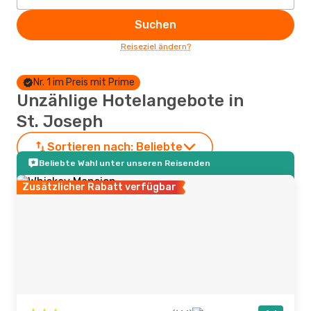
Suchen
Reiseziel ändern?
Nr. 1 im Preis mit Prime
Unzählige Hotelangebote in
St. Joseph
Sortieren nach:
Beliebte
Beliebte Wahl unter unseren Reisenden
Zusätzlicher Rabatt verfügbar