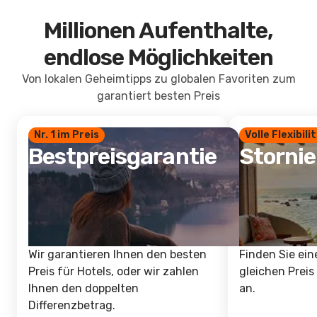
Millionen Aufenthalte,
endlose Möglichkeiten
Von lokalen Geheimtipps zu globalen Favoriten zum
garantiert besten Preis
Nr. 1 im Preis
Volle Flexibili
Bestpreisgarantie
Storni
Wir garantieren Ihnen den besten
Finden Sie ein
Preis für Hotels, oder wir zahlen
gleichen Preis
Ihnen den doppelten
an.
Differenzbetrag.