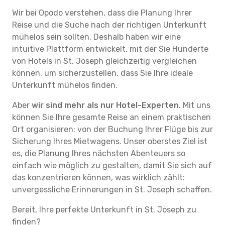
Wir bei Opodo verstehen, dass die Planung Ihrer
Reise und die Suche nach der richtigen Unterkunft
mühelos sein sollten. Deshalb haben wir eine
intuitive Plattform entwickelt, mit der Sie Hunderte
von Hotels in St. Joseph gleichzeitig vergleichen
können, um sicherzustellen, dass Sie Ihre ideale
Unterkunft mühelos finden.
Aber
wir sind mehr als nur Hotel-Experten
. Mit uns
können Sie Ihre gesamte Reise an einem praktischen
Ort organisieren: von der Buchung Ihrer Flüge bis zur
Sicherung Ihres Mietwagens. Unser oberstes Ziel ist
es, die Planung Ihres nächsten Abenteuers so
einfach wie möglich zu gestalten, damit Sie sich auf
das konzentrieren können, was wirklich zählt:
unvergessliche Erinnerungen in St. Joseph schaffen.
Bereit, Ihre perfekte Unterkunft in St. Joseph zu
finden?