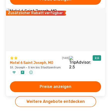
Zusätzlicher Rabatt verfügbar
(148)
2,5
Motel 6 Saint Joseph, MO
St. Joseph · 5 km bis Stadtzentrum
Preise anzeigen
Weitere Angebote entdecken