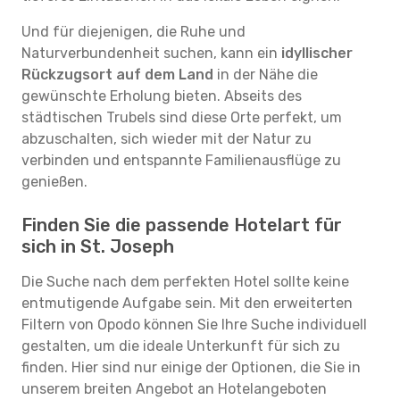
Und für diejenigen, die Ruhe und
Naturverbundenheit suchen, kann ein
idyllischer
Rückzugsort auf dem Land
in der Nähe die
gewünschte Erholung bieten. Abseits des
städtischen Trubels sind diese Orte perfekt, um
abzuschalten, sich wieder mit der Natur zu
verbinden und entspannte Familienausflüge zu
genießen.
Finden Sie die passende Hotelart für
sich in St. Joseph
Die Suche nach dem perfekten Hotel sollte keine
entmutigende Aufgabe sein. Mit den erweiterten
Filtern von Opodo können Sie Ihre Suche individuell
gestalten, um die ideale Unterkunft für sich zu
finden. Hier sind nur einige der Optionen, die Sie in
unserem breiten Angebot an Hotelangeboten