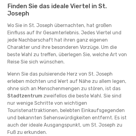
Finden Sie das ideale Viertel in St.
Joseph
Wo Sie in St. Joseph übernachten, hat großen
Einfluss auf Ihr Gesamterlebnis. Jedes Viertel und
jede Nachbarschaft hat ihren ganz eigenen
Charakter und ihre besonderen Vorzüge. Um die
beste Wahl zu treffen, überlegen Sie, welche Art von
Reise Sie sich wünschen.
Wenn Sie das pulsierende Herz von St. Joseph
erleben möchten und Wert auf Nähe zu allem legen,
ohne sich an Menschenmengen zu stören, ist das
Stadtzentrum
zweifellos die beste Wahl. Sie sind
nur wenige Schritte von wichtigen
Touristenattraktionen, belebten Einkaufsgegenden
und bekannten Sehenswürdigkeiten entfernt. Es ist
auch der ideale Ausgangspunkt, um St. Joseph zu
Fuß zu erkunden.