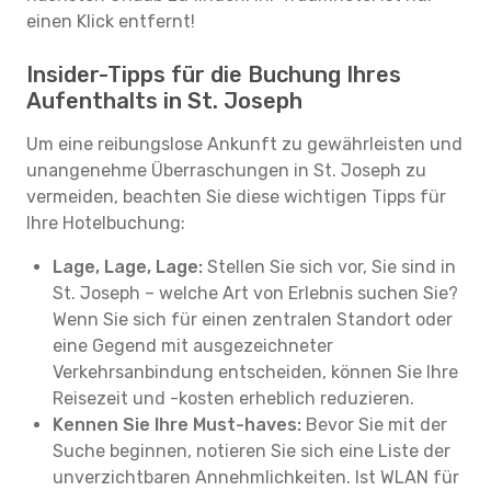
einen Klick entfernt!
Insider-Tipps für die Buchung Ihres
Aufenthalts in St. Joseph
Um eine reibungslose Ankunft zu gewährleisten und
unangenehme Überraschungen in St. Joseph zu
vermeiden, beachten Sie diese wichtigen Tipps für
Ihre Hotelbuchung:
Lage, Lage, Lage:
Stellen Sie sich vor, Sie sind in
St. Joseph – welche Art von Erlebnis suchen Sie?
Wenn Sie sich für einen zentralen Standort oder
eine Gegend mit ausgezeichneter
Verkehrsanbindung entscheiden, können Sie Ihre
Reisezeit und -kosten erheblich reduzieren.
Kennen Sie Ihre Must-haves:
Bevor Sie mit der
Suche beginnen, notieren Sie sich eine Liste der
unverzichtbaren Annehmlichkeiten. Ist WLAN für