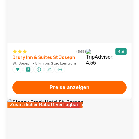
(568)
4,6
Drury Inn & Suites St Joseph
St. Joseph · 5 km bis Stadtzentrum
Preise anzeigen
Zusätzlicher Rabatt verfügbar