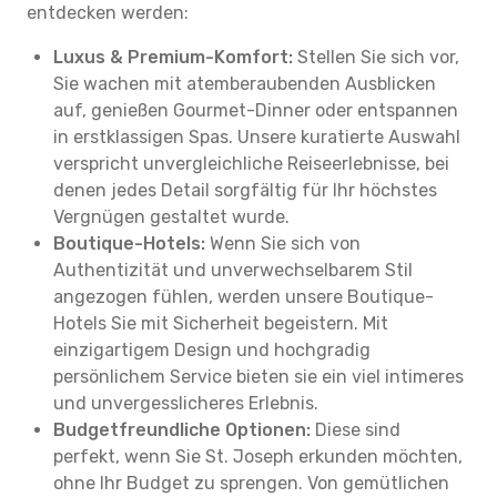
entdecken werden:
Luxus & Premium-Komfort:
Stellen Sie sich vor,
Sie wachen mit atemberaubenden Ausblicken
auf, genießen Gourmet-Dinner oder entspannen
in erstklassigen Spas. Unsere kuratierte Auswahl
verspricht unvergleichliche Reiseerlebnisse, bei
denen jedes Detail sorgfältig für Ihr höchstes
Vergnügen gestaltet wurde.
Boutique-Hotels:
Wenn Sie sich von
Authentizität und unverwechselbarem Stil
angezogen fühlen, werden unsere Boutique-
Hotels Sie mit Sicherheit begeistern. Mit
einzigartigem Design und hochgradig
persönlichem Service bieten sie ein viel intimeres
und unvergesslicheres Erlebnis.
Budgetfreundliche Optionen:
Diese sind
perfekt, wenn Sie St. Joseph erkunden möchten,
ohne Ihr Budget zu sprengen. Von gemütlichen