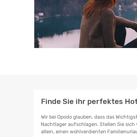
Finde Sie ihr perfektes Ho
Wir bei Opodo glauben, dass das Wichtigst
Nachtlager aufschlagen. Stellen Sie sich 
allein, einen wohlverdienten Familienurla