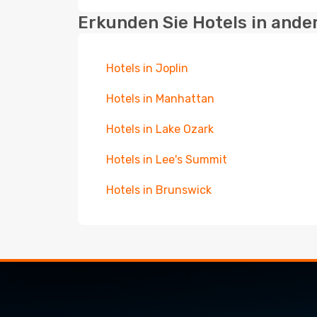
Erkunden Sie Hotels in ande
Hotels in Joplin
Hotels in Manhattan
Hotels in Lake Ozark
Hotels in Lee's Summit
Hotels in Brunswick