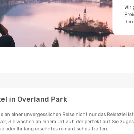
Wir 
Prei
den 
tel in Overland Park
e an einer unvergesslichen Reise nicht nur das Reiseziel ist
vor, Sie wachen an einem Ort auf, der perfekt auf Sie zugesc
ub oder Ihr lang ersehntes romantisches Treffen.