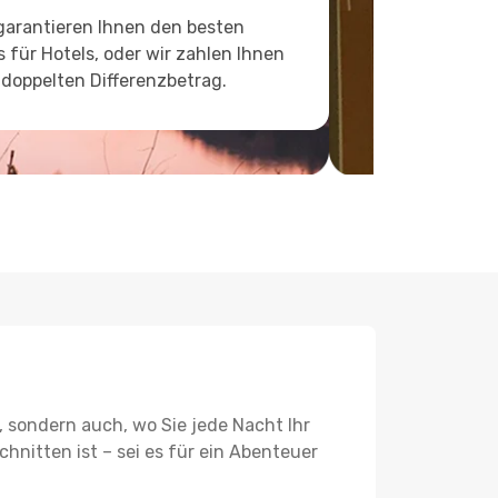
garantieren Ihnen den besten
s für Hotels, oder wir zahlen Ihnen
doppelten Differenzbetrag.
, sondern auch, wo Sie jede Nacht Ihr
hnitten ist – sei es für ein Abenteuer