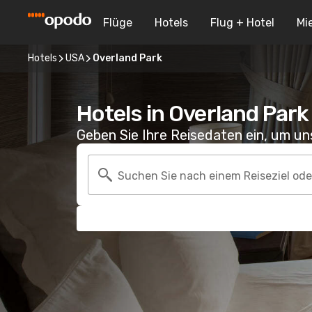
Flüge
Hotels
Flug + Hotel
Mi
Hotels
USA
Overland Park
Hotels in Overland Park
Geben Sie Ihre Reisedaten ein, um u