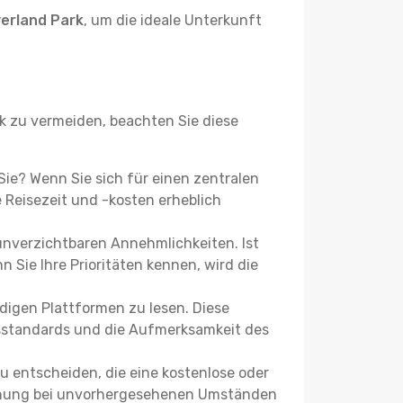
erland Park
, um die ideale Unterkunft
 zu vermeiden, beachten Sie diese
 Sie? Wenn Sie sich für einen zentralen
Reisezeit und -kosten erheblich
 unverzichtbaren Annehmlichkeiten. Ist
 Sie Ihre Prioritäten kennen, wird die
igen Plattformen zu lesen. Diese
itsstandards und die Aufmerksamkeit des
u entscheiden, die eine kostenlose oder
 Buchung bei unvorhergesehenen Umständen