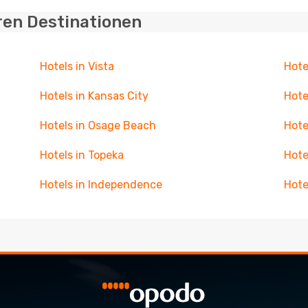
ren Destinationen
Hotels in Vista
Hote
Hotels in Kansas City
Hote
Hotels in Osage Beach
Hote
Hotels in Topeka
Hote
Hotels in Independence
Hote