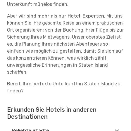
Unterkunft mühelos finden.
Aber
wir sind mehr als nur Hotel-Experten
. Mit uns
können Sie Ihre gesamte Reise an einem praktischen
Ort organisieren: von der Buchung Ihrer Flüge bis zur
Sicherung Ihres Mietwagens. Unser oberstes Ziel ist
es, die Planung Ihres nächsten Abenteuers so
einfach wie möglich zu gestalten, damit Sie sich auf
das konzentrieren können, was wirklich zählt:
unvergessliche Erinnerungen in Staten Island
schaffen.
Bereit, Ihre perfekte Unterkunft in Staten Island zu
finden?
Erkunden Sie Hotels in anderen
Destinationen
Beliebte Städte