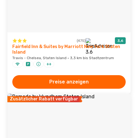
(475)
3,6
Fairfield Inn & Suites by Marriott New York Staten
Island
Travis - Chelsea, Staten Island · 3,3 km bis Stadtzentrum
Preise anzeigen
Zusätzlicher Rabatt verfügbar