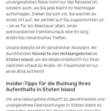
unvergesslichen Reise nicht nur das Reiseziel ist,
sondern auch, wo Sie jede Nacht Ihr Nachtlager
aufschlagen. Stellen Sie sich vor, Sie wachen an
einem Ort auf, der perfekt auf Sie zugeschnitten ist
– sei es für ein Abenteuer allein, einen
wohlverdienten Familienurlaub oder Ihr lang
ersehntes romantisches Treffen.
Unsere Website ist Ihr persönlicher Assistent. Wir
durchforsten
Hunderte von Hotelangeboten in
Staten Island
, um die ideale Unterkunft für Ihren
nächsten Urlaub zu finden. Ihr Traumhotel ist nur
einen Klick entfernt!
Insider-Tipps für die Buchung Ihres
Aufenthalts in Staten Island
Um eine reibungslose Ankunft zu gewährleisten und
unangenehme Überraschungen in Staten Island zu