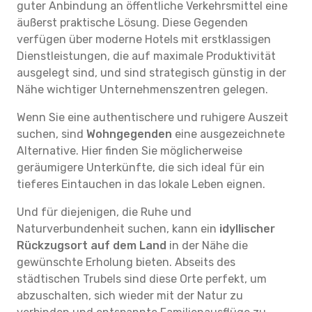
guter Anbindung an öffentliche Verkehrsmittel eine
äußerst praktische Lösung. Diese Gegenden
verfügen über moderne Hotels mit erstklassigen
Dienstleistungen, die auf maximale Produktivität
ausgelegt sind, und sind strategisch günstig in der
Nähe wichtiger Unternehmenszentren gelegen.
Wenn Sie eine authentischere und ruhigere Auszeit
suchen, sind
Wohngegenden
eine ausgezeichnete
Alternative. Hier finden Sie möglicherweise
geräumigere Unterkünfte, die sich ideal für ein
tieferes Eintauchen in das lokale Leben eignen.
Und für diejenigen, die Ruhe und
Naturverbundenheit suchen, kann ein
idyllischer
Rückzugsort auf dem Land
in der Nähe die
gewünschte Erholung bieten. Abseits des
städtischen Trubels sind diese Orte perfekt, um
abzuschalten, sich wieder mit der Natur zu