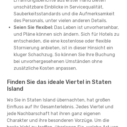
Erfahrungsberichte aus erster Hand bieten
unschätzbare Einblicke in Servicequalität,
Sauberkeitsstandards und die Aufmerksamkeit
des Personals, unter vielen anderen Details.
Seien Sie flexibel:
Das Leben ist unvorhersehbar,
und Pläne können sich ändern. Sich für Hotels zu
entscheiden, die eine kostenlose oder flexible
Stornierung anbieten, ist in dieser Hinsicht ein
kluger Schachzug. So können Sie Ihre Buchung
bei unvorhergesehenen Umständen ohne
zusätzliche Kosten anpassen.
Finden Sie das ideale Viertel in Staten
Island
Wo Sie in Staten Island übernachten, hat großen
Einfluss auf Ihr Gesamterlebnis. Jedes Viertel und
jede Nachbarschaft hat ihren ganz eigenen
Charakter und ihre besonderen Vorzüge. Um die