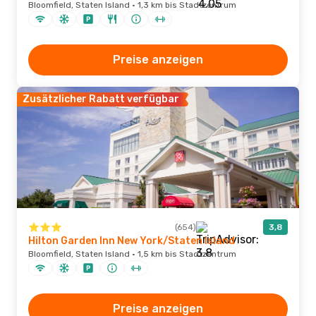
Bloomfield, Staten Island · 1,3 km bis Stadtzentrum
Preise anzeigen
Zusätzlicher Rabatt verfügbar
(654)
3,8
Hilton Garden Inn New York/Staten Island
Bloomfield, Staten Island · 1,5 km bis Stadtzentrum
Preise anzeigen