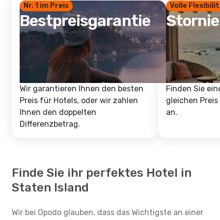
Nr. 1 im Preis
Volle Flexibili
Bestpreisgarantie
Storni
Wir garantieren Ihnen den besten
Finden Sie ein
Preis für Hotels, oder wir zahlen
gleichen Preis
Ihnen den doppelten
an.
Differenzbetrag.
Finde Sie ihr perfektes Hotel in
Staten Island
Wir bei Opodo glauben, dass das Wichtigste an einer