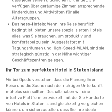
dass jeder seinen glücklichen Ort findet. Sie
verfügen über geräumige Zimmer, ansprechende
Kinderclubs und Aktivitäten für alle
Altersgruppen.
Business-Hotels:
Wenn Ihre Reise beruflich
bedingt ist, bieten unsere spezialisierten Hotels
alles, was Sie brauchen, um produktiv und
komfortabel zu sein. Ausgestattet mit
Tagungsräumen und High-Speed-WLAN, sind sie
strategisch günstig in der Nähe wichtiger
Geschäftszentren gelegen.
Ihr Tor zum perfekten Hotel in Staten Island
Wir bei Opodo verstehen, dass die Planung Ihrer
Reise und die Suche nach der richtigen Unterkunft
mühelos sein sollten. Deshalb haben wir eine
intuitive Plattform entwickelt, mit der Sie Hunderte
von Hotels in Staten Island gleichzeitig vergleichen
können, um sicherzustellen, dass Sie Ihre ideale