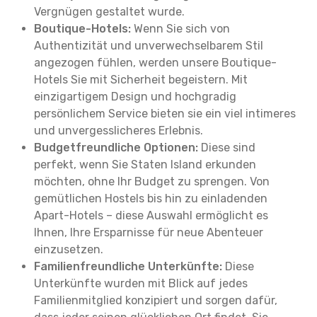
Vergnügen gestaltet wurde.
Boutique-Hotels:
Wenn Sie sich von
Authentizität und unverwechselbarem Stil
angezogen fühlen, werden unsere Boutique-
Hotels Sie mit Sicherheit begeistern. Mit
einzigartigem Design und hochgradig
persönlichem Service bieten sie ein viel intimeres
und unvergesslicheres Erlebnis.
Budgetfreundliche Optionen:
Diese sind
perfekt, wenn Sie Staten Island erkunden
möchten, ohne Ihr Budget zu sprengen. Von
gemütlichen Hostels bis hin zu einladenden
Apart-Hotels – diese Auswahl ermöglicht es
Ihnen, Ihre Ersparnisse für neue Abenteuer
einzusetzen.
Familienfreundliche Unterkünfte:
Diese
Unterkünfte wurden mit Blick auf jedes
Familienmitglied konzipiert und sorgen dafür,