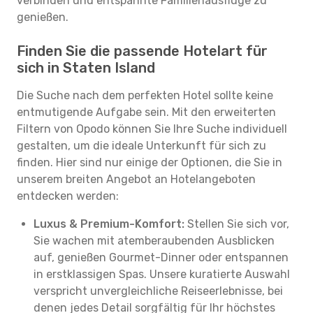
verbinden und entspannte Familienausflüge zu
genießen.
Finden Sie die passende Hotelart für
sich in Staten Island
Die Suche nach dem perfekten Hotel sollte keine
entmutigende Aufgabe sein. Mit den erweiterten
Filtern von Opodo können Sie Ihre Suche individuell
gestalten, um die ideale Unterkunft für sich zu
finden. Hier sind nur einige der Optionen, die Sie in
unserem breiten Angebot an Hotelangeboten
entdecken werden:
Luxus & Premium-Komfort:
Stellen Sie sich vor,
Sie wachen mit atemberaubenden Ausblicken
auf, genießen Gourmet-Dinner oder entspannen
in erstklassigen Spas. Unsere kuratierte Auswahl
verspricht unvergleichliche Reiseerlebnisse, bei
denen jedes Detail sorgfältig für Ihr höchstes