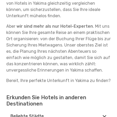
von Hotels in Yakima gleichzeitig vergleichen
können, um sicherzustellen, dass Sie Ihre ideale
Unterkunft mühelos finden.
Aber
wir sind mehr als nur Hotel-Experten
. Mit uns
können Sie Ihre gesamte Reise an einem praktischen
Ort organisieren: von der Buchung Ihrer Flüge bis zur
Sicherung Ihres Mietwagens. Unser oberstes Ziel ist
es, die Planung Ihres nächsten Abenteuers so
einfach wie möglich zu gestalten, damit Sie sich auf
das konzentrieren können, was wirklich zählt:
unvergessliche Erinnerungen in Yakima schaffen.
Bereit, Ihre perfekte Unterkunft in Yakima zu finden?
Erkunden Sie Hotels in anderen
Destinationen
Beliebte Städte