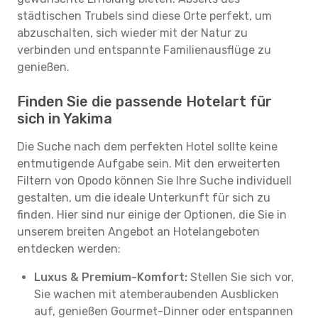
städtischen Trubels sind diese Orte perfekt, um
abzuschalten, sich wieder mit der Natur zu
verbinden und entspannte Familienausflüge zu
genießen.
Finden Sie die passende Hotelart für
sich in Yakima
Die Suche nach dem perfekten Hotel sollte keine
entmutigende Aufgabe sein. Mit den erweiterten
Filtern von Opodo können Sie Ihre Suche individuell
gestalten, um die ideale Unterkunft für sich zu
finden. Hier sind nur einige der Optionen, die Sie in
unserem breiten Angebot an Hotelangeboten
entdecken werden:
Luxus & Premium-Komfort:
Stellen Sie sich vor,
Sie wachen mit atemberaubenden Ausblicken
auf, genießen Gourmet-Dinner oder entspannen