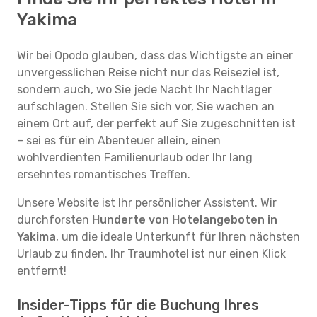
Yakima
Wir bei Opodo glauben, dass das Wichtigste an einer
unvergesslichen Reise nicht nur das Reiseziel ist,
sondern auch, wo Sie jede Nacht Ihr Nachtlager
aufschlagen. Stellen Sie sich vor, Sie wachen an
einem Ort auf, der perfekt auf Sie zugeschnitten ist
– sei es für ein Abenteuer allein, einen
wohlverdienten Familienurlaub oder Ihr lang
ersehntes romantisches Treffen.
Unsere Website ist Ihr persönlicher Assistent. Wir
durchforsten
Hunderte von Hotelangeboten in
Yakima
, um die ideale Unterkunft für Ihren nächsten
Urlaub zu finden. Ihr Traumhotel ist nur einen Klick
entfernt!
Insider-Tipps für die Buchung Ihres