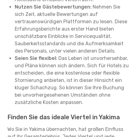
Nutzen Sie Gästebewertungen:
Nehmen Sie
sich Zeit, aktuelle Bewertungen auf
vertrauenswürdigen Plattformen zu lesen. Diese
Erfahrungsberichte aus erster Hand bieten
unschätzbare Einblicke in Servicequalität,
Sauberkeitsstandards und die Aufmerksamkeit
des Personals, unter vielen anderen Details.
Seien Sie flexibel:
Das Leben ist unvorhersehbar,
und Pläne können sich ändern. Sich für Hotels zu
entscheiden, die eine kostenlose oder flexible
Stornierung anbieten, ist in dieser Hinsicht ein
kluger Schachzug. So können Sie Ihre Buchung
bei unvorhergesehenen Umständen ohne
zusätzliche Kosten anpassen.
Finden Sie das ideale Viertel in Yakima
Wo Sie in Yakima übernachten, hat großen Einfluss
auf Ihr Gesamterlebnis. Jedes Viertel und jede