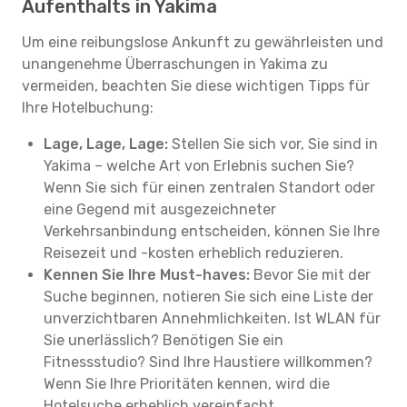
Aufenthalts in Yakima
Um eine reibungslose Ankunft zu gewährleisten und
unangenehme Überraschungen in Yakima zu
vermeiden, beachten Sie diese wichtigen Tipps für
Ihre Hotelbuchung:
Lage, Lage, Lage:
Stellen Sie sich vor, Sie sind in
Yakima – welche Art von Erlebnis suchen Sie?
Wenn Sie sich für einen zentralen Standort oder
eine Gegend mit ausgezeichneter
Verkehrsanbindung entscheiden, können Sie Ihre
Reisezeit und -kosten erheblich reduzieren.
Kennen Sie Ihre Must-haves:
Bevor Sie mit der
Suche beginnen, notieren Sie sich eine Liste der
unverzichtbaren Annehmlichkeiten. Ist WLAN für
Sie unerlässlich? Benötigen Sie ein
Fitnessstudio? Sind Ihre Haustiere willkommen?
Wenn Sie Ihre Prioritäten kennen, wird die
Hotelsuche erheblich vereinfacht.