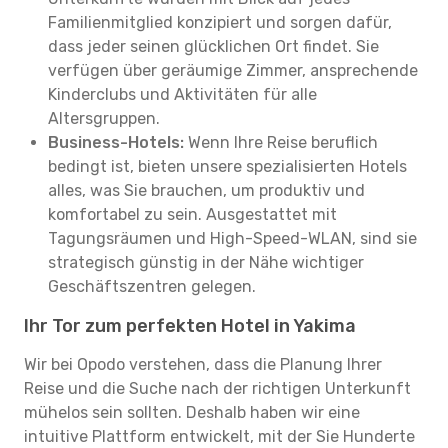
Familienmitglied konzipiert und sorgen dafür,
dass jeder seinen glücklichen Ort findet. Sie
verfügen über geräumige Zimmer, ansprechende
Kinderclubs und Aktivitäten für alle
Altersgruppen.
Business-Hotels:
Wenn Ihre Reise beruflich
bedingt ist, bieten unsere spezialisierten Hotels
alles, was Sie brauchen, um produktiv und
komfortabel zu sein. Ausgestattet mit
Tagungsräumen und High-Speed-WLAN, sind sie
strategisch günstig in der Nähe wichtiger
Geschäftszentren gelegen.
Ihr Tor zum perfekten Hotel in Yakima
Wir bei Opodo verstehen, dass die Planung Ihrer
Reise und die Suche nach der richtigen Unterkunft
mühelos sein sollten. Deshalb haben wir eine
intuitive Plattform entwickelt, mit der Sie Hunderte