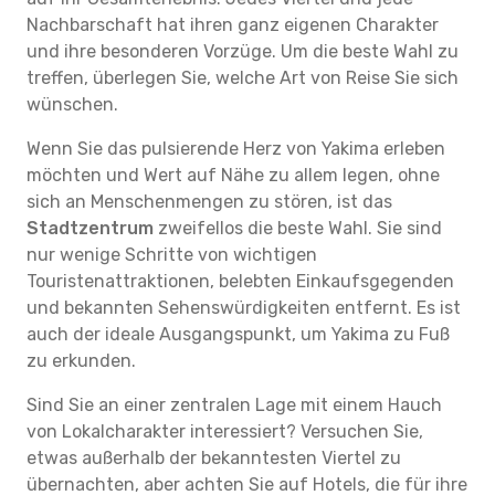
Nachbarschaft hat ihren ganz eigenen Charakter
und ihre besonderen Vorzüge. Um die beste Wahl zu
treffen, überlegen Sie, welche Art von Reise Sie sich
wünschen.
Wenn Sie das pulsierende Herz von Yakima erleben
möchten und Wert auf Nähe zu allem legen, ohne
sich an Menschenmengen zu stören, ist das
Stadtzentrum
zweifellos die beste Wahl. Sie sind
nur wenige Schritte von wichtigen
Touristenattraktionen, belebten Einkaufsgegenden
und bekannten Sehenswürdigkeiten entfernt. Es ist
auch der ideale Ausgangspunkt, um Yakima zu Fuß
zu erkunden.
Sind Sie an einer zentralen Lage mit einem Hauch
von Lokalcharakter interessiert? Versuchen Sie,
etwas außerhalb der bekanntesten Viertel zu
übernachten, aber achten Sie auf Hotels, die für ihre