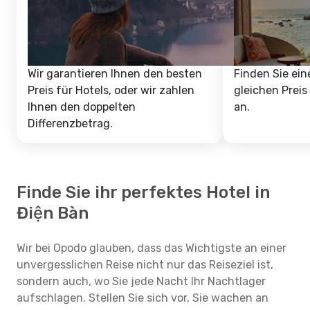
Wir garantieren Ihnen den besten
Finden Sie ein
Preis für Hotels, oder wir zahlen
gleichen Preis
Ihnen den doppelten
an.
Differenzbetrag.
Finde Sie ihr perfektes Hotel in
Điện Bàn
Wir bei Opodo glauben, dass das Wichtigste an einer
unvergesslichen Reise nicht nur das Reiseziel ist,
sondern auch, wo Sie jede Nacht Ihr Nachtlager
aufschlagen. Stellen Sie sich vor, Sie wachen an