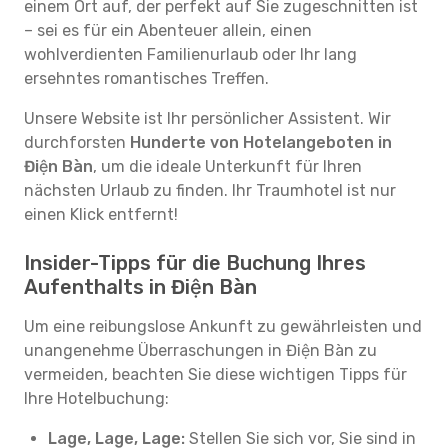
einem Ort auf, der perfekt auf Sie zugeschnitten ist
– sei es für ein Abenteuer allein, einen
wohlverdienten Familienurlaub oder Ihr lang
ersehntes romantisches Treffen.
Unsere Website ist Ihr persönlicher Assistent. Wir
durchforsten
Hunderte von Hotelangeboten in
Điện Bàn
, um die ideale Unterkunft für Ihren
nächsten Urlaub zu finden. Ihr Traumhotel ist nur
einen Klick entfernt!
Insider-Tipps für die Buchung Ihres
Aufenthalts in Điện Bàn
Um eine reibungslose Ankunft zu gewährleisten und
unangenehme Überraschungen in Điện Bàn zu
vermeiden, beachten Sie diese wichtigen Tipps für
Ihre Hotelbuchung:
Lage, Lage, Lage:
Stellen Sie sich vor, Sie sind in