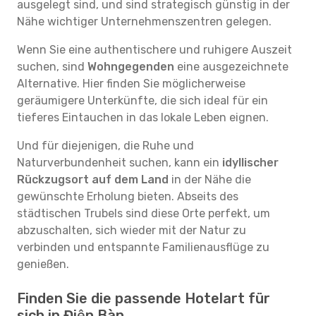
ausgelegt sind, und sind strategisch günstig in der
Nähe wichtiger Unternehmenszentren gelegen.
Wenn Sie eine authentischere und ruhigere Auszeit
suchen, sind
Wohngegenden
eine ausgezeichnete
Alternative. Hier finden Sie möglicherweise
geräumigere Unterkünfte, die sich ideal für ein
tieferes Eintauchen in das lokale Leben eignen.
Und für diejenigen, die Ruhe und
Naturverbundenheit suchen, kann ein
idyllischer
Rückzugsort auf dem Land
in der Nähe die
gewünschte Erholung bieten. Abseits des
städtischen Trubels sind diese Orte perfekt, um
abzuschalten, sich wieder mit der Natur zu
verbinden und entspannte Familienausflüge zu
genießen.
Finden Sie die passende Hotelart für
sich in Điện Bàn