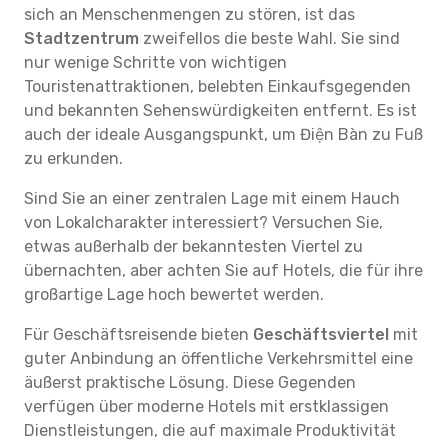
sich an Menschenmengen zu stören, ist das
Stadtzentrum
zweifellos die beste Wahl. Sie sind
nur wenige Schritte von wichtigen
Touristenattraktionen, belebten Einkaufsgegenden
und bekannten Sehenswürdigkeiten entfernt. Es ist
auch der ideale Ausgangspunkt, um Điện Bàn zu Fuß
zu erkunden.
Sind Sie an einer zentralen Lage mit einem Hauch
von Lokalcharakter interessiert? Versuchen Sie,
etwas außerhalb der bekanntesten Viertel zu
übernachten, aber achten Sie auf Hotels, die für ihre
großartige Lage hoch bewertet werden.
Für Geschäftsreisende bieten
Geschäftsviertel
mit
guter Anbindung an öffentliche Verkehrsmittel eine
äußerst praktische Lösung. Diese Gegenden
verfügen über moderne Hotels mit erstklassigen
Dienstleistungen, die auf maximale Produktivität