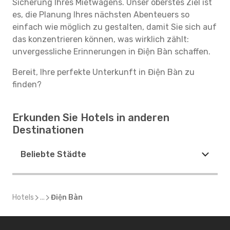
Sicherung Ihres Mietwagens. Unser oberstes Ziel ist
es, die Planung Ihres nächsten Abenteuers so
einfach wie möglich zu gestalten, damit Sie sich auf
das konzentrieren können, was wirklich zählt:
unvergessliche Erinnerungen in Điện Bàn schaffen.
Bereit, Ihre perfekte Unterkunft in Điện Bàn zu
finden?
Erkunden Sie Hotels in anderen
Destinationen
Beliebte Städte
Hotels
...
Điện Bàn