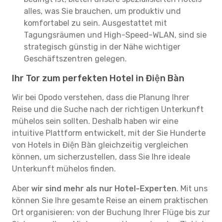
alles, was Sie brauchen, um produktiv und
komfortabel zu sein. Ausgestattet mit
Tagungsräumen und High-Speed-WLAN, sind sie
strategisch günstig in der Nähe wichtiger
Geschäftszentren gelegen.
Ihr Tor zum perfekten Hotel in Điện Bàn
Wir bei Opodo verstehen, dass die Planung Ihrer
Reise und die Suche nach der richtigen Unterkunft
mühelos sein sollten. Deshalb haben wir eine
intuitive Plattform entwickelt, mit der Sie Hunderte
von Hotels in Điện Bàn gleichzeitig vergleichen
können, um sicherzustellen, dass Sie Ihre ideale
Unterkunft mühelos finden.
Aber
wir sind mehr als nur Hotel-Experten
. Mit uns
können Sie Ihre gesamte Reise an einem praktischen
Ort organisieren: von der Buchung Ihrer Flüge bis zur