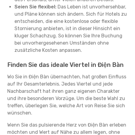
Seien Sie flexibel:
Das Leben ist unvorhersehbar,
und Pläne können sich ändern. Sich für Hotels zu
entscheiden, die eine kostenlose oder flexible
Stornierung anbieten, ist in dieser Hinsicht ein
kluger Schachzug. So können Sie Ihre Buchung
bei unvorhergesehenen Umständen ohne
zusätzliche Kosten anpassen.
Finden Sie das ideale Viertel in Điện Bàn
Wo Sie in Điện Bàn übernachten, hat großen Einfluss
auf Ihr Gesamterlebnis. Jedes Viertel und jede
Nachbarschaft hat ihren ganz eigenen Charakter
und ihre besonderen Vorzüge. Um die beste Wahl zu
treffen, überlegen Sie, welche Art von Reise Sie sich
wünschen.
Wenn Sie das pulsierende Herz von Điện Bàn erleben
möchten und Wert auf Nähe zu allem legen, ohne