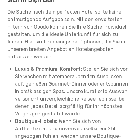
Die Suche nach dem perfekten Hotel sollte keine
entmutigende Aufgabe sein. Mit den erweiterten
Filtern von Opodo können Sie Ihre Suche individuell
gestalten, um die ideale Unterkunft für sich zu
finden. Hier sind nur einige der Optionen, die Sie in
unserem breiten Angebot an Hotelangeboten
entdecken werden:
Luxus & Premium-Komfort:
Stellen Sie sich vor,
Sie wachen mit atemberaubenden Ausblicken
auf, genießen Gourmet-Dinner oder entspannen
in erstklassigen Spas. Unsere kuratierte Auswahl
verspricht unvergleichliche Reiseerlebnisse, bei
denen jedes Detail sorgfältig für Ihr höchstes
Vergnügen gestaltet wurde.
Boutique-Hotels:
Wenn Sie sich von
Authentizität und unverwechselbarem Stil
angezogen fühlen, werden unsere Boutique-