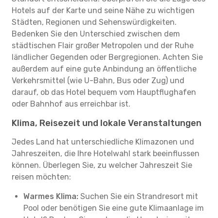
Hotels auf der Karte und seine Nähe zu wichtigen
Städten, Regionen und Sehenswürdigkeiten.
Bedenken Sie den Unterschied zwischen dem
städtischen Flair großer Metropolen und der Ruhe
ländlicher Gegenden oder Bergregionen. Achten Sie
außerdem auf eine gute Anbindung an öffentliche
Verkehrsmittel (wie U-Bahn, Bus oder Zug) und
darauf, ob das Hotel bequem vom Hauptflughafen
oder Bahnhof aus erreichbar ist.
Klima, Reisezeit und lokale Veranstaltungen
Jedes Land hat unterschiedliche Klimazonen und
Jahreszeiten, die Ihre Hotelwahl stark beeinflussen
können. Überlegen Sie, zu welcher Jahreszeit Sie
reisen möchten:
Warmes Klima:
Suchen Sie ein Strandresort mit
Pool oder benötigen Sie eine gute Klimaanlage im