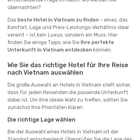
übernachten?
Das
beste Hotel in Vietnam zu finden
– eines, das
Komfort, Lage und Preis-Leistungs-Verhältnis ideal
vereint – ist kein Luxus, sondern ein Muss. Hier
finden Sie einige Tipps, wie Sie
Ihre perfekte
Unterkunft in Vietnam entdecken
können.
Wie Sie das richtige Hotel für Ihre Reise
nach Vietnam auswählen
Die große Auswahl an Hotels in Vietnam stellt sicher,
dass für jeden Reisenden die passende Unterkunft
dabei ist. Um Ihre ideale Wahl zu treffen, sollten Sie
zunächst Ihre Prioritäten klären:
Die richtige Lage wählen
Bei der Auswahl eines Hotels in Vietnam ist der
Standort entscheidend. Überprüfen Sie die Lage des