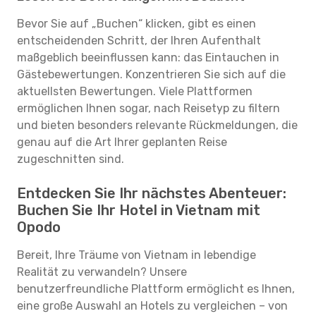
Bevor Sie auf „Buchen“ klicken, gibt es einen
entscheidenden Schritt, der Ihren Aufenthalt
maßgeblich beeinflussen kann: das Eintauchen in
Gästebewertungen. Konzentrieren Sie sich auf die
aktuellsten Bewertungen. Viele Plattformen
ermöglichen Ihnen sogar, nach Reisetyp zu filtern
und bieten besonders relevante Rückmeldungen, die
genau auf die Art Ihrer geplanten Reise
zugeschnitten sind.
Entdecken Sie Ihr nächstes Abenteuer:
Buchen Sie Ihr Hotel in Vietnam mit
Opodo
Bereit, Ihre Träume von Vietnam in lebendige
Realität zu verwandeln? Unsere
benutzerfreundliche Plattform ermöglicht es Ihnen,
eine große Auswahl an Hotels zu vergleichen – von