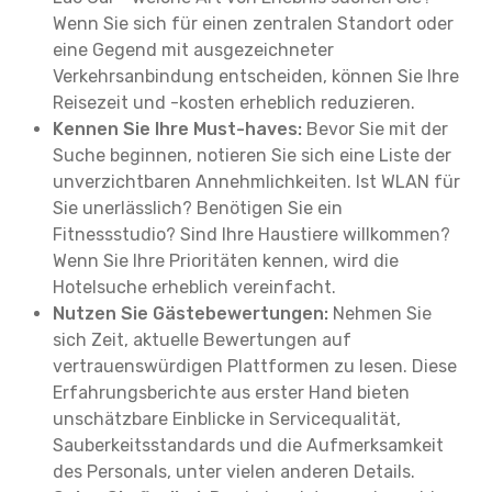
Wenn Sie sich für einen zentralen Standort oder
eine Gegend mit ausgezeichneter
Verkehrsanbindung entscheiden, können Sie Ihre
Reisezeit und -kosten erheblich reduzieren.
Kennen Sie Ihre Must-haves:
Bevor Sie mit der
Suche beginnen, notieren Sie sich eine Liste der
unverzichtbaren Annehmlichkeiten. Ist WLAN für
Sie unerlässlich? Benötigen Sie ein
Fitnessstudio? Sind Ihre Haustiere willkommen?
Wenn Sie Ihre Prioritäten kennen, wird die
Hotelsuche erheblich vereinfacht.
Nutzen Sie Gästebewertungen:
Nehmen Sie
sich Zeit, aktuelle Bewertungen auf
vertrauenswürdigen Plattformen zu lesen. Diese
Erfahrungsberichte aus erster Hand bieten
unschätzbare Einblicke in Servicequalität,
Sauberkeitsstandards und die Aufmerksamkeit
des Personals, unter vielen anderen Details.