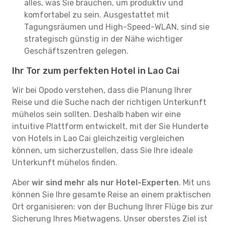
alles, was Sie brauchen, um produktiv und
komfortabel zu sein. Ausgestattet mit
Tagungsräumen und High-Speed-WLAN, sind sie
strategisch günstig in der Nähe wichtiger
Geschäftszentren gelegen.
Ihr Tor zum perfekten Hotel in Lao Cai
Wir bei Opodo verstehen, dass die Planung Ihrer
Reise und die Suche nach der richtigen Unterkunft
mühelos sein sollten. Deshalb haben wir eine
intuitive Plattform entwickelt, mit der Sie Hunderte
von Hotels in Lao Cai gleichzeitig vergleichen
können, um sicherzustellen, dass Sie Ihre ideale
Unterkunft mühelos finden.
Aber
wir sind mehr als nur Hotel-Experten
. Mit uns
können Sie Ihre gesamte Reise an einem praktischen
Ort organisieren: von der Buchung Ihrer Flüge bis zur
Sicherung Ihres Mietwagens. Unser oberstes Ziel ist