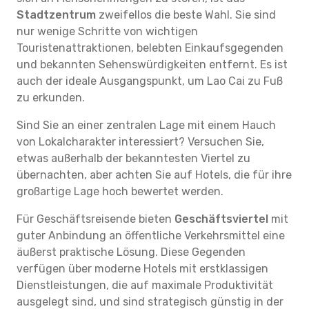
Stadtzentrum
zweifellos die beste Wahl. Sie sind
nur wenige Schritte von wichtigen
Touristenattraktionen, belebten Einkaufsgegenden
und bekannten Sehenswürdigkeiten entfernt. Es ist
auch der ideale Ausgangspunkt, um Lao Cai zu Fuß
zu erkunden.
Sind Sie an einer zentralen Lage mit einem Hauch
von Lokalcharakter interessiert? Versuchen Sie,
etwas außerhalb der bekanntesten Viertel zu
übernachten, aber achten Sie auf Hotels, die für ihre
großartige Lage hoch bewertet werden.
Für Geschäftsreisende bieten
Geschäftsviertel
mit
guter Anbindung an öffentliche Verkehrsmittel eine
äußerst praktische Lösung. Diese Gegenden
verfügen über moderne Hotels mit erstklassigen
Dienstleistungen, die auf maximale Produktivität
ausgelegt sind, und sind strategisch günstig in der