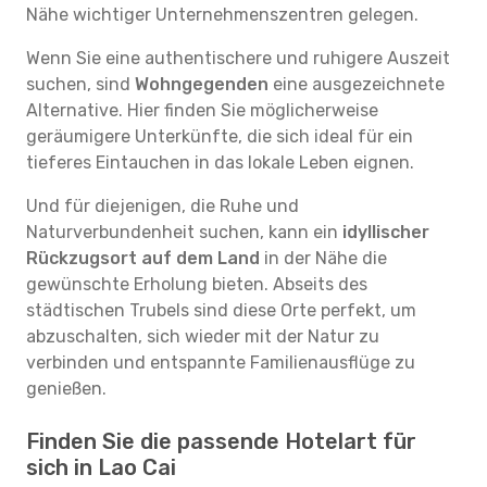
Nähe wichtiger Unternehmenszentren gelegen.
Wenn Sie eine authentischere und ruhigere Auszeit
suchen, sind
Wohngegenden
eine ausgezeichnete
Alternative. Hier finden Sie möglicherweise
geräumigere Unterkünfte, die sich ideal für ein
tieferes Eintauchen in das lokale Leben eignen.
Und für diejenigen, die Ruhe und
Naturverbundenheit suchen, kann ein
idyllischer
Rückzugsort auf dem Land
in der Nähe die
gewünschte Erholung bieten. Abseits des
städtischen Trubels sind diese Orte perfekt, um
abzuschalten, sich wieder mit der Natur zu
verbinden und entspannte Familienausflüge zu
genießen.
Finden Sie die passende Hotelart für
sich in Lao Cai