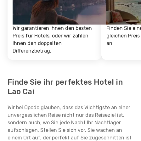
Wir garantieren Ihnen den besten
Finden Sie ein
Preis für Hotels, oder wir zahlen
gleichen Preis
Ihnen den doppelten
an.
Differenzbetrag.
Finde Sie ihr perfektes Hotel in
Lao Cai
Wir bei Opodo glauben, dass das Wichtigste an einer
unvergesslichen Reise nicht nur das Reiseziel ist,
sondern auch, wo Sie jede Nacht Ihr Nachtlager
aufschlagen. Stellen Sie sich vor, Sie wachen an
einem Ort auf, der perfekt auf Sie zugeschnitten ist