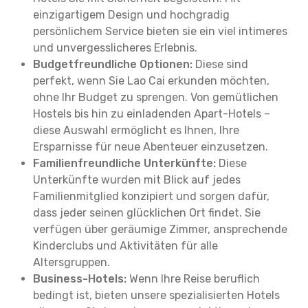
einzigartigem Design und hochgradig
persönlichem Service bieten sie ein viel intimeres
und unvergesslicheres Erlebnis.
Budgetfreundliche Optionen:
Diese sind
perfekt, wenn Sie Lao Cai erkunden möchten,
ohne Ihr Budget zu sprengen. Von gemütlichen
Hostels bis hin zu einladenden Apart-Hotels –
diese Auswahl ermöglicht es Ihnen, Ihre
Ersparnisse für neue Abenteuer einzusetzen.
Familienfreundliche Unterkünfte:
Diese
Unterkünfte wurden mit Blick auf jedes
Familienmitglied konzipiert und sorgen dafür,
dass jeder seinen glücklichen Ort findet. Sie
verfügen über geräumige Zimmer, ansprechende
Kinderclubs und Aktivitäten für alle
Altersgruppen.
Business-Hotels:
Wenn Ihre Reise beruflich
bedingt ist, bieten unsere spezialisierten Hotels