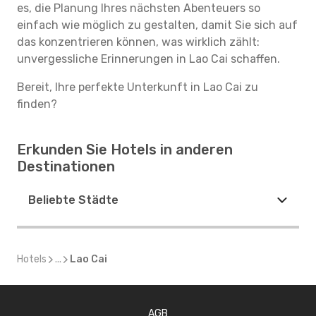
es, die Planung Ihres nächsten Abenteuers so
einfach wie möglich zu gestalten, damit Sie sich auf
das konzentrieren können, was wirklich zählt:
unvergessliche Erinnerungen in Lao Cai schaffen.
Bereit, Ihre perfekte Unterkunft in Lao Cai zu
finden?
Erkunden Sie Hotels in anderen
Destinationen
Beliebte Städte
Hotels
...
Lao Cai
AGB