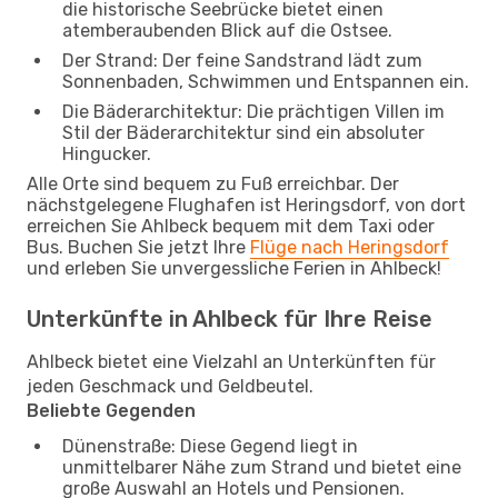
die historische Seebrücke bietet einen
atemberaubenden Blick auf die Ostsee.
Der Strand: Der feine Sandstrand lädt zum
Sonnenbaden, Schwimmen und Entspannen ein.
Die Bäderarchitektur: Die prächtigen Villen im
Stil der Bäderarchitektur sind ein absoluter
Hingucker.
Alle Orte sind bequem zu Fuß erreichbar. Der
nächstgelegene Flughafen ist Heringsdorf, von dort
erreichen Sie Ahlbeck bequem mit dem Taxi oder
Bus. Buchen Sie jetzt Ihre
Flüge nach Heringsdorf
und erleben Sie unvergessliche Ferien in Ahlbeck!
Unterkünfte in Ahlbeck für Ihre Reise
Ahlbeck bietet eine Vielzahl an Unterkünften für
jeden Geschmack und Geldbeutel.
Beliebte Gegenden
Dünenstraße: Diese Gegend liegt in
unmittelbarer Nähe zum Strand und bietet eine
große Auswahl an Hotels und Pensionen.