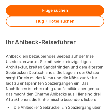
Flüge suchen
Flug + Hotel suchen
Ihr Ahlbeck-Reiseführer
Ahlbeck, ein bezauberndes Seebad auf der Insel
Usedom, erwartet Sie mit seiner einzigartigen
Architektur, breiten Sandstränden und dem ältesten
Seebrücken Deutschlands. Die Lage an der Ostsee
sorgt für ein mildes Klima und die Nähe zur Natur
lädt zu entspannten Spaziergängen ein. Das
Nachtleben ist eher ruhig und familiär, aber genau
das macht den Charme Ahlbecks aus. Hier sind drei
Attraktionen, die Einheimische besonders lieben:
Die Ahlbecker Seebrücke: Ein Spaziergang über