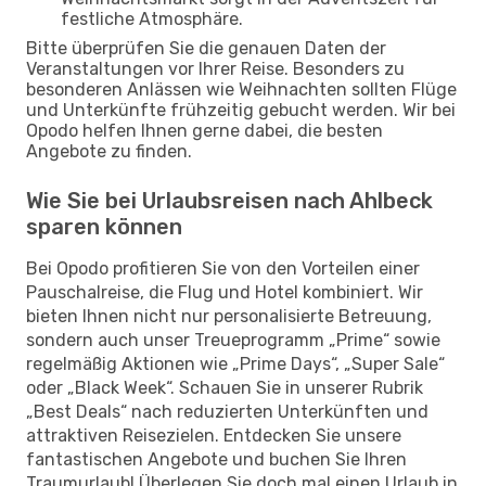
festliche Atmosphäre.
Bitte überprüfen Sie die genauen Daten der
Veranstaltungen vor Ihrer Reise. Besonders zu
besonderen Anlässen wie Weihnachten sollten Flüge
und Unterkünfte frühzeitig gebucht werden. Wir bei
Opodo helfen Ihnen gerne dabei, die besten
Angebote zu finden.
Wie Sie bei Urlaubsreisen nach Ahlbeck
sparen können
Bei Opodo profitieren Sie von den Vorteilen einer
Pauschalreise, die Flug und Hotel kombiniert. Wir
bieten Ihnen nicht nur personalisierte Betreuung,
sondern auch unser Treueprogramm „Prime“ sowie
regelmäßig Aktionen wie „Prime Days“, „Super Sale“
oder „Black Week“. Schauen Sie in unserer Rubrik
„Best Deals“ nach reduzierten Unterkünften und
attraktiven Reisezielen. Entdecken Sie unsere
fantastischen Angebote und buchen Sie Ihren
Traumurlaub! Überlegen Sie doch mal einen Urlaub in