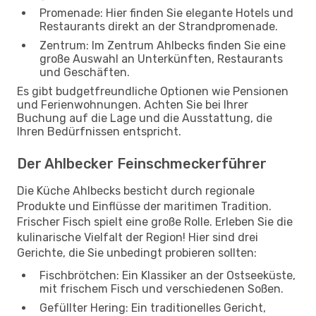
Promenade: Hier finden Sie elegante Hotels und
Restaurants direkt an der Strandpromenade.
Zentrum: Im Zentrum Ahlbecks finden Sie eine
große Auswahl an Unterkünften, Restaurants
und Geschäften.
Es gibt budgetfreundliche Optionen wie Pensionen
und Ferienwohnungen. Achten Sie bei Ihrer
Buchung auf die Lage und die Ausstattung, die
Ihren Bedürfnissen entspricht.
Der Ahlbecker Feinschmeckerführer
Die Küche Ahlbecks besticht durch regionale
Produkte und Einflüsse der maritimen Tradition.
Frischer Fisch spielt eine große Rolle. Erleben Sie die
kulinarische Vielfalt der Region! Hier sind drei
Gerichte, die Sie unbedingt probieren sollten:
Fischbrötchen: Ein Klassiker an der Ostseeküste,
mit frischem Fisch und verschiedenen Soßen.
Gefüllter Hering: Ein traditionelles Gericht,