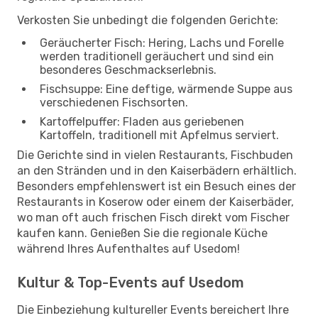
Verkosten Sie unbedingt die folgenden Gerichte:
Geräucherter Fisch: Hering, Lachs und Forelle
werden traditionell geräuchert und sind ein
besonderes Geschmackserlebnis.
Fischsuppe: Eine deftige, wärmende Suppe aus
verschiedenen Fischsorten.
Kartoffelpuffer: Fladen aus geriebenen
Kartoffeln, traditionell mit Apfelmus serviert.
Die Gerichte sind in vielen Restaurants, Fischbuden
an den Stränden und in den Kaiserbädern erhältlich.
Besonders empfehlenswert ist ein Besuch eines der
Restaurants in Koserow oder einem der Kaiserbäder,
wo man oft auch frischen Fisch direkt vom Fischer
kaufen kann. Genießen Sie die regionale Küche
während Ihres Aufenthaltes auf Usedom!
Kultur & Top-Events auf Usedom
Die Einbeziehung kultureller Events bereichert Ihre