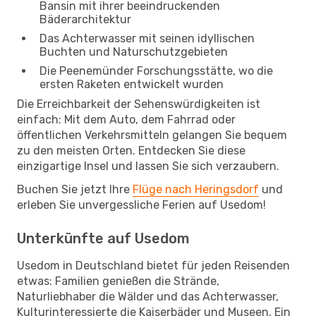
Bansin mit ihrer beeindruckenden
Bäderarchitektur
Das Achterwasser mit seinen idyllischen
Buchten und Naturschutzgebieten
Die Peenemünder Forschungsstätte, wo die
ersten Raketen entwickelt wurden
Die Erreichbarkeit der Sehenswürdigkeiten ist
einfach: Mit dem Auto, dem Fahrrad oder
öffentlichen Verkehrsmitteln gelangen Sie bequem
zu den meisten Orten. Entdecken Sie diese
einzigartige Insel und lassen Sie sich verzaubern.
Buchen Sie jetzt Ihre
Flüge nach Heringsdorf
und
erleben Sie unvergessliche Ferien auf Usedom!
Unterkünfte auf Usedom
Usedom in Deutschland bietet für jeden Reisenden
etwas: Familien genießen die Strände,
Naturliebhaber die Wälder und das Achterwasser,
Kulturinteressierte die Kaiserbäder und Museen. Ein