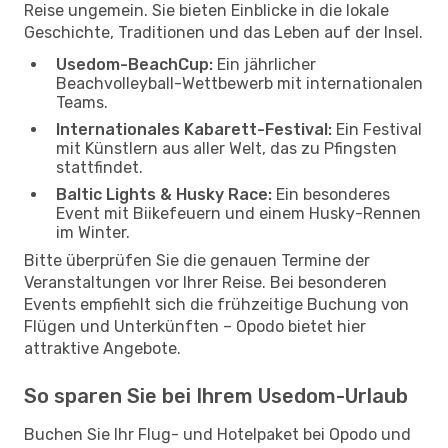
Reise ungemein. Sie bieten Einblicke in die lokale
Geschichte, Traditionen und das Leben auf der Insel.
Usedom-BeachCup:
Ein jährlicher
Beachvolleyball-Wettbewerb mit internationalen
Teams.
Internationales Kabarett-Festival:
Ein Festival
mit Künstlern aus aller Welt, das zu Pfingsten
stattfindet.
Baltic Lights & Husky Race:
Ein besonderes
Event mit Biikefeuern und einem Husky-Rennen
im Winter.
Bitte überprüfen Sie die genauen Termine der
Veranstaltungen vor Ihrer Reise. Bei besonderen
Events empfiehlt sich die frühzeitige Buchung von
Flügen und Unterkünften – Opodo bietet hier
attraktive Angebote.
So sparen Sie bei Ihrem Usedom-Urlaub
Buchen Sie Ihr Flug- und Hotelpaket bei Opodo und