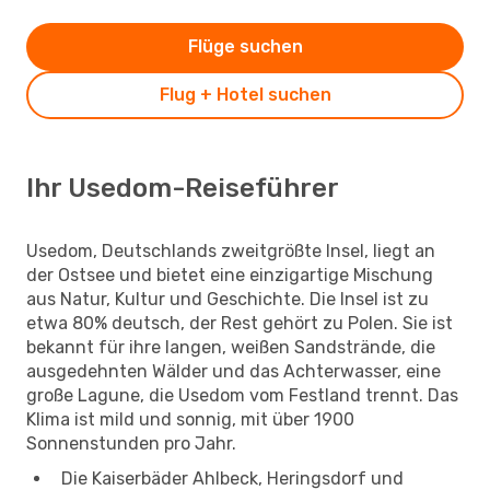
Flüge suchen
Flug + Hotel suchen
Ihr Usedom-Reiseführer
Usedom, Deutschlands zweitgrößte Insel, liegt an
der Ostsee und bietet eine einzigartige Mischung
aus Natur, Kultur und Geschichte. Die Insel ist zu
etwa 80% deutsch, der Rest gehört zu Polen. Sie ist
bekannt für ihre langen, weißen Sandstrände, die
ausgedehnten Wälder und das Achterwasser, eine
große Lagune, die Usedom vom Festland trennt. Das
Klima ist mild und sonnig, mit über 1900
Sonnenstunden pro Jahr.
Die Kaiserbäder Ahlbeck, Heringsdorf und