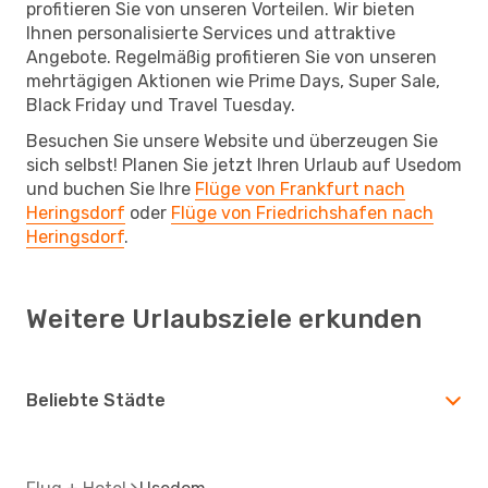
profitieren Sie von unseren Vorteilen. Wir bieten
Ihnen personalisierte Services und attraktive
Angebote. Regelmäßig profitieren Sie von unseren
mehrtägigen Aktionen wie Prime Days, Super Sale,
Black Friday und Travel Tuesday.
Besuchen Sie unsere Website und überzeugen Sie
sich selbst! Planen Sie jetzt Ihren Urlaub auf Usedom
und buchen Sie Ihre
Flüge von Frankfurt nach
Heringsdorf
oder
Flüge von Friedrichshafen nach
Heringsdorf
.
Weitere Urlaubsziele erkunden
Beliebte Städte