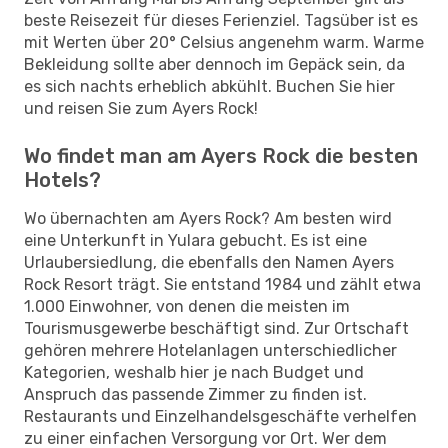
beste Reisezeit für dieses Ferienziel. Tagsüber ist es
mit Werten über 20° Celsius angenehm warm. Warme
Bekleidung sollte aber dennoch im Gepäck sein, da
es sich nachts erheblich abkühlt. Buchen Sie hier
und reisen Sie zum Ayers Rock!
Wo findet man am Ayers Rock die besten
Hotels?
Wo übernachten am Ayers Rock? Am besten wird
eine Unterkunft in Yulara gebucht. Es ist eine
Urlaubersiedlung, die ebenfalls den Namen Ayers
Rock Resort trägt. Sie entstand 1984 und zählt etwa
1.000 Einwohner, von denen die meisten im
Tourismusgewerbe beschäftigt sind. Zur Ortschaft
gehören mehrere Hotelanlagen unterschiedlicher
Kategorien, weshalb hier je nach Budget und
Anspruch das passende Zimmer zu finden ist.
Restaurants und Einzelhandelsgeschäfte verhelfen
zu einer einfachen Versorgung vor Ort. Wer dem