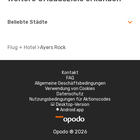
Beliebte Städte
Flug + Hotel
Ayers Rock
Kontakt
FAQ
Allgemeine Geschäftsbedingungen
Verwendung von Cookies
Datenschutz
Nutzungsbedingungen für Aktionscodes
Desktop-Version
d
Android app
A
Opodo ® 2026