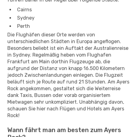
Cairns
Sydney
Perth
Die Flughäfen dieser Orte werden von
unterschiedlichen Städten in Europa angeflogen.
Besonders beliebt ist ein Auftakt der Australienreise
in Sydney. Regelmäßig heben vom Flughafen
Frankfurt am Main dorthin Flugzeuge ab, die
aufgrund der Distanz von knapp 16.500 Kilometern
jedoch Zwischenlandungen einlegen. Die Flugzeit
beläuft sich je Route auf rund 21 Stunden. Am Ayers
Rock angekommen, gestaltet sich die Weiterreise
dank Taxis, Bussen oder vorab organisiertem
Mietwagen sehr unkompliziert. Unabhängig davon,
schauen Sie hier nach Flügen und Hotels am Ayers
Rock!
Wann fährt man am besten zum Ayers