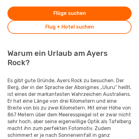
Flüge suchen
Flug + Hotel suchen
Warum ein Urlaub am Ayers
Rock?
Es gibt gute Gründe, Ayers Rock zu besuchen. Der
Berg, der in der Sprache der Aborigines „Uluru“ heißt,
ist eines der markantesten Wahrzeichen Australiens.
Er hat eine Länge von drei Kilometern und eine
Breite von bis zu zwei Kilometern. Mit einer Höhe von
867 Metern über dem Meeresspiegel ist er zwar nicht
sehr hoch, aber seine eigenwillige Optik als Tafelberg
macht ihn zum perfekten Fotomotiv. Zudem
schimmert er je nach Sonneneinfall in ganz