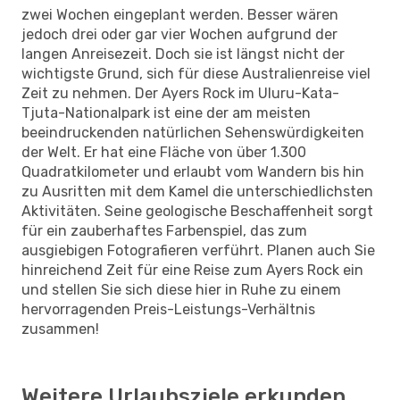
zwei Wochen eingeplant werden. Besser wären
jedoch drei oder gar vier Wochen aufgrund der
langen Anreisezeit. Doch sie ist längst nicht der
wichtigste Grund, sich für diese Australienreise viel
Zeit zu nehmen. Der Ayers Rock im Uluru-Kata-
Tjuta-Nationalpark ist eine der am meisten
beeindruckenden natürlichen Sehenswürdigkeiten
der Welt. Er hat eine Fläche von über 1.300
Quadratkilometer und erlaubt vom Wandern bis hin
zu Ausritten mit dem Kamel die unterschiedlichsten
Aktivitäten. Seine geologische Beschaffenheit sorgt
für ein zauberhaftes Farbenspiel, das zum
ausgiebigen Fotografieren verführt. Planen auch Sie
hinreichend Zeit für eine Reise zum Ayers Rock ein
und stellen Sie sich diese hier in Ruhe zu einem
hervorragenden Preis-Leistungs-Verhältnis
zusammen!
Weitere Urlaubsziele erkunden