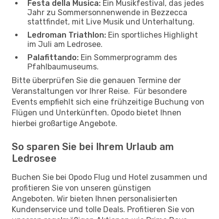
Festa della Musica:
Ein Musikfestival, das jedes
Jahr zu Sommersonnenwende in Bezzecca
stattfindet, mit Live Musik und Unterhaltung.
Ledroman Triathlon:
Ein sportliches Highlight
im Juli am Ledrosee.
Palafittando:
Ein Sommerprogramm des
Pfahlbaumuseums.
Bitte überprüfen Sie die genauen Termine der
Veranstaltungen vor Ihrer Reise. Für besondere
Events empfiehlt sich eine frühzeitige Buchung von
Flügen und Unterkünften. Opodo bietet Ihnen
hierbei großartige Angebote.
So sparen Sie bei Ihrem Urlaub am
Ledrosee
Buchen Sie bei Opodo Flug und Hotel zusammen und
profitieren Sie von unseren günstigen
Angeboten. Wir bieten Ihnen personalisierten
Kundenservice und tolle Deals. Profitieren Sie von