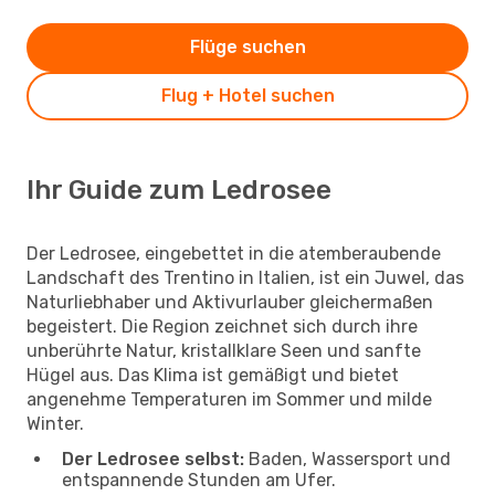
Flüge suchen
Flug + Hotel suchen
Ihr Guide zum Ledrosee
Der Ledrosee, eingebettet in die atemberaubende
Landschaft des Trentino in Italien, ist ein Juwel, das
Naturliebhaber und Aktivurlauber gleichermaßen
begeistert. Die Region zeichnet sich durch ihre
unberührte Natur, kristallklare Seen und sanfte
Hügel aus. Das Klima ist gemäßigt und bietet
angenehme Temperaturen im Sommer und milde
Winter.
Der Ledrosee selbst:
Baden, Wassersport und
entspannende Stunden am Ufer.