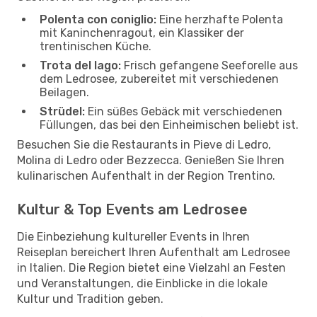
Polenta con coniglio:
Eine herzhafte Polenta
mit Kaninchenragout, ein Klassiker der
trentinischen Küche.
Trota del lago:
Frisch gefangene Seeforelle aus
dem Ledrosee, zubereitet mit verschiedenen
Beilagen.
Strüdel:
Ein süßes Gebäck mit verschiedenen
Füllungen, das bei den Einheimischen beliebt ist.
Besuchen Sie die Restaurants in Pieve di Ledro,
Molina di Ledro oder Bezzecca. Genießen Sie Ihren
kulinarischen Aufenthalt in der Region Trentino.
Kultur & Top Events am Ledrosee
Die Einbeziehung kultureller Events in Ihren
Reiseplan bereichert Ihren Aufenthalt am Ledrosee
in Italien. Die Region bietet eine Vielzahl an Festen
und Veranstaltungen, die Einblicke in die lokale
Kultur und Tradition geben.