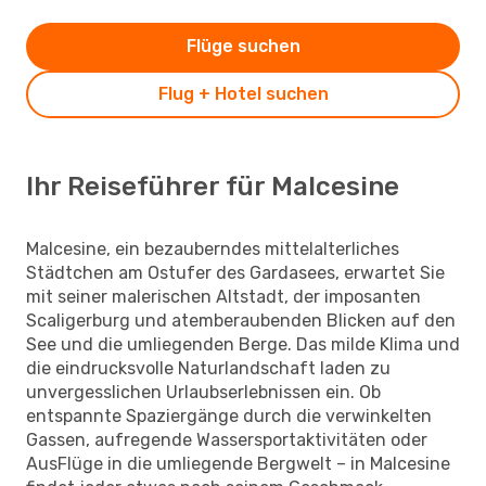
Flüge suchen
Flug + Hotel suchen
Ihr Reiseführer für Malcesine
Malcesine, ein bezauberndes mittelalterliches
Städtchen am Ostufer des Gardasees, erwartet Sie
mit seiner malerischen Altstadt, der imposanten
Scaligerburg und atemberaubenden Blicken auf den
See und die umliegenden Berge. Das milde Klima und
die eindrucksvolle Naturlandschaft laden zu
unvergesslichen Urlaubserlebnissen ein. Ob
entspannte Spaziergänge durch die verwinkelten
Gassen, aufregende Wassersportaktivitäten oder
AusFlüge in die umliegende Bergwelt – in Malcesine