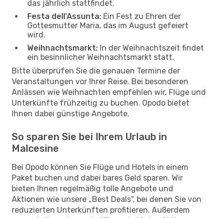
das jährlich stattfindet.
Festa dell'Assunta:
Ein Fest zu Ehren der
Gottesmutter Maria, das im August gefeiert
wird.
Weihnachtsmarkt:
In der Weihnachtszeit findet
ein besinnlicher Weihnachtsmarkt statt.
Bitte überprüfen Sie die genauen Termine der
Veranstaltungen vor Ihrer Reise. Bei besonderen
Anlässen wie Weihnachten empfehlen wir, Flüge und
Unterkünfte frühzeitig zu buchen. Opodo bietet
Ihnen dabei günstige Angebote.
So sparen Sie bei Ihrem Urlaub in
Malcesine
Bei Opodo können Sie Flüge und Hotels in einem
Paket buchen und dabei bares Geld sparen. Wir
bieten Ihnen regelmäßig tolle Angebote und
Aktionen wie unsere „Best Deals“, bei denen Sie von
reduzierten Unterkünften profitieren. Außerdem