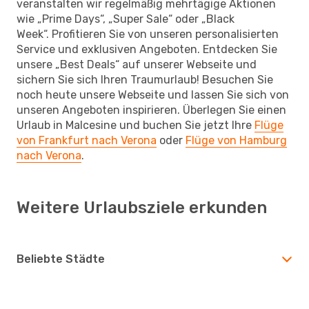
veranstalten wir regelmäßig mehrtägige Aktionen
wie „Prime Days“, „Super Sale“ oder „Black
Week“. Profitieren Sie von unseren personalisierten
Service und exklusiven Angeboten. Entdecken Sie
unsere „Best Deals“ auf unserer Webseite und
sichern Sie sich Ihren Traumurlaub! Besuchen Sie
noch heute unsere Webseite und lassen Sie sich von
unseren Angeboten inspirieren. Überlegen Sie einen
Urlaub in Malcesine und buchen Sie jetzt Ihre
Flüge
von Frankfurt nach Verona
oder
Flüge von Hamburg
nach Verona
.
Weitere Urlaubsziele erkunden
Beliebte Städte