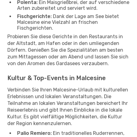
Polenta:
Ein Maisgrießbrei, der auf verschiedene
Arten zubereitet und serviert wird.
Fischgerichte:
Dank der Lage am See bietet
Malcesine eine Vielzahl an frischen
Fischgerichten.
Probieren Sie diese Gerichte in den Restaurants in
der Altstadt, am Hafen oder in den umliegenden
Dörfern. Genießen Sie die Spezialitäten am besten
zum Mittagessen oder am Abend und lassen Sie sich
von den Aromen des Gardasees verzaubern.
Kultur & Top-Events in Malcesine
Verbinden Sie Ihren Malcesine-Urlaub mit kulturellen
Erlebnissen und lokalen Veranstaltungen. Die
Teilnahme an lokalen Veranstaltungen bereichert Ihr
Reiseerlebnis und gibt Ihnen Einblicke in die lokale
Kultur. Es gibt vielfältige Möglichkeiten, die Kultur
der Region kennenzulernen.
Palio Remiero:
Ein traditionelles Ruderrennen,