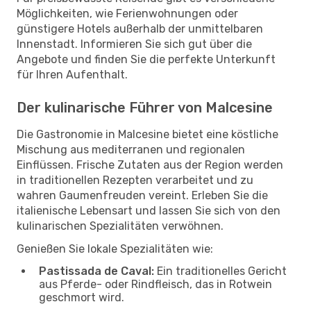
Möglichkeiten, wie Ferienwohnungen oder
günstigere Hotels außerhalb der unmittelbaren
Innenstadt. Informieren Sie sich gut über die
Angebote und finden Sie die perfekte Unterkunft
für Ihren Aufenthalt.
Der kulinarische Führer von Malcesine
Die Gastronomie in Malcesine bietet eine köstliche
Mischung aus mediterranen und regionalen
Einflüssen. Frische Zutaten aus der Region werden
in traditionellen Rezepten verarbeitet und zu
wahren Gaumenfreuden vereint. Erleben Sie die
italienische Lebensart und lassen Sie sich von den
kulinarischen Spezialitäten verwöhnen.
Genießen Sie lokale Spezialitäten wie:
Pastissada de Caval:
Ein traditionelles Gericht
aus Pferde- oder Rindfleisch, das in Rotwein
geschmort wird.