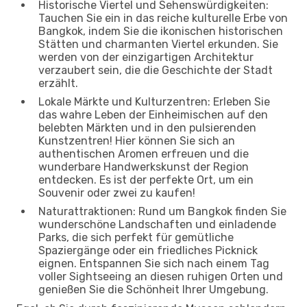
Historische Viertel und Sehenswürdigkeiten:
Tauchen Sie ein in das reiche kulturelle Erbe von
Bangkok, indem Sie die ikonischen historischen
Stätten und charmanten Viertel erkunden. Sie
werden von der einzigartigen Architektur
verzaubert sein, die die Geschichte der Stadt
erzählt.
Lokale Märkte und Kulturzentren: Erleben Sie
das wahre Leben der Einheimischen auf den
belebten Märkten und in den pulsierenden
Kunstzentren! Hier können Sie sich an
authentischen Aromen erfreuen und die
wunderbare Handwerkskunst der Region
entdecken. Es ist der perfekte Ort, um ein
Souvenir oder zwei zu kaufen!
Naturattraktionen: Rund um Bangkok finden Sie
wunderschöne Landschaften und einladende
Parks, die sich perfekt für gemütliche
Spaziergänge oder ein friedliches Picknick
eignen. Entspannen Sie sich nach einem Tag
voller Sightseeing an diesen ruhigen Orten und
genießen Sie die Schönheit Ihrer Umgebung.