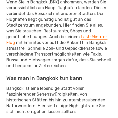
Wenn Sie in Bangkok (BKK) ankommen, werden Sie
voraussichtlich am Hauptflughafen landen. Dieser
verbindet das Reiseziel mit anderen Städten. Der
Flughafen liegt günstig und ist gut an das
Stadtzentrum angebunden. Hier finden Sie alles,
was Sie brauchen: Restaurants, Shops und
gemütliche Lounges. Auch bei einem
Last-Minute-
Flug
mit Emirates verläuft die Ankunft in Bangkok
stressfrei. Schnelle Zoll- und Gepäckdienste sowie
verschiedene Transportmöglichkeiten wie Taxis,
Busse und Mietwagen sorgen dafür, dass Sie schnell
und bequem Ihr Ziel erreichen.
Was man in Bangkok tun kann
Bangkok ist eine lebendige Stadt voller
faszinierender Sehenswürdigkeiten, von
historischen Stätten bis hin zu atemberaubenden
Naturwundern. Hier sind einige Highlights, die Sie
sich nicht entgehen lassen sollten: