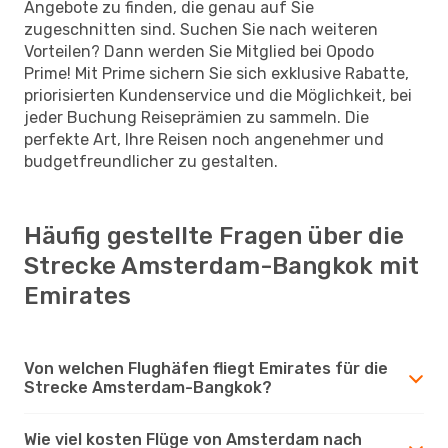
Angebote zu finden, die genau auf Sie
zugeschnitten sind. Suchen Sie nach weiteren
Vorteilen? Dann werden Sie Mitglied bei Opodo
Prime! Mit Prime sichern Sie sich exklusive Rabatte,
priorisierten Kundenservice und die Möglichkeit, bei
jeder Buchung Reiseprämien zu sammeln. Die
perfekte Art, Ihre Reisen noch angenehmer und
budgetfreundlicher zu gestalten.
Häufig gestellte Fragen über die
Strecke Amsterdam-Bangkok mit
Emirates
Von welchen Flughäfen fliegt Emirates für die
Strecke Amsterdam-Bangkok?
Wie viel kosten Flüge von Amsterdam nach