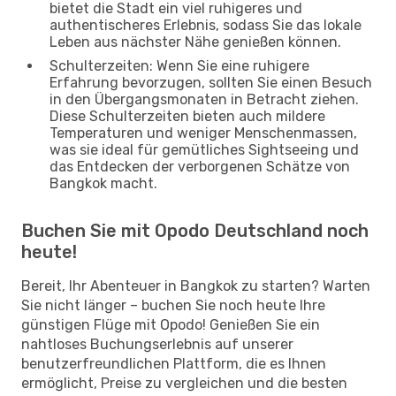
bietet die Stadt ein viel ruhigeres und
authentischeres Erlebnis, sodass Sie das lokale
Leben aus nächster Nähe genießen können.
Schulterzeiten: Wenn Sie eine ruhigere
Erfahrung bevorzugen, sollten Sie einen Besuch
in den Übergangsmonaten in Betracht ziehen.
Diese Schulterzeiten bieten auch mildere
Temperaturen und weniger Menschenmassen,
was sie ideal für gemütliches Sightseeing und
das Entdecken der verborgenen Schätze von
Bangkok macht.
Buchen Sie mit Opodo Deutschland noch
heute!
Bereit, Ihr Abenteuer in Bangkok zu starten? Warten
Sie nicht länger – buchen Sie noch heute Ihre
günstigen Flüge mit Opodo! Genießen Sie ein
nahtloses Buchungserlebnis auf unserer
benutzerfreundlichen Plattform, die es Ihnen
ermöglicht, Preise zu vergleichen und die besten