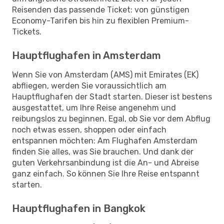
Reisenden das passende Ticket: von günstigen
Economy-Tarifen bis hin zu flexiblen Premium-
Tickets.
Hauptflughafen in Amsterdam
Wenn Sie von Amsterdam (AMS) mit Emirates (EK)
abfliegen, werden Sie voraussichtlich am
Hauptflughafen der Stadt starten. Dieser ist bestens
ausgestattet, um Ihre Reise angenehm und
reibungslos zu beginnen. Egal, ob Sie vor dem Abflug
noch etwas essen, shoppen oder einfach
entspannen möchten: Am Flughafen Amsterdam
finden Sie alles, was Sie brauchen. Und dank der
guten Verkehrsanbindung ist die An- und Abreise
ganz einfach. So können Sie Ihre Reise entspannt
starten.
Hauptflughafen in Bangkok