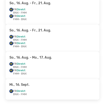
So., 16. Aug.
- Fr., 21. Aug.
FR
Direkt
BNX
- FMM
FR
Direkt
FMM
- BNX
So., 16. Aug.
- Fr., 21. Aug.
FR
Direkt
BNX
- FMM
FR
Direkt
FMM
- BNX
So., 16. Aug.
- Mo., 17. Aug.
FR
Direkt
BNX
- FMM
FR
Direkt
FMM
- BNX
Mi., 16. Sept.
FR
Direkt
BNX
- FMM