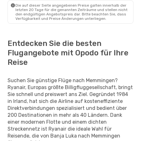
Die auf dieser Seite angegebenen Preise galten innerhalb der
letzten 20 Tage für die genannten Zeiträume und stellen nicht
den endgültigen Angebotspreis dar. Bitte beachten Sie, dass
Verfügbarkeit und Preise Änderungen unterliegen.
Entdecken Sie die besten
Flugangebote mit Opodo für Ihre
Reise
Suchen Sie günstige Flüge nach Memmingen?
Ryanair, Europas größte Billigfluggesellschaft, bringt
Sie schnell und preiswert ans Ziel. Gegründet 1984
in Irland, hat sich die Airline auf kosteneffiziente
Direktverbindungen spezialisiert und bedient über
200 Destinationen in mehr als 40 Ländern. Dank
einer modernen Flotte und einem dichten
Streckennetz ist Ryanair die ideale Wahl für
Reisende, die von Banja Luka nach Memmingen