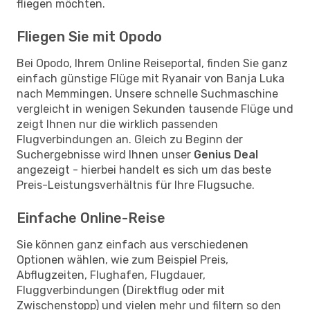
fliegen möchten.
Fliegen Sie mit Opodo
Bei Opodo, Ihrem Online Reiseportal, finden Sie ganz
einfach günstige Flüge mit Ryanair von Banja Luka
nach Memmingen. Unsere schnelle Suchmaschine
vergleicht in wenigen Sekunden tausende Flüge und
zeigt Ihnen nur die wirklich passenden
Flugverbindungen an. Gleich zu Beginn der
Suchergebnisse wird Ihnen unser
Genius Deal
angezeigt - hierbei handelt es sich um das beste
Preis-Leistungsverhältnis für Ihre Flugsuche.
Einfache Online-Reise
Sie können ganz einfach aus verschiedenen
Optionen wählen, wie zum Beispiel Preis,
Abflugzeiten, Flughafen, Flugdauer,
Fluggverbindungen (Direktflug oder mit
Zwischenstopp) und vielen mehr und filtern so den