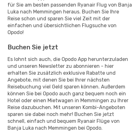
für Sie am besten passenden Ryanair Flug von Banja
Luka nach Memmingen heraus. Buchen Sie Ihre
Reise schon und sparen Sie viel Zeit mit der
einfachen und übersichtlichen Flugsuche von
Opodo!
Buchen Sie jetzt
Es lohnt sich auch, die Opodo App herunterzuladen
und unseren Newsletter zu abonnieren - hier
erhalten Sie zusätzlich exklusive Rabatte und
Angebote, mit denen Sie bei Ihrer nächsten
Reisebuchung viel Geld sparen können. Außerdem
können Sie bei Opodo auch ganz bequem noch ein
Hotel oder einen Mietwagen in Memmingen zu Ihrer
Reise dazubuchen. Mit unseren Kombi-Angeboten
sparen sie dabei noch mehr! Buchen Sie jetzt
schnell, einfach und bequem Ryanair Flüge von
Banja Luka nach Memmingen bei Opodo.