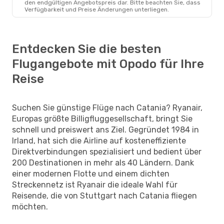
den endgültigen Angebotspreis dar. Bitte beachten Sie, dass
Verfügbarkeit und Preise Änderungen unterliegen.
Entdecken Sie die besten
Flugangebote mit Opodo für Ihre
Reise
Suchen Sie günstige Flüge nach Catania? Ryanair,
Europas größte Billigfluggesellschaft, bringt Sie
schnell und preiswert ans Ziel. Gegründet 1984 in
Irland, hat sich die Airline auf kosteneffiziente
Direktverbindungen spezialisiert und bedient über
200 Destinationen in mehr als 40 Ländern. Dank
einer modernen Flotte und einem dichten
Streckennetz ist Ryanair die ideale Wahl für
Reisende, die von Stuttgart nach Catania fliegen
möchten.