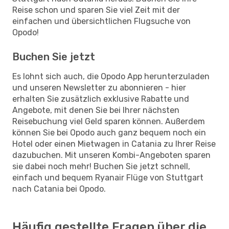
Reise schon und sparen Sie viel Zeit mit der
einfachen und übersichtlichen Flugsuche von
Opodo!
Buchen Sie jetzt
Es lohnt sich auch, die Opodo App herunterzuladen
und unseren Newsletter zu abonnieren - hier
erhalten Sie zusätzlich exklusive Rabatte und
Angebote, mit denen Sie bei Ihrer nächsten
Reisebuchung viel Geld sparen können. Außerdem
können Sie bei Opodo auch ganz bequem noch ein
Hotel oder einen Mietwagen in Catania zu Ihrer Reise
dazubuchen. Mit unseren Kombi-Angeboten sparen
sie dabei noch mehr! Buchen Sie jetzt schnell,
einfach und bequem Ryanair Flüge von Stuttgart
nach Catania bei Opodo.
Häufig gestellte Fragen über die