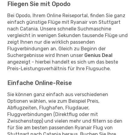
Fliegen Sie mit Opodo
Bei Opodo, Ihrem Online Reiseportal, finden Sie ganz
einfach günstige Flüge mit Ryanair von Stuttgart
nach Catania. Unsere schnelle Suchmaschine
vergleicht in wenigen Sekunden tausende Flüge und
zeigt Ihnen nur die wirklich passenden
Flugverbindungen an. Gleich zu Beginn der
Suchergebnisse wird Ihnen unser
Genius Deal
angezeigt - hierbei handelt es sich um das beste
Preis-Leistungsverhältnis für Ihre Flugsuche.
Einfache Online-Reise
Sie können ganz einfach aus verschiedenen
Optionen wählen, wie zum Beispiel Preis,
Abflugzeiten, Flughafen, Flugdauer,
Fluggverbindungen (Direktflug oder mit
Zwischenstopp) und vielen mehr und filtern so den
für Sie am besten passenden Ryanair Flug von
Stuttgart nach Catania heraus. Buchen Sie Ihre