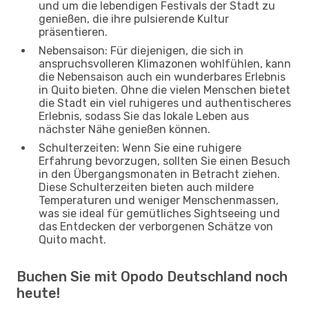
und um die lebendigen Festivals der Stadt zu
genießen, die ihre pulsierende Kultur
präsentieren.
Nebensaison: Für diejenigen, die sich in
anspruchsvolleren Klimazonen wohlfühlen, kann
die Nebensaison auch ein wunderbares Erlebnis
in Quito bieten. Ohne die vielen Menschen bietet
die Stadt ein viel ruhigeres und authentischeres
Erlebnis, sodass Sie das lokale Leben aus
nächster Nähe genießen können.
Schulterzeiten: Wenn Sie eine ruhigere
Erfahrung bevorzugen, sollten Sie einen Besuch
in den Übergangsmonaten in Betracht ziehen.
Diese Schulterzeiten bieten auch mildere
Temperaturen und weniger Menschenmassen,
was sie ideal für gemütliches Sightseeing und
das Entdecken der verborgenen Schätze von
Quito macht.
Buchen Sie mit Opodo Deutschland noch
heute!