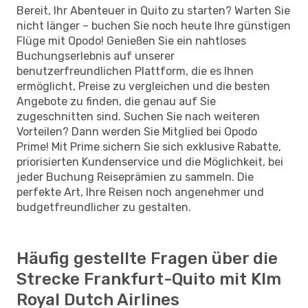
Bereit, Ihr Abenteuer in Quito zu starten? Warten Sie
nicht länger – buchen Sie noch heute Ihre günstigen
Flüge mit Opodo! Genießen Sie ein nahtloses
Buchungserlebnis auf unserer
benutzerfreundlichen Plattform, die es Ihnen
ermöglicht, Preise zu vergleichen und die besten
Angebote zu finden, die genau auf Sie
zugeschnitten sind. Suchen Sie nach weiteren
Vorteilen? Dann werden Sie Mitglied bei Opodo
Prime! Mit Prime sichern Sie sich exklusive Rabatte,
priorisierten Kundenservice und die Möglichkeit, bei
jeder Buchung Reiseprämien zu sammeln. Die
perfekte Art, Ihre Reisen noch angenehmer und
budgetfreundlicher zu gestalten.
Häufig gestellte Fragen über die
Strecke Frankfurt-Quito mit Klm
Royal Dutch Airlines