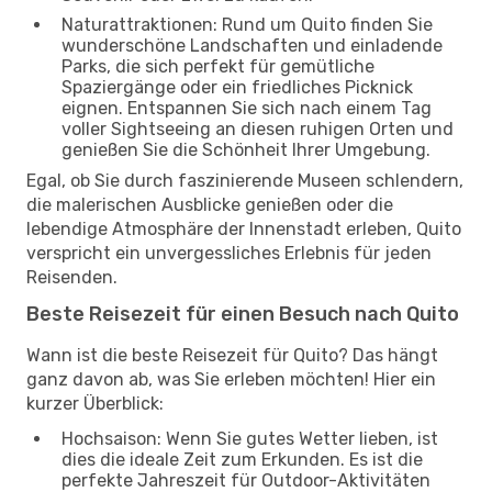
Naturattraktionen: Rund um Quito finden Sie
wunderschöne Landschaften und einladende
Parks, die sich perfekt für gemütliche
Spaziergänge oder ein friedliches Picknick
eignen. Entspannen Sie sich nach einem Tag
voller Sightseeing an diesen ruhigen Orten und
genießen Sie die Schönheit Ihrer Umgebung.
Egal, ob Sie durch faszinierende Museen schlendern,
die malerischen Ausblicke genießen oder die
lebendige Atmosphäre der Innenstadt erleben, Quito
verspricht ein unvergessliches Erlebnis für jeden
Reisenden.
Beste Reisezeit für einen Besuch nach Quito
Wann ist die beste Reisezeit für Quito? Das hängt
ganz davon ab, was Sie erleben möchten! Hier ein
kurzer Überblick:
Hochsaison: Wenn Sie gutes Wetter lieben, ist
dies die ideale Zeit zum Erkunden. Es ist die
perfekte Jahreszeit für Outdoor-Aktivitäten