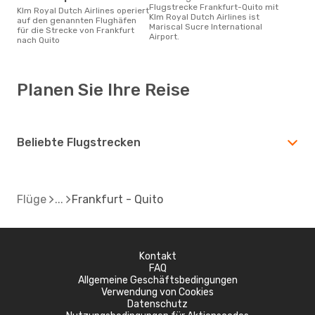
Flugstrecke Frankfurt-Quito mit
Klm Royal Dutch Airlines operiert
Klm Royal Dutch Airlines ist
auf den genannten Flughäfen
Mariscal Sucre International
für die Strecke von Frankfurt
Airport.
nach Quito
Planen Sie Ihre Reise
Beliebte Flugstrecken
Flüge
Frankfurt - Quito
Kontakt
FAQ
Allgemeine Geschäftsbedingungen
Verwendung von Cookies
Datenschutz