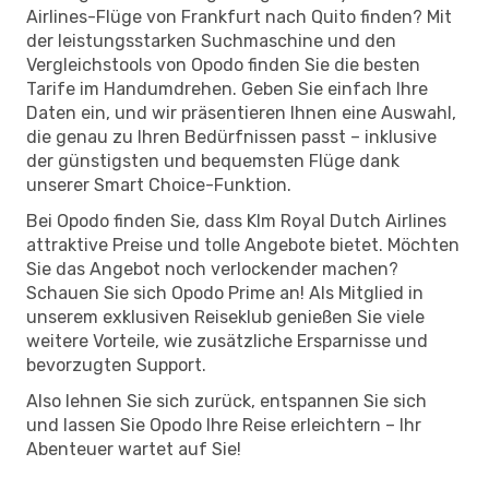
Airlines-Flüge von Frankfurt nach Quito finden? Mit
der leistungsstarken Suchmaschine und den
Vergleichstools von Opodo finden Sie die besten
Tarife im Handumdrehen. Geben Sie einfach Ihre
Daten ein, und wir präsentieren Ihnen eine Auswahl,
die genau zu Ihren Bedürfnissen passt – inklusive
der günstigsten und bequemsten Flüge dank
unserer Smart Choice-Funktion.
Bei Opodo finden Sie, dass Klm Royal Dutch Airlines
attraktive Preise und tolle Angebote bietet. Möchten
Sie das Angebot noch verlockender machen?
Schauen Sie sich Opodo Prime an! Als Mitglied in
unserem exklusiven Reiseklub genießen Sie viele
weitere Vorteile, wie zusätzliche Ersparnisse und
bevorzugten Support.
Also lehnen Sie sich zurück, entspannen Sie sich
und lassen Sie Opodo Ihre Reise erleichtern – Ihr
Abenteuer wartet auf Sie!