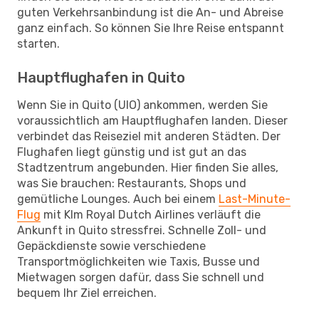
guten Verkehrsanbindung ist die An- und Abreise
ganz einfach. So können Sie Ihre Reise entspannt
starten.
Hauptflughafen in Quito
Wenn Sie in Quito (UIO) ankommen, werden Sie
voraussichtlich am Hauptflughafen landen. Dieser
verbindet das Reiseziel mit anderen Städten. Der
Flughafen liegt günstig und ist gut an das
Stadtzentrum angebunden. Hier finden Sie alles,
was Sie brauchen: Restaurants, Shops und
gemütliche Lounges. Auch bei einem
Last-Minute-
Flug
mit Klm Royal Dutch Airlines verläuft die
Ankunft in Quito stressfrei. Schnelle Zoll- und
Gepäckdienste sowie verschiedene
Transportmöglichkeiten wie Taxis, Busse und
Mietwagen sorgen dafür, dass Sie schnell und
bequem Ihr Ziel erreichen.