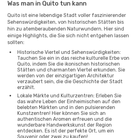
Was man in Quito tun kann
Quito ist eine lebendige Stadt voller faszinierender
Sehenswürdigkeiten, von historischen Stätten bis
hin zu atemberaubenden Naturwundern. Hier sind
einige Highlights, die Sie sich nicht entgehen lassen
sollten:
Historische Viertel und Sehenswürdigkeiten:
Tauchen Sie ein in das reiche kulturelle Erbe von
Quito, indem Sie die ikonischen historischen
Stätten und charmanten Viertel erkunden. Sie
werden von der einzigartigen Architektur
verzaubert sein, die die Geschichte der Stadt
erzählt.
Lokale Märkte und Kulturzentren: Erleben Sie
das wahre Leben der Einheimischen auf den
belebten Märkten und in den pulsierenden
Kunstzentren! Hier können Sie sich an
authentischen Aromen erfreuen und die
wunderbare Handwerkskunst der Region
entdecken. Es ist der perfekte Ort, um ein
Souvenir oder zwei zu kaufen!