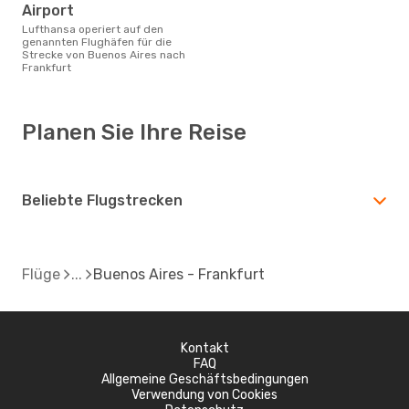
Airport
Lufthansa operiert auf den
genannten Flughäfen für die
Strecke von Buenos Aires nach
Frankfurt
Planen Sie Ihre Reise
Beliebte Flugstrecken
Flüge
Buenos Aires - Frankfurt
Kontakt
FAQ
Allgemeine Geschäftsbedingungen
Verwendung von Cookies