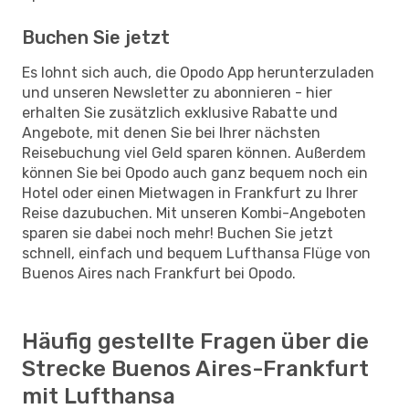
Buchen Sie jetzt
Es lohnt sich auch, die Opodo App herunterzuladen
und unseren Newsletter zu abonnieren - hier
erhalten Sie zusätzlich exklusive Rabatte und
Angebote, mit denen Sie bei Ihrer nächsten
Reisebuchung viel Geld sparen können. Außerdem
können Sie bei Opodo auch ganz bequem noch ein
Hotel oder einen Mietwagen in Frankfurt zu Ihrer
Reise dazubuchen. Mit unseren Kombi-Angeboten
sparen sie dabei noch mehr! Buchen Sie jetzt
schnell, einfach und bequem Lufthansa Flüge von
Buenos Aires nach Frankfurt bei Opodo.
Häufig gestellte Fragen über die
Strecke Buenos Aires-Frankfurt
mit Lufthansa