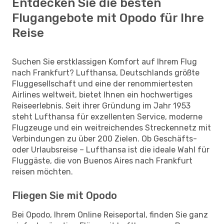
Entdecken Sie die besten
Flugangebote mit Opodo für Ihre
Reise
Suchen Sie erstklassigen Komfort auf Ihrem Flug
nach Frankfurt? Lufthansa, Deutschlands größte
Fluggesellschaft und eine der renommiertesten
Airlines weltweit, bietet Ihnen ein hochwertiges
Reiseerlebnis. Seit ihrer Gründung im Jahr 1953
steht Lufthansa für exzellenten Service, moderne
Flugzeuge und ein weitreichendes Streckennetz mit
Verbindungen zu über 200 Zielen. Ob Geschäfts-
oder Urlaubsreise – Lufthansa ist die ideale Wahl für
Fluggäste, die von Buenos Aires nach Frankfurt
reisen möchten.
Fliegen Sie mit Opodo
Bei Opodo, Ihrem Online Reiseportal, finden Sie ganz