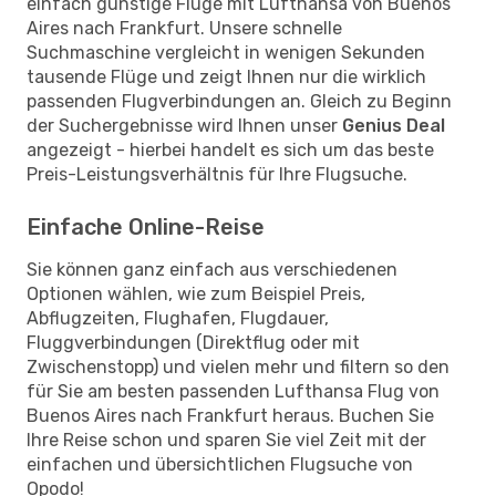
einfach günstige Flüge mit Lufthansa von Buenos
Aires nach Frankfurt. Unsere schnelle
Suchmaschine vergleicht in wenigen Sekunden
tausende Flüge und zeigt Ihnen nur die wirklich
passenden Flugverbindungen an. Gleich zu Beginn
der Suchergebnisse wird Ihnen unser
Genius Deal
angezeigt - hierbei handelt es sich um das beste
Preis-Leistungsverhältnis für Ihre Flugsuche.
Einfache Online-Reise
Sie können ganz einfach aus verschiedenen
Optionen wählen, wie zum Beispiel Preis,
Abflugzeiten, Flughafen, Flugdauer,
Fluggverbindungen (Direktflug oder mit
Zwischenstopp) und vielen mehr und filtern so den
für Sie am besten passenden Lufthansa Flug von
Buenos Aires nach Frankfurt heraus. Buchen Sie
Ihre Reise schon und sparen Sie viel Zeit mit der
einfachen und übersichtlichen Flugsuche von
Opodo!