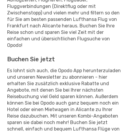
Fluggverbindungen (Direktflug oder mit
Zwischenstopp) und vielen mehr und filtern so den
für Sie am besten passenden Lufthansa Flug von
Frankfurt nach Alicante heraus. Buchen Sie Ihre
Reise schon und sparen Sie viel Zeit mit der
einfachen und übersichtlichen Flugsuche von
Opodo!
Buchen Sie jetzt
Es lohnt sich auch, die Opodo App herunterzuladen
und unseren Newsletter zu abonnieren - hier
erhalten Sie zusätzlich exklusive Rabatte und
Angebote, mit denen Sie bei Ihrer nächsten
Reisebuchung viel Geld sparen können. Außerdem
können Sie bei Opodo auch ganz bequem noch ein
Hotel oder einen Mietwagen in Alicante zu Ihrer
Reise dazubuchen. Mit unseren Kombi-Angeboten
sparen sie dabei noch mehr! Buchen Sie jetzt
schnell, einfach und bequem Lufthansa Flüge von