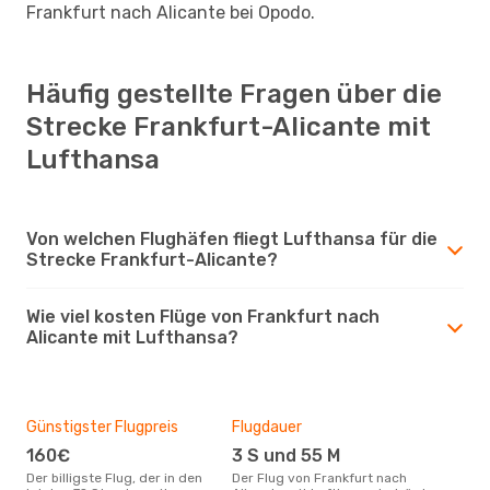
Frankfurt nach Alicante bei Opodo.
Häufig gestellte Fragen über die
Strecke Frankfurt-Alicante mit
Lufthansa
Von welchen Flughäfen fliegt Lufthansa für die
Strecke Frankfurt-Alicante?
Wie viel kosten Flüge von Frankfurt nach
Alicante mit Lufthansa?
Günstigster Flugpreis
Flugdauer
160€
3 S und 55 M
Der billigste Flug, der in den
Der Flug von Frankfurt nach