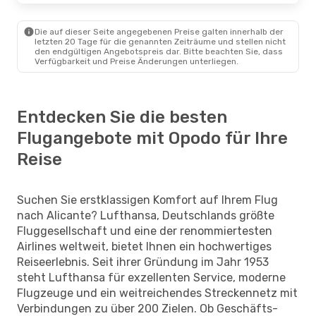
Die auf dieser Seite angegebenen Preise galten innerhalb der
letzten 20 Tage für die genannten Zeiträume und stellen nicht
den endgültigen Angebotspreis dar. Bitte beachten Sie, dass
Verfügbarkeit und Preise Änderungen unterliegen.
Entdecken Sie die besten
Flugangebote mit Opodo für Ihre
Reise
Suchen Sie erstklassigen Komfort auf Ihrem Flug
nach Alicante? Lufthansa, Deutschlands größte
Fluggesellschaft und eine der renommiertesten
Airlines weltweit, bietet Ihnen ein hochwertiges
Reiseerlebnis. Seit ihrer Gründung im Jahr 1953
steht Lufthansa für exzellenten Service, moderne
Flugzeuge und ein weitreichendes Streckennetz mit
Verbindungen zu über 200 Zielen. Ob Geschäfts-