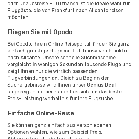
oder Urlaubsreise – Lufthansa ist die ideale Wahl für
Fluggäste, die von Frankfurt nach Alicante reisen
möchten.
Fliegen Sie mit Opodo
Bei Opodo, Ihrem Online Reiseportal, finden Sie ganz
einfach günstige Flüge mit Lufthansa von Frankfurt
nach Alicante. Unsere schnelle Suchmaschine
vergleicht in wenigen Sekunden tausende Flüge und
zeigt Ihnen nur die wirklich passenden
Flugverbindungen an. Gleich zu Beginn der
Suchergebnisse wird Ihnen unser
Genius Deal
angezeigt - hierbei handelt es sich um das beste
Preis-Leistungsverhältnis für Ihre Flugsuche.
Einfache Online-Reise
Sie können ganz einfach aus verschiedenen
Optionen wählen, wie zum Beispiel Preis,
Abflugzeiten, Flughafen, Flugdauer,