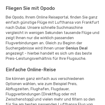
Fliegen Sie mit Opodo
Bei Opodo, Ihrem Online Reiseportal, finden Sie ganz
einfach günstige Flüge mit Lufthansa von Frankfurt
nach Dubai. Unsere schnelle Suchmaschine
vergleicht in wenigen Sekunden tausende Flüge und
zeigt Ihnen nur die wirklich passenden
Flugverbindungen an. Gleich zu Beginn der
Suchergebnisse wird Ihnen unser
Genius Deal
angezeigt - hierbei handelt es sich um das beste
Preis-Leistungsverhältnis für Ihre Flugsuche.
Einfache Online-Reise
Sie können ganz einfach aus verschiedenen
Optionen wählen, wie zum Beispiel Preis,
Abflugzeiten, Flughafen, Flugdauer,
Fluggverbindungen (Direktflug oder mit
Zwischenstopp) und vielen mehr und filtern so den
für Sie am besten passenden Lufthansa Flug von