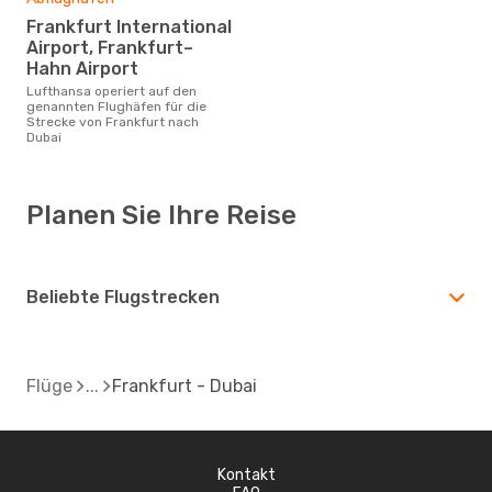
Frankfurt International
Airport, Frankfurt–
Hahn Airport
Lufthansa operiert auf den
genannten Flughäfen für die
Strecke von Frankfurt nach
Dubai
Planen Sie Ihre Reise
Beliebte Flugstrecken
Flüge
Frankfurt - Dubai
Kontakt