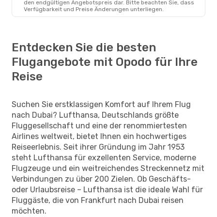
den endgültigen Angebotspreis dar. Bitte beachten Sie, dass
Verfügbarkeit und Preise Änderungen unterliegen.
Entdecken Sie die besten
Flugangebote mit Opodo für Ihre
Reise
Suchen Sie erstklassigen Komfort auf Ihrem Flug
nach Dubai? Lufthansa, Deutschlands größte
Fluggesellschaft und eine der renommiertesten
Airlines weltweit, bietet Ihnen ein hochwertiges
Reiseerlebnis. Seit ihrer Gründung im Jahr 1953
steht Lufthansa für exzellenten Service, moderne
Flugzeuge und ein weitreichendes Streckennetz mit
Verbindungen zu über 200 Zielen. Ob Geschäfts-
oder Urlaubsreise – Lufthansa ist die ideale Wahl für
Fluggäste, die von Frankfurt nach Dubai reisen
möchten.