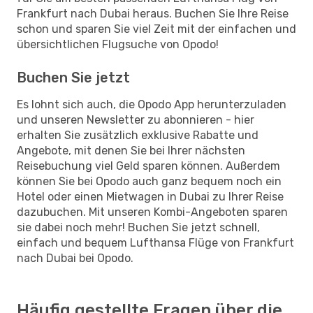
Frankfurt nach Dubai heraus. Buchen Sie Ihre Reise
schon und sparen Sie viel Zeit mit der einfachen und
übersichtlichen Flugsuche von Opodo!
Buchen Sie jetzt
Es lohnt sich auch, die Opodo App herunterzuladen
und unseren Newsletter zu abonnieren - hier
erhalten Sie zusätzlich exklusive Rabatte und
Angebote, mit denen Sie bei Ihrer nächsten
Reisebuchung viel Geld sparen können. Außerdem
können Sie bei Opodo auch ganz bequem noch ein
Hotel oder einen Mietwagen in Dubai zu Ihrer Reise
dazubuchen. Mit unseren Kombi-Angeboten sparen
sie dabei noch mehr! Buchen Sie jetzt schnell,
einfach und bequem Lufthansa Flüge von Frankfurt
nach Dubai bei Opodo.
Häufig gestellte Fragen über die