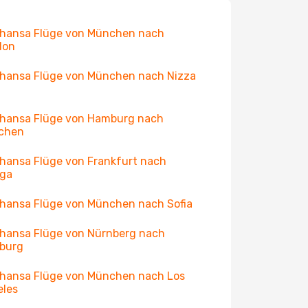
hansa Flüge von München nach
don
hansa Flüge von München nach Nizza
hansa Flüge von Hamburg nach
chen
hansa Flüge von Frankfurt nach
aga
hansa Flüge von München nach Sofia
hansa Flüge von Nürnberg nach
burg
hansa Flüge von München nach Los
eles