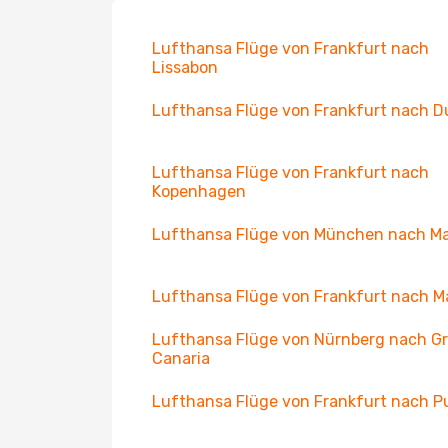
Lufthansa Flüge von Frankfurt nach
Lissabon
Lufthansa Flüge von Frankfurt nach D
Lufthansa Flüge von Frankfurt nach
Kopenhagen
Lufthansa Flüge von München nach Ma
Lufthansa Flüge von Frankfurt nach M
Lufthansa Flüge von Nürnberg nach G
Canaria
Lufthansa Flüge von Frankfurt nach P