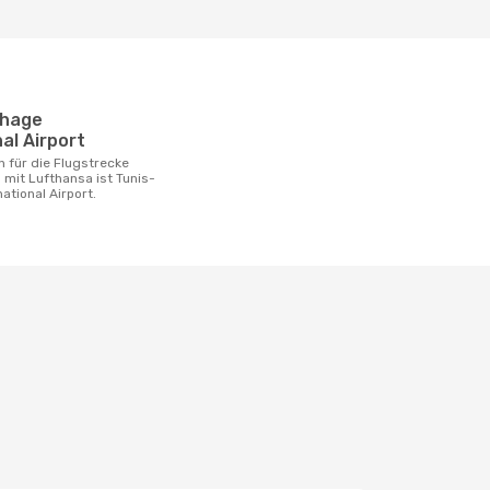
al Airport
 mit Lufthansa ist Tunis-
ational Airport.