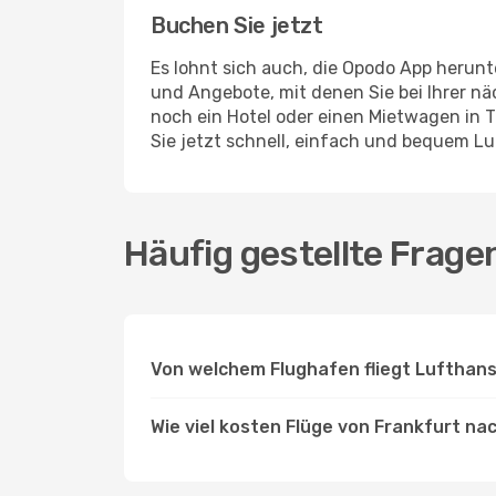
Buchen Sie jetzt
Es lohnt sich auch, die Opodo App herunt
und Angebote, mit denen Sie bei Ihrer 
noch ein Hotel oder einen Mietwagen in 
Sie jetzt schnell, einfach und bequem L
Häufig gestellte Frage
Von welchem Flughafen fliegt Lufthan
Wie viel kosten Flüge von Frankfurt na