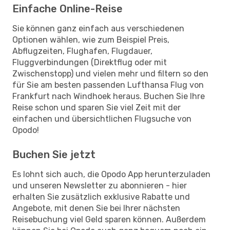
Einfache Online-Reise
Sie können ganz einfach aus verschiedenen
Optionen wählen, wie zum Beispiel Preis,
Abflugzeiten, Flughafen, Flugdauer,
Fluggverbindungen (Direktflug oder mit
Zwischenstopp) und vielen mehr und filtern so den
für Sie am besten passenden Lufthansa Flug von
Frankfurt nach Windhoek heraus. Buchen Sie Ihre
Reise schon und sparen Sie viel Zeit mit der
einfachen und übersichtlichen Flugsuche von
Opodo!
Buchen Sie jetzt
Es lohnt sich auch, die Opodo App herunterzuladen
und unseren Newsletter zu abonnieren - hier
erhalten Sie zusätzlich exklusive Rabatte und
Angebote, mit denen Sie bei Ihrer nächsten
Reisebuchung viel Geld sparen können. Außerdem