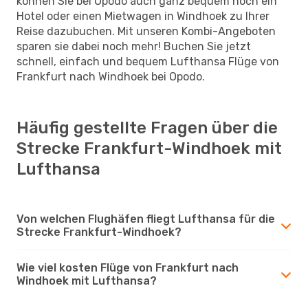
können Sie bei Opodo auch ganz bequem noch ein
Hotel oder einen Mietwagen in Windhoek zu Ihrer
Reise dazubuchen. Mit unseren Kombi-Angeboten
sparen sie dabei noch mehr! Buchen Sie jetzt
schnell, einfach und bequem Lufthansa Flüge von
Frankfurt nach Windhoek bei Opodo.
Häufig gestellte Fragen über die
Strecke Frankfurt-Windhoek mit
Lufthansa
Von welchen Flughäfen fliegt Lufthansa für die
Strecke Frankfurt-Windhoek?
Wie viel kosten Flüge von Frankfurt nach
Windhoek mit Lufthansa?