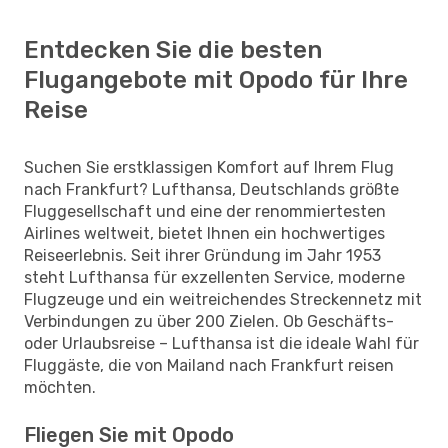
Entdecken Sie die besten
Flugangebote mit Opodo für Ihre
Reise
Suchen Sie erstklassigen Komfort auf Ihrem Flug
nach Frankfurt? Lufthansa, Deutschlands größte
Fluggesellschaft und eine der renommiertesten
Airlines weltweit, bietet Ihnen ein hochwertiges
Reiseerlebnis. Seit ihrer Gründung im Jahr 1953
steht Lufthansa für exzellenten Service, moderne
Flugzeuge und ein weitreichendes Streckennetz mit
Verbindungen zu über 200 Zielen. Ob Geschäfts-
oder Urlaubsreise – Lufthansa ist die ideale Wahl für
Fluggäste, die von Mailand nach Frankfurt reisen
möchten.
Fliegen Sie mit Opodo