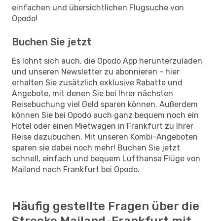
einfachen und übersichtlichen Flugsuche von
Opodo!
Buchen Sie jetzt
Es lohnt sich auch, die Opodo App herunterzuladen
und unseren Newsletter zu abonnieren - hier
erhalten Sie zusätzlich exklusive Rabatte und
Angebote, mit denen Sie bei Ihrer nächsten
Reisebuchung viel Geld sparen können. Außerdem
können Sie bei Opodo auch ganz bequem noch ein
Hotel oder einen Mietwagen in Frankfurt zu Ihrer
Reise dazubuchen. Mit unseren Kombi-Angeboten
sparen sie dabei noch mehr! Buchen Sie jetzt
schnell, einfach und bequem Lufthansa Flüge von
Mailand nach Frankfurt bei Opodo.
Häufig gestellte Fragen über die
Strecke Mailand-Frankfurt mit