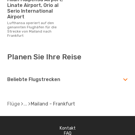
Linate Airport, Orio al
Serio International
Airport
Lufthansa operiert auf den
genannten Flughäfen für die
Strecke von Mailand nach
Frankfurt
Planen Sie Ihre Reise
Beliebte Flugstrecken
Flüge
Mailand - Frankfurt
Kontakt
FAQ