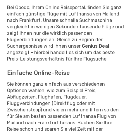
Bei Opodo, Ihrem Online Reiseportal, finden Sie ganz
einfach günstige Flüge mit Lufthansa von Mailand
nach Frankfurt. Unsere schnelle Suchmaschine
vergleicht in wenigen Sekunden tausende Flüge und
zeigt Ihnen nur die wirklich passenden
Flugverbindungen an. Gleich zu Beginn der
Suchergebnisse wird Ihnen unser
Genius Deal
angezeigt - hierbei handelt es sich um das beste
Preis-Leistungsverhältnis für Ihre Flugsuche.
Einfache Online-Reise
Sie können ganz einfach aus verschiedenen
Optionen wählen, wie zum Beispiel Preis,
Abflugzeiten, Flughafen, Flugdauer,
Fluggverbindungen (Direktflug oder mit
Zwischenstopp) und vielen mehr und filtern so den
für Sie am besten passenden Lufthansa Flug von
Mailand nach Frankfurt heraus. Buchen Sie Ihre
Reise schon und sparen Sie viel Zeit mit der