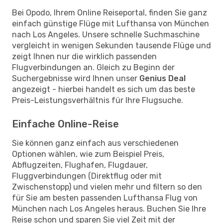
Bei Opodo, Ihrem Online Reiseportal, finden Sie ganz
einfach günstige Flüge mit Lufthansa von München
nach Los Angeles. Unsere schnelle Suchmaschine
vergleicht in wenigen Sekunden tausende Flüge und
zeigt Ihnen nur die wirklich passenden
Flugverbindungen an. Gleich zu Beginn der
Suchergebnisse wird Ihnen unser
Genius Deal
angezeigt - hierbei handelt es sich um das beste
Preis-Leistungsverhältnis für Ihre Flugsuche.
Einfache Online-Reise
Sie können ganz einfach aus verschiedenen
Optionen wählen, wie zum Beispiel Preis,
Abflugzeiten, Flughafen, Flugdauer,
Fluggverbindungen (Direktflug oder mit
Zwischenstopp) und vielen mehr und filtern so den
für Sie am besten passenden Lufthansa Flug von
München nach Los Angeles heraus. Buchen Sie Ihre
Reise schon und sparen Sie viel Zeit mit der