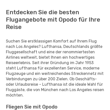
Entdecken Sie die besten
Flugangebote mit Opodo für Ihre
Reise
Suchen Sie erstklassigen Komfort auf Ihrem Flug
nach Los Angeles? Lufthansa, Deutschlands größte
Fluggesellschaft und eine der renommiertesten
Airlines weltweit, bietet Ihnen ein hochwertiges
Reiseerlebnis. Seit ihrer Gründung im Jahr 1953
steht Lufthansa für exzellenten Service, moderne
Flugzeuge und ein weitreichendes Streckennetz mit
Verbindungen zu über 200 Zielen. Ob Geschäfts-
oder Urlaubsreise – Lufthansa ist die ideale Wahl für
Fluggäste, die von München nach Los Angeles reisen
möchten.
Fliegen Sie mit Opodo