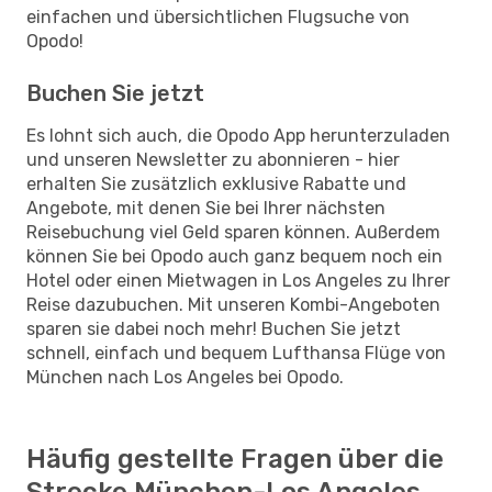
einfachen und übersichtlichen Flugsuche von
Opodo!
Buchen Sie jetzt
Es lohnt sich auch, die Opodo App herunterzuladen
und unseren Newsletter zu abonnieren - hier
erhalten Sie zusätzlich exklusive Rabatte und
Angebote, mit denen Sie bei Ihrer nächsten
Reisebuchung viel Geld sparen können. Außerdem
können Sie bei Opodo auch ganz bequem noch ein
Hotel oder einen Mietwagen in Los Angeles zu Ihrer
Reise dazubuchen. Mit unseren Kombi-Angeboten
sparen sie dabei noch mehr! Buchen Sie jetzt
schnell, einfach und bequem Lufthansa Flüge von
München nach Los Angeles bei Opodo.
Häufig gestellte Fragen über die
Strecke München-Los Angeles