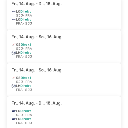
Fr., 14. Aug.
- Di., 18. Aug.
LO
Direkt
SJJ
- FRA
LO
Direkt
FRA
- SJJ
Fr., 14. Aug.
- So., 16. Aug.
OS
Direkt
SJJ
- FRA
LH
Direkt
FRA
- SJJ
Fr., 14. Aug.
- So., 16. Aug.
OS
Direkt
SJJ
- FRA
LH
Direkt
FRA
- SJJ
Fr., 14. Aug.
- Di., 18. Aug.
LO
Direkt
SJJ
- FRA
LO
Direkt
FRA
- SJJ