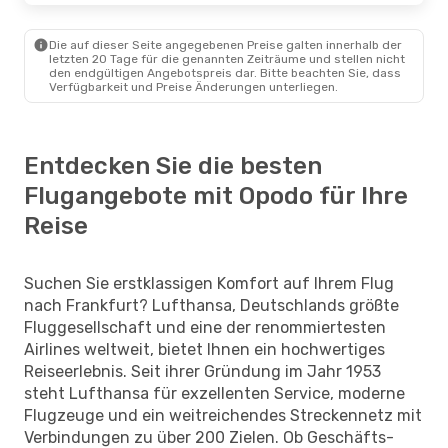
Die auf dieser Seite angegebenen Preise galten innerhalb der
letzten 20 Tage für die genannten Zeiträume und stellen nicht
den endgültigen Angebotspreis dar. Bitte beachten Sie, dass
Verfügbarkeit und Preise Änderungen unterliegen.
Entdecken Sie die besten
Flugangebote mit Opodo für Ihre
Reise
Suchen Sie erstklassigen Komfort auf Ihrem Flug
nach Frankfurt? Lufthansa, Deutschlands größte
Fluggesellschaft und eine der renommiertesten
Airlines weltweit, bietet Ihnen ein hochwertiges
Reiseerlebnis. Seit ihrer Gründung im Jahr 1953
steht Lufthansa für exzellenten Service, moderne
Flugzeuge und ein weitreichendes Streckennetz mit
Verbindungen zu über 200 Zielen. Ob Geschäfts-