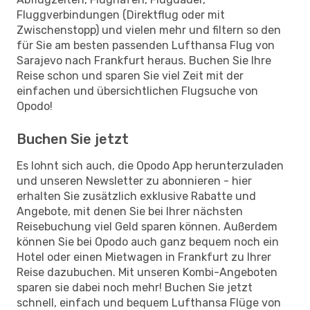
Fluggverbindungen (Direktflug oder mit
Zwischenstopp) und vielen mehr und filtern so den
für Sie am besten passenden Lufthansa Flug von
Sarajevo nach Frankfurt heraus. Buchen Sie Ihre
Reise schon und sparen Sie viel Zeit mit der
einfachen und übersichtlichen Flugsuche von
Opodo!
Buchen Sie jetzt
Es lohnt sich auch, die Opodo App herunterzuladen
und unseren Newsletter zu abonnieren - hier
erhalten Sie zusätzlich exklusive Rabatte und
Angebote, mit denen Sie bei Ihrer nächsten
Reisebuchung viel Geld sparen können. Außerdem
können Sie bei Opodo auch ganz bequem noch ein
Hotel oder einen Mietwagen in Frankfurt zu Ihrer
Reise dazubuchen. Mit unseren Kombi-Angeboten
sparen sie dabei noch mehr! Buchen Sie jetzt
schnell, einfach und bequem Lufthansa Flüge von