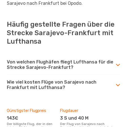
Sarajevo nach Frankfurt bei Opodo.
Häufig gestellte Fragen über die
Strecke Sarajevo-Frankfurt mit
Lufthansa
Von welchen Flughäfen fliegt Lufthansa für die
Strecke Sarajevo-Frankfurt?
Wie viel kosten Flüge von Sarajevo nach
Frankfurt mit Lufthansa?
Günstigster Flugpreis
Flugdauer
143€
3 S und 40 M
Der billigste Flug, der in den
Der Flug von Sarajevo nach