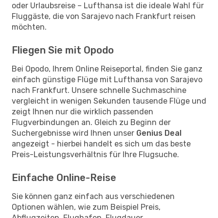
oder Urlaubsreise – Lufthansa ist die ideale Wahl für
Fluggäste, die von Sarajevo nach Frankfurt reisen
möchten.
Fliegen Sie mit Opodo
Bei Opodo, Ihrem Online Reiseportal, finden Sie ganz
einfach günstige Flüge mit Lufthansa von Sarajevo
nach Frankfurt. Unsere schnelle Suchmaschine
vergleicht in wenigen Sekunden tausende Flüge und
zeigt Ihnen nur die wirklich passenden
Flugverbindungen an. Gleich zu Beginn der
Suchergebnisse wird Ihnen unser
Genius Deal
angezeigt - hierbei handelt es sich um das beste
Preis-Leistungsverhältnis für Ihre Flugsuche.
Einfache Online-Reise
Sie können ganz einfach aus verschiedenen
Optionen wählen, wie zum Beispiel Preis,
Abflugzeiten, Flughafen, Flugdauer,