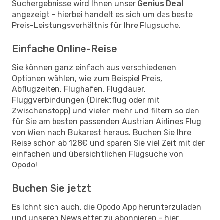
Suchergebnisse wird Ihnen unser
Genius Deal
angezeigt - hierbei handelt es sich um das beste
Preis-Leistungsverhältnis für Ihre Flugsuche.
Einfache Online-Reise
Sie können ganz einfach aus verschiedenen
Optionen wählen, wie zum Beispiel Preis,
Abflugzeiten, Flughafen, Flugdauer,
Fluggverbindungen (Direktflug oder mit
Zwischenstopp) und vielen mehr und filtern so den
für Sie am besten passenden Austrian Airlines Flug
von Wien nach Bukarest heraus. Buchen Sie Ihre
Reise schon ab 128€ und sparen Sie viel Zeit mit der
einfachen und übersichtlichen Flugsuche von
Opodo!
Buchen Sie jetzt
Es lohnt sich auch, die Opodo App herunterzuladen
und unseren Newsletter zu abonnieren - hier