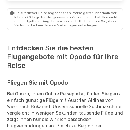
Die auf dieser Seite angegebenen Preise galten innerhalb der
letzten 20 Tage für die genannten Zeiträume und stellen nicht
den endgültigen Angebotspreis dar. Bitte beachten Sie, dass
Verfügbarkeit und Preise Änderungen unterliegen.
Entdecken Sie die besten
Flugangebote mit Opodo für Ihre
Reise
Fliegen Sie mit Opodo
Bei Opodo, Ihrem Online Reiseportal, finden Sie ganz
einfach günstige Flüge mit Austrian Airlines von
Wien nach Bukarest. Unsere schnelle Suchmaschine
vergleicht in wenigen Sekunden tausende Flüge und
zeigt Ihnen nur die wirklich passenden
Flugverbindungen an. Gleich zu Beginn der