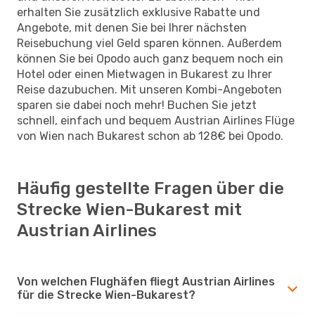
erhalten Sie zusätzlich exklusive Rabatte und
Angebote, mit denen Sie bei Ihrer nächsten
Reisebuchung viel Geld sparen können. Außerdem
können Sie bei Opodo auch ganz bequem noch ein
Hotel oder einen Mietwagen in Bukarest zu Ihrer
Reise dazubuchen. Mit unseren Kombi-Angeboten
sparen sie dabei noch mehr! Buchen Sie jetzt
schnell, einfach und bequem Austrian Airlines Flüge
von Wien nach Bukarest schon ab 128€ bei Opodo.
Häufig gestellte Fragen über die
Strecke Wien-Bukarest mit
Austrian Airlines
Von welchen Flughäfen fliegt Austrian Airlines
für die Strecke Wien-Bukarest?