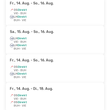
Fr., 14. Aug.
- So., 16. Aug.
OS
Direkt
VIE
- BUH
LH
Direkt
BUH
- VIE
Sa., 15. Aug.
- So., 16. Aug.
LH
Direkt
VIE
- BUH
LH
Direkt
BUH
- VIE
Fr., 14. Aug.
- So., 16. Aug.
OS
Direkt
VIE
- BUH
LH
Direkt
BUH
- VIE
Fr., 14. Aug.
- Di., 18. Aug.
OS
Direkt
VIE
- BUH
OS
Direkt
BUH
- VIE