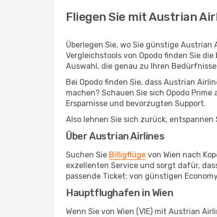
Fliegen Sie mit Austrian Air
Überlegen Sie, wo Sie günstige Austrian
Vergleichstools von Opodo finden Sie die
Auswahl, die genau zu Ihren Bedürfnisse
Bei Opodo finden Sie, dass Austrian Airl
machen? Schauen Sie sich Opodo Prime an!
Ersparnisse und bevorzugten Support.
Also lehnen Sie sich zurück, entspannen S
Über Austrian Airlines
Suchen Sie
Billigflüge
von Wien nach Kopen
exzellenten Service und sorgt dafür, das
passende Ticket: von günstigen Economy-
Hauptflughafen in Wien
Wenn Sie von Wien (VIE) mit Austrian Airl