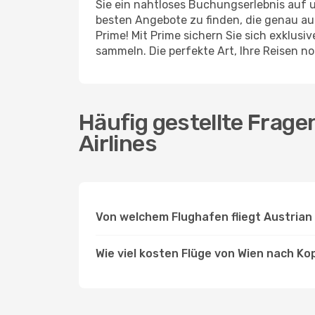
Sie ein nahtloses Buchungserlebnis auf u
besten Angebote zu finden, die genau au
Prime! Mit Prime sichern Sie sich exklusi
sammeln. Die perfekte Art, Ihre Reisen 
Häufig gestellte Frag
Airlines
Von welchem Flughafen fliegt Austrian
Wie viel kosten Flüge von Wien nach Ko