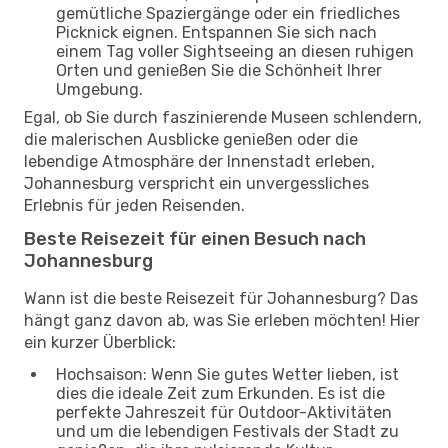
gemütliche Spaziergänge oder ein friedliches
Picknick eignen. Entspannen Sie sich nach
einem Tag voller Sightseeing an diesen ruhigen
Orten und genießen Sie die Schönheit Ihrer
Umgebung.
Egal, ob Sie durch faszinierende Museen schlendern,
die malerischen Ausblicke genießen oder die
lebendige Atmosphäre der Innenstadt erleben,
Johannesburg verspricht ein unvergessliches
Erlebnis für jeden Reisenden.
Beste Reisezeit für einen Besuch nach
Johannesburg
Wann ist die beste Reisezeit für Johannesburg? Das
hängt ganz davon ab, was Sie erleben möchten! Hier
ein kurzer Überblick:
Hochsaison: Wenn Sie gutes Wetter lieben, ist
dies die ideale Zeit zum Erkunden. Es ist die
perfekte Jahreszeit für Outdoor-Aktivitäten
und um die lebendigen Festivals der Stadt zu