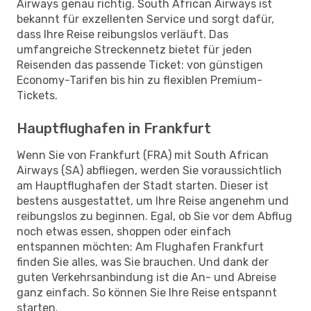
Airways genau richtig. South African Airways ist
bekannt für exzellenten Service und sorgt dafür,
dass Ihre Reise reibungslos verläuft. Das
umfangreiche Streckennetz bietet für jeden
Reisenden das passende Ticket: von günstigen
Economy-Tarifen bis hin zu flexiblen Premium-
Tickets.
Hauptflughafen in Frankfurt
Wenn Sie von Frankfurt (FRA) mit South African
Airways (SA) abfliegen, werden Sie voraussichtlich
am Hauptflughafen der Stadt starten. Dieser ist
bestens ausgestattet, um Ihre Reise angenehm und
reibungslos zu beginnen. Egal, ob Sie vor dem Abflug
noch etwas essen, shoppen oder einfach
entspannen möchten: Am Flughafen Frankfurt
finden Sie alles, was Sie brauchen. Und dank der
guten Verkehrsanbindung ist die An- und Abreise
ganz einfach. So können Sie Ihre Reise entspannt
starten.