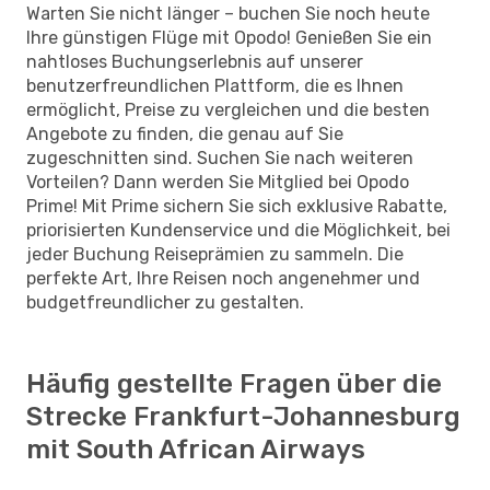
Warten Sie nicht länger – buchen Sie noch heute
Ihre günstigen Flüge mit Opodo! Genießen Sie ein
nahtloses Buchungserlebnis auf unserer
benutzerfreundlichen Plattform, die es Ihnen
ermöglicht, Preise zu vergleichen und die besten
Angebote zu finden, die genau auf Sie
zugeschnitten sind. Suchen Sie nach weiteren
Vorteilen? Dann werden Sie Mitglied bei Opodo
Prime! Mit Prime sichern Sie sich exklusive Rabatte,
priorisierten Kundenservice und die Möglichkeit, bei
jeder Buchung Reiseprämien zu sammeln. Die
perfekte Art, Ihre Reisen noch angenehmer und
budgetfreundlicher zu gestalten.
Häufig gestellte Fragen über die
Strecke Frankfurt-Johannesburg
mit South African Airways