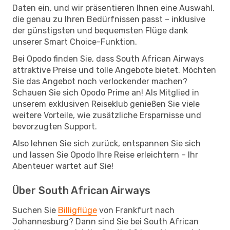
Daten ein, und wir präsentieren Ihnen eine Auswahl,
die genau zu Ihren Bedürfnissen passt – inklusive
der günstigsten und bequemsten Flüge dank
unserer Smart Choice-Funktion.
Bei Opodo finden Sie, dass South African Airways
attraktive Preise und tolle Angebote bietet. Möchten
Sie das Angebot noch verlockender machen?
Schauen Sie sich Opodo Prime an! Als Mitglied in
unserem exklusiven Reiseklub genießen Sie viele
weitere Vorteile, wie zusätzliche Ersparnisse und
bevorzugten Support.
Also lehnen Sie sich zurück, entspannen Sie sich
und lassen Sie Opodo Ihre Reise erleichtern – Ihr
Abenteuer wartet auf Sie!
Über South African Airways
Suchen Sie
Billigflüge
von Frankfurt nach
Johannesburg? Dann sind Sie bei South African