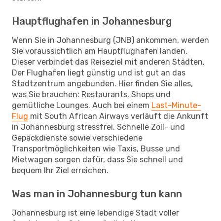
Hauptflughafen in Johannesburg
Wenn Sie in Johannesburg (JNB) ankommen, werden
Sie voraussichtlich am Hauptflughafen landen.
Dieser verbindet das Reiseziel mit anderen Städten.
Der Flughafen liegt günstig und ist gut an das
Stadtzentrum angebunden. Hier finden Sie alles,
was Sie brauchen: Restaurants, Shops und
gemütliche Lounges. Auch bei einem
Last-Minute-
Flug
mit South African Airways verläuft die Ankunft
in Johannesburg stressfrei. Schnelle Zoll- und
Gepäckdienste sowie verschiedene
Transportmöglichkeiten wie Taxis, Busse und
Mietwagen sorgen dafür, dass Sie schnell und
bequem Ihr Ziel erreichen.
Was man in Johannesburg tun kann
Johannesburg ist eine lebendige Stadt voller