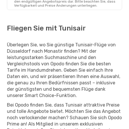
den endgültigen Angebotspreis dar. Bitte beachten Sie, dass
Verfügbarkeit und Preise Änderungen unterliegen.
Fliegen Sie mit Tunisair
Überlegen Sie, wo Sie günstige Tunisair-Flüge von
Düsseldorf nach Monastir finden? Mit der
leistungsstarken Suchmaschine und den
Vergleichstools von Opodo finden Sie die besten
Tarife im Handumdrehen. Geben Sie einfach Ihre
Daten ein, und wir präsentieren Ihnen eine Auswahl,
die genau zu Ihren Bedürfnissen passt – inklusive
der günstigsten und bequemsten Flüge dank
unserer Smart Choice-Funktion.
Bei Opodo finden Sie, dass Tunisair attraktive Preise
und tolle Angebote bietet. Möchten Sie das Angebot
noch verlockender machen? Schauen Sie sich Opodo
Prime an! Als Mitglied in unserem exklusiven