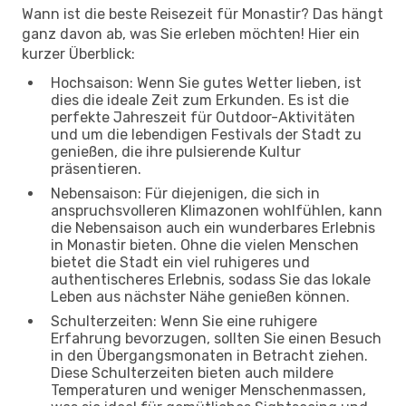
Wann ist die beste Reisezeit für Monastir? Das hängt
ganz davon ab, was Sie erleben möchten! Hier ein
kurzer Überblick:
Hochsaison: Wenn Sie gutes Wetter lieben, ist
dies die ideale Zeit zum Erkunden. Es ist die
perfekte Jahreszeit für Outdoor-Aktivitäten
und um die lebendigen Festivals der Stadt zu
genießen, die ihre pulsierende Kultur
präsentieren.
Nebensaison: Für diejenigen, die sich in
anspruchsvolleren Klimazonen wohlfühlen, kann
die Nebensaison auch ein wunderbares Erlebnis
in Monastir bieten. Ohne die vielen Menschen
bietet die Stadt ein viel ruhigeres und
authentischeres Erlebnis, sodass Sie das lokale
Leben aus nächster Nähe genießen können.
Schulterzeiten: Wenn Sie eine ruhigere
Erfahrung bevorzugen, sollten Sie einen Besuch
in den Übergangsmonaten in Betracht ziehen.
Diese Schulterzeiten bieten auch mildere
Temperaturen und weniger Menschenmassen,