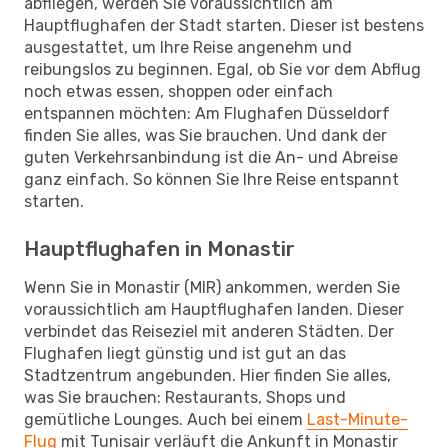
abfliegen, werden Sie voraussichtlich am
Hauptflughafen der Stadt starten. Dieser ist bestens
ausgestattet, um Ihre Reise angenehm und
reibungslos zu beginnen. Egal, ob Sie vor dem Abflug
noch etwas essen, shoppen oder einfach
entspannen möchten: Am Flughafen Düsseldorf
finden Sie alles, was Sie brauchen. Und dank der
guten Verkehrsanbindung ist die An- und Abreise
ganz einfach. So können Sie Ihre Reise entspannt
starten.
Hauptflughafen in Monastir
Wenn Sie in Monastir (MIR) ankommen, werden Sie
voraussichtlich am Hauptflughafen landen. Dieser
verbindet das Reiseziel mit anderen Städten. Der
Flughafen liegt günstig und ist gut an das
Stadtzentrum angebunden. Hier finden Sie alles,
was Sie brauchen: Restaurants, Shops und
gemütliche Lounges. Auch bei einem
Last-Minute-
Flug
mit Tunisair verläuft die Ankunft in Monastir