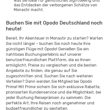
was sie ideal für gemütliches Sightseeing und
das Entdecken der verborgenen Schätze von
Monastir macht.
Buchen Sie mit Opodo Deutschland noch
heute!
Bereit, Ihr Abenteuer in Monastir zu starten? Warten
Sie nicht länger – buchen Sie noch heute Ihre
günstigen Flüge mit Opodo! Genießen Sie ein
nahtloses Buchungserlebnis auf unserer
benutzerfreundlichen Plattform, die es Ihnen
ermöglicht, Preise zu vergleichen und die besten
Angebote zu finden, die genau auf Sie
zugeschnitten sind. Suchen Sie nach weiteren
Vorteilen? Dann werden Sie Mitglied bei Opodo
Prime! Mit Prime sichern Sie sich exklusive Rabatte,
priorisierten Kundenservice und die Möglichkeit, bei
jeder Buchung Reiseprämien zu sammeln. Die
perfekte Art, Ihre Reisen noch angenehmer und
budgetfreundlicher zu gestalten.