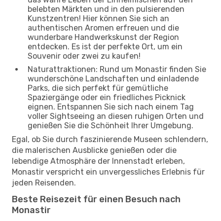
belebten Märkten und in den pulsierenden
Kunstzentren! Hier können Sie sich an
authentischen Aromen erfreuen und die
wunderbare Handwerkskunst der Region
entdecken. Es ist der perfekte Ort, um ein
Souvenir oder zwei zu kaufen!
Naturattraktionen: Rund um Monastir finden Sie
wunderschöne Landschaften und einladende
Parks, die sich perfekt für gemütliche
Spaziergänge oder ein friedliches Picknick
eignen. Entspannen Sie sich nach einem Tag
voller Sightseeing an diesen ruhigen Orten und
genießen Sie die Schönheit Ihrer Umgebung.
Egal, ob Sie durch faszinierende Museen schlendern,
die malerischen Ausblicke genießen oder die
lebendige Atmosphäre der Innenstadt erleben,
Monastir verspricht ein unvergessliches Erlebnis für
jeden Reisenden.
Beste Reisezeit für einen Besuch nach
Monastir