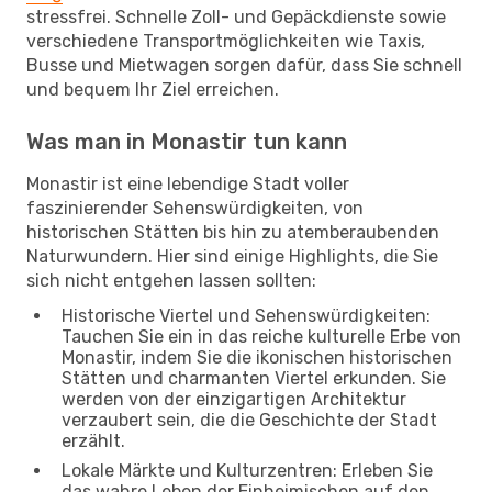
stressfrei. Schnelle Zoll- und Gepäckdienste sowie
verschiedene Transportmöglichkeiten wie Taxis,
Busse und Mietwagen sorgen dafür, dass Sie schnell
und bequem Ihr Ziel erreichen.
Was man in Monastir tun kann
Monastir ist eine lebendige Stadt voller
faszinierender Sehenswürdigkeiten, von
historischen Stätten bis hin zu atemberaubenden
Naturwundern. Hier sind einige Highlights, die Sie
sich nicht entgehen lassen sollten:
Historische Viertel und Sehenswürdigkeiten:
Tauchen Sie ein in das reiche kulturelle Erbe von
Monastir, indem Sie die ikonischen historischen
Stätten und charmanten Viertel erkunden. Sie
werden von der einzigartigen Architektur
verzaubert sein, die die Geschichte der Stadt
erzählt.
Lokale Märkte und Kulturzentren: Erleben Sie
das wahre Leben der Einheimischen auf den