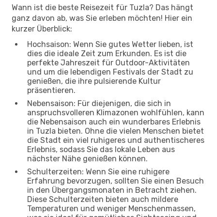
Wann ist die beste Reisezeit für Tuzla? Das hängt
ganz davon ab, was Sie erleben möchten! Hier ein
kurzer Überblick:
Hochsaison: Wenn Sie gutes Wetter lieben, ist
dies die ideale Zeit zum Erkunden. Es ist die
perfekte Jahreszeit für Outdoor-Aktivitäten
und um die lebendigen Festivals der Stadt zu
genießen, die ihre pulsierende Kultur
präsentieren.
Nebensaison: Für diejenigen, die sich in
anspruchsvolleren Klimazonen wohlfühlen, kann
die Nebensaison auch ein wunderbares Erlebnis
in Tuzla bieten. Ohne die vielen Menschen bietet
die Stadt ein viel ruhigeres und authentischeres
Erlebnis, sodass Sie das lokale Leben aus
nächster Nähe genießen können.
Schulterzeiten: Wenn Sie eine ruhigere
Erfahrung bevorzugen, sollten Sie einen Besuch
in den Übergangsmonaten in Betracht ziehen.
Diese Schulterzeiten bieten auch mildere
Temperaturen und weniger Menschenmassen,