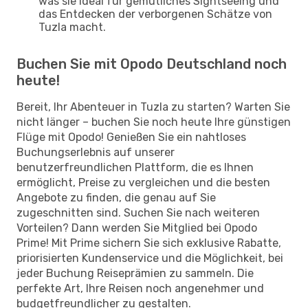
was sie ideal für gemütliches Sightseeing und
das Entdecken der verborgenen Schätze von
Tuzla macht.
Buchen Sie mit Opodo Deutschland noch
heute!
Bereit, Ihr Abenteuer in Tuzla zu starten? Warten Sie
nicht länger – buchen Sie noch heute Ihre günstigen
Flüge mit Opodo! Genießen Sie ein nahtloses
Buchungserlebnis auf unserer
benutzerfreundlichen Plattform, die es Ihnen
ermöglicht, Preise zu vergleichen und die besten
Angebote zu finden, die genau auf Sie
zugeschnitten sind. Suchen Sie nach weiteren
Vorteilen? Dann werden Sie Mitglied bei Opodo
Prime! Mit Prime sichern Sie sich exklusive Rabatte,
priorisierten Kundenservice und die Möglichkeit, bei
jeder Buchung Reiseprämien zu sammeln. Die
perfekte Art, Ihre Reisen noch angenehmer und
budgetfreundlicher zu gestalten.