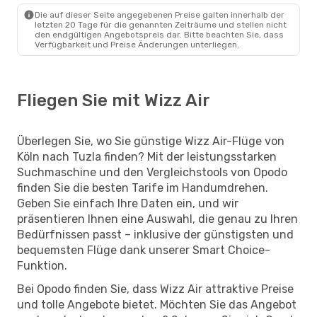
Die auf dieser Seite angegebenen Preise galten innerhalb der
letzten 20 Tage für die genannten Zeiträume und stellen nicht
den endgültigen Angebotspreis dar. Bitte beachten Sie, dass
Verfügbarkeit und Preise Änderungen unterliegen.
Fliegen Sie mit Wizz Air
Überlegen Sie, wo Sie günstige Wizz Air-Flüge von
Köln nach Tuzla finden? Mit der leistungsstarken
Suchmaschine und den Vergleichstools von Opodo
finden Sie die besten Tarife im Handumdrehen.
Geben Sie einfach Ihre Daten ein, und wir
präsentieren Ihnen eine Auswahl, die genau zu Ihren
Bedürfnissen passt – inklusive der günstigsten und
bequemsten Flüge dank unserer Smart Choice-
Funktion.
Bei Opodo finden Sie, dass Wizz Air attraktive Preise
und tolle Angebote bietet. Möchten Sie das Angebot