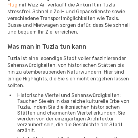
Flug
mit Wizz Air verläuft die Ankunft in Tuzla
stressfrei. Schnelle Zoll- und Gepäckdienste sowie
verschiedene Transportmöglichkeiten wie Taxis,
Busse und Mietwagen sorgen dafür, dass Sie schnell
und bequem Ihr Ziel erreichen.
Was man in Tuzla tun kann
Tuzla ist eine lebendige Stadt voller faszinierender
Sehenswürdigkeiten, von historischen Stätten bis
hin zu atemberaubenden Naturwundern. Hier sind
einige Highlights, die Sie sich nicht entgehen lassen
sollten:
Historische Viertel und Sehenswürdigkeiten:
Tauchen Sie ein in das reiche kulturelle Erbe von
Tuzla, indem Sie die ikonischen historischen
Stätten und charmanten Viertel erkunden. Sie
werden von der einzigartigen Architektur
verzaubert sein, die die Geschichte der Stadt
erzählt.