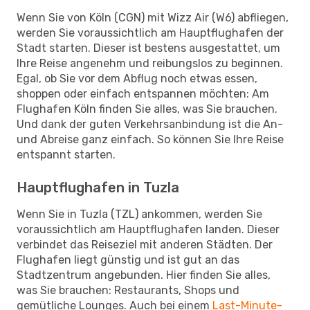
Wenn Sie von Köln (CGN) mit Wizz Air (W6) abfliegen,
werden Sie voraussichtlich am Hauptflughafen der
Stadt starten. Dieser ist bestens ausgestattet, um
Ihre Reise angenehm und reibungslos zu beginnen.
Egal, ob Sie vor dem Abflug noch etwas essen,
shoppen oder einfach entspannen möchten: Am
Flughafen Köln finden Sie alles, was Sie brauchen.
Und dank der guten Verkehrsanbindung ist die An-
und Abreise ganz einfach. So können Sie Ihre Reise
entspannt starten.
Hauptflughafen in Tuzla
Wenn Sie in Tuzla (TZL) ankommen, werden Sie
voraussichtlich am Hauptflughafen landen. Dieser
verbindet das Reiseziel mit anderen Städten. Der
Flughafen liegt günstig und ist gut an das
Stadtzentrum angebunden. Hier finden Sie alles,
was Sie brauchen: Restaurants, Shops und
gemütliche Lounges. Auch bei einem
Last-Minute-