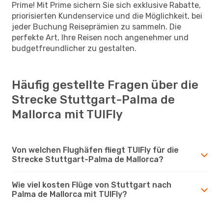
Prime! Mit Prime sichern Sie sich exklusive Rabatte,
priorisierten Kundenservice und die Möglichkeit, bei
jeder Buchung Reiseprämien zu sammeln. Die
perfekte Art, Ihre Reisen noch angenehmer und
budgetfreundlicher zu gestalten.
Häufig gestellte Fragen über die
Strecke Stuttgart-Palma de
Mallorca mit TUIFly
Von welchen Flughäfen fliegt TUIFly für die
Strecke Stuttgart-Palma de Mallorca?
Wie viel kosten Flüge von Stuttgart nach
Palma de Mallorca mit TUIFly?