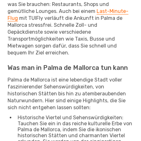
was Sie brauchen: Restaurants, Shops und
gemütliche Lounges. Auch bei einem
Last-Minute-
Flug
mit TUIFly verläuft die Ankunft in Palma de
Mallorca stressfrei. Schnelle Zoll- und
Gepäckdienste sowie verschiedene
Transportmöglichkeiten wie Taxis, Busse und
Mietwagen sorgen dafür, dass Sie schnell und
bequem Ihr Ziel erreichen.
Was man in Palma de Mallorca tun kann
Palma de Mallorca ist eine lebendige Stadt voller
faszinierender Sehenswürdigkeiten, von
historischen Stätten bis hin zu atemberaubenden
Naturwundern. Hier sind einige Highlights, die Sie
sich nicht entgehen lassen sollten:
Historische Viertel und Sehenswürdigkeiten:
Tauchen Sie ein in das reiche kulturelle Erbe von
Palma de Mallorca, indem Sie die ikonischen
historischen Stätten und charmanten Viertel