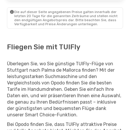
Die auf dieser Seite angegebenen Preise galten innerhalb der
letzten 20 Tage für die genannten Zeiträume und stellen nicht
den endgültigen Angebotspreis dar. Bitte beachten Sie, dass
Verfügbarkeit und Preise Änderungen unterliegen.
Fliegen Sie mit TUIFly
Überlegen Sie, wo Sie günstige TUIFly-Flüge von
Stuttgart nach Palma de Mallorca finden? Mit der
leistungsstarken Suchmaschine und den
Vergleichstools von Opodo finden Sie die besten
Tarife im Handumdrehen. Geben Sie einfach Ihre
Daten ein, und wir präsentieren Ihnen eine Auswahl,
die genau zu Ihren Bedürfnissen passt – inklusive
der günstigsten und bequemsten Flüge dank
unserer Smart Choice-Funktion.
Bei Opodo finden Sie, dass TUIFly attraktive Preise