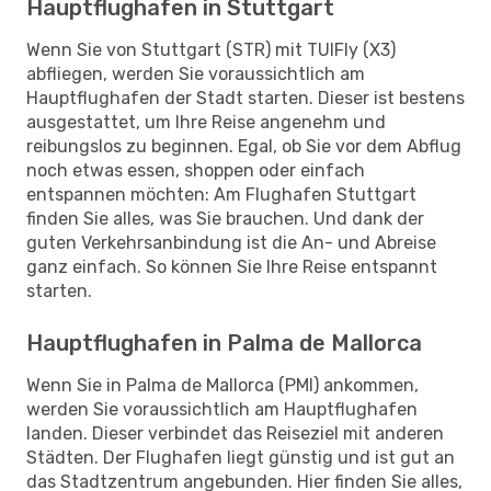
Hauptflughafen in Stuttgart
Wenn Sie von Stuttgart (STR) mit TUIFly (X3)
abfliegen, werden Sie voraussichtlich am
Hauptflughafen der Stadt starten. Dieser ist bestens
ausgestattet, um Ihre Reise angenehm und
reibungslos zu beginnen. Egal, ob Sie vor dem Abflug
noch etwas essen, shoppen oder einfach
entspannen möchten: Am Flughafen Stuttgart
finden Sie alles, was Sie brauchen. Und dank der
guten Verkehrsanbindung ist die An- und Abreise
ganz einfach. So können Sie Ihre Reise entspannt
starten.
Hauptflughafen in Palma de Mallorca
Wenn Sie in Palma de Mallorca (PMI) ankommen,
werden Sie voraussichtlich am Hauptflughafen
landen. Dieser verbindet das Reiseziel mit anderen
Städten. Der Flughafen liegt günstig und ist gut an
das Stadtzentrum angebunden. Hier finden Sie alles,