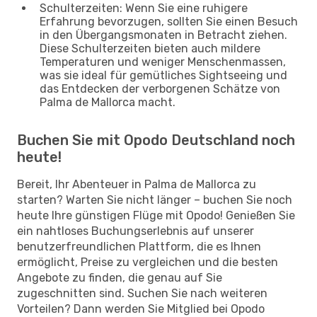
Schulterzeiten: Wenn Sie eine ruhigere
Erfahrung bevorzugen, sollten Sie einen Besuch
in den Übergangsmonaten in Betracht ziehen.
Diese Schulterzeiten bieten auch mildere
Temperaturen und weniger Menschenmassen,
was sie ideal für gemütliches Sightseeing und
das Entdecken der verborgenen Schätze von
Palma de Mallorca macht.
Buchen Sie mit Opodo Deutschland noch
heute!
Bereit, Ihr Abenteuer in Palma de Mallorca zu
starten? Warten Sie nicht länger – buchen Sie noch
heute Ihre günstigen Flüge mit Opodo! Genießen Sie
ein nahtloses Buchungserlebnis auf unserer
benutzerfreundlichen Plattform, die es Ihnen
ermöglicht, Preise zu vergleichen und die besten
Angebote zu finden, die genau auf Sie
zugeschnitten sind. Suchen Sie nach weiteren
Vorteilen? Dann werden Sie Mitglied bei Opodo