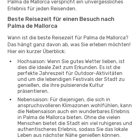
Palma de Mallorca verspricht ein unvergessliches
Erlebnis für jeden Reisenden.
Beste Reisezeit für einen Besuch nach
Palma de Mallorca
Wann ist die beste Reisezeit für Palma de Mallorca?
Das hängt ganz davon ab, was Sie erleben möchten!
Hier ein kurzer Überblick:
Hochsaison: Wenn Sie gutes Wetter lieben, ist
dies die ideale Zeit zum Erkunden. Es ist die
perfekte Jahreszeit für Outdoor-Aktivitäten
und um die lebendigen Festivals der Stadt zu
genießen, die ihre pulsierende Kultur
präsentieren.
Nebensaison: Für diejenigen, die sich in
anspruchsvolleren Klimazonen wohlfühlen, kann
die Nebensaison auch ein wunderbares Erlebnis
in Palma de Mallorca bieten. Ohne die vielen
Menschen bietet die Stadt ein viel ruhigeres und
authentischeres Erlebnis, sodass Sie das lokale
Leben aus nächster Nähe genießen können.