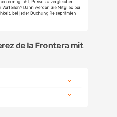
nen ermöglicht, Preise zu vergleichen
 Vorteilen? Dann werden Sie Mitglied bei
ichkeit, bei jeder Buchung Reiseprämien
rez de la Frontera mit