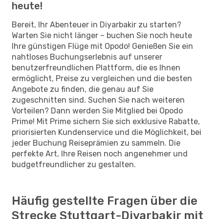
heute!
Bereit, Ihr Abenteuer in Diyarbakir zu starten?
Warten Sie nicht länger – buchen Sie noch heute
Ihre günstigen Flüge mit Opodo! Genießen Sie ein
nahtloses Buchungserlebnis auf unserer
benutzerfreundlichen Plattform, die es Ihnen
ermöglicht, Preise zu vergleichen und die besten
Angebote zu finden, die genau auf Sie
zugeschnitten sind. Suchen Sie nach weiteren
Vorteilen? Dann werden Sie Mitglied bei Opodo
Prime! Mit Prime sichern Sie sich exklusive Rabatte,
priorisierten Kundenservice und die Möglichkeit, bei
jeder Buchung Reiseprämien zu sammeln. Die
perfekte Art, Ihre Reisen noch angenehmer und
budgetfreundlicher zu gestalten.
Häufig gestellte Fragen über die
Strecke Stuttgart-Diyarbakir mit