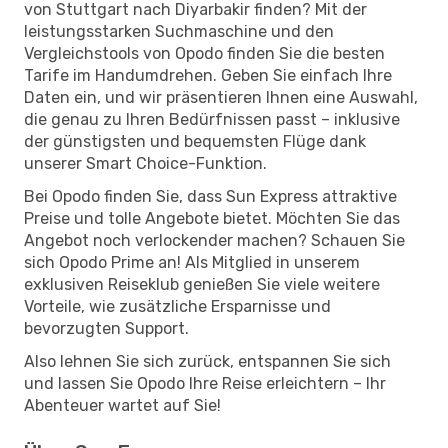
von Stuttgart nach Diyarbakir finden? Mit der
leistungsstarken Suchmaschine und den
Vergleichstools von Opodo finden Sie die besten
Tarife im Handumdrehen. Geben Sie einfach Ihre
Daten ein, und wir präsentieren Ihnen eine Auswahl,
die genau zu Ihren Bedürfnissen passt – inklusive
der günstigsten und bequemsten Flüge dank
unserer Smart Choice-Funktion.
Bei Opodo finden Sie, dass Sun Express attraktive
Preise und tolle Angebote bietet. Möchten Sie das
Angebot noch verlockender machen? Schauen Sie
sich Opodo Prime an! Als Mitglied in unserem
exklusiven Reiseklub genießen Sie viele weitere
Vorteile, wie zusätzliche Ersparnisse und
bevorzugten Support.
Also lehnen Sie sich zurück, entspannen Sie sich
und lassen Sie Opodo Ihre Reise erleichtern – Ihr
Abenteuer wartet auf Sie!