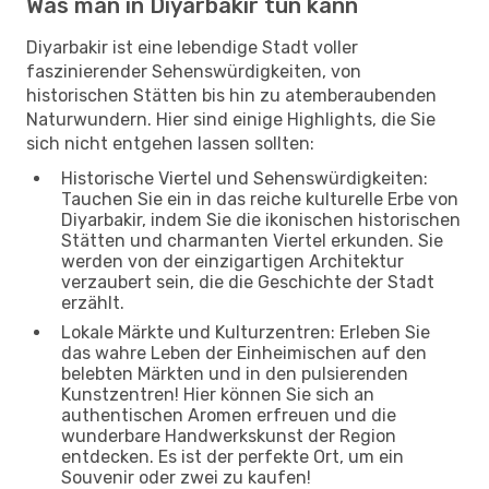
Was man in Diyarbakir tun kann
Diyarbakir ist eine lebendige Stadt voller
faszinierender Sehenswürdigkeiten, von
historischen Stätten bis hin zu atemberaubenden
Naturwundern. Hier sind einige Highlights, die Sie
sich nicht entgehen lassen sollten:
Historische Viertel und Sehenswürdigkeiten:
Tauchen Sie ein in das reiche kulturelle Erbe von
Diyarbakir, indem Sie die ikonischen historischen
Stätten und charmanten Viertel erkunden. Sie
werden von der einzigartigen Architektur
verzaubert sein, die die Geschichte der Stadt
erzählt.
Lokale Märkte und Kulturzentren: Erleben Sie
das wahre Leben der Einheimischen auf den
belebten Märkten und in den pulsierenden
Kunstzentren! Hier können Sie sich an
authentischen Aromen erfreuen und die
wunderbare Handwerkskunst der Region
entdecken. Es ist der perfekte Ort, um ein
Souvenir oder zwei zu kaufen!