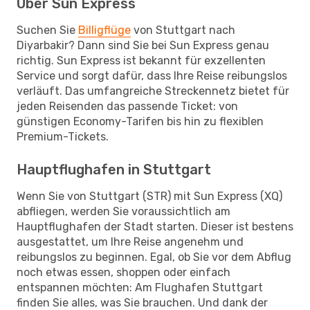
Über Sun Express
Suchen Sie
Billigflüge
von Stuttgart nach
Diyarbakir? Dann sind Sie bei Sun Express genau
richtig. Sun Express ist bekannt für exzellenten
Service und sorgt dafür, dass Ihre Reise reibungslos
verläuft. Das umfangreiche Streckennetz bietet für
jeden Reisenden das passende Ticket: von
günstigen Economy-Tarifen bis hin zu flexiblen
Premium-Tickets.
Hauptflughafen in Stuttgart
Wenn Sie von Stuttgart (STR) mit Sun Express (XQ)
abfliegen, werden Sie voraussichtlich am
Hauptflughafen der Stadt starten. Dieser ist bestens
ausgestattet, um Ihre Reise angenehm und
reibungslos zu beginnen. Egal, ob Sie vor dem Abflug
noch etwas essen, shoppen oder einfach
entspannen möchten: Am Flughafen Stuttgart
finden Sie alles, was Sie brauchen. Und dank der