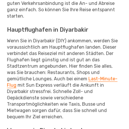
guten Verkehrsanbindung ist die An- und Abreise
ganz einfach. So können Sie Ihre Reise entspannt
starten.
Hauptflughafen in Diyarbakir
Wenn Sie in Diyarbakir (DIY) ankommen, werden Sie
voraussichtlich am Hauptflughafen landen. Dieser
verbindet das Reiseziel mit anderen Städten. Der
Flughafen liegt günstig und ist gut an das
Stadtzentrum angebunden. Hier finden Sie alles,
was Sie brauchen: Restaurants, Shops und
gemütliche Lounges. Auch bei einem
Last-Minute-
Flug
mit Sun Express verläuft die Ankunft in
Diyarbakir stressfrei. Schnelle Zoll- und
Gepäckdienste sowie verschiedene
Transportmöglichkeiten wie Taxis, Busse und
Mietwagen sorgen dafür, dass Sie schnell und
bequem Ihr Ziel erreichen.