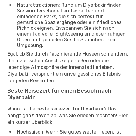
Naturattraktionen: Rund um Diyarbakir finden
Sie wunderschöne Landschaften und
einladende Parks, die sich perfekt für
gemütliche Spaziergänge oder ein friedliches
Picknick eignen. Entspannen Sie sich nach
einem Tag voller Sightseeing an diesen ruhigen
Orten und genießen Sie die Schönheit Ihrer
Umgebung.
Egal, ob Sie durch faszinierende Museen schlendern,
die malerischen Ausblicke genießen oder die
lebendige Atmosphäre der Innenstadt erleben,
Diyarbakir verspricht ein unvergessliches Erlebnis
für jeden Reisenden.
Beste Reisezeit für einen Besuch nach
Diyarbakir
Wann ist die beste Reisezeit für Diyarbakir? Das
hängt ganz davon ab, was Sie erleben möchten! Hier
ein kurzer Überblick:
Hochsaison: Wenn Sie gutes Wetter lieben, ist