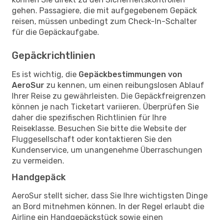
gehen. Passagiere, die mit aufgegebenem Gepäck
reisen, müssen unbedingt zum Check-In-Schalter
für die Gepäckaufgabe.
Gepäckrichtlinien
Es ist wichtig, die
Gepäckbestimmungen von
AeroSur
zu kennen, um einen reibungslosen Ablauf
Ihrer Reise zu gewährleisten. Die Gepäckfreigrenzen
können je nach Ticketart variieren. Überprüfen Sie
daher die spezifischen Richtlinien für Ihre
Reiseklasse. Besuchen Sie bitte die Website der
Fluggesellschaft oder kontaktieren Sie den
Kundenservice, um unangenehme Überraschungen
zu vermeiden.
Handgepäck
AeroSur stellt sicher, dass Sie Ihre wichtigsten Dinge
an Bord mitnehmen können. In der Regel erlaubt die
Airline ein Handgepäckstück sowie einen