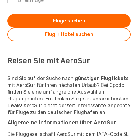
Direktflüge
Flüge suchen
Flug + Hotel suchen
Reisen Sie mit AeroSur
Sind Sie auf der Suche nach
günstigen Flugtickets
mit AeroSur für Ihren nächsten Urlaub? Bei Opodo
finden Sie eine umfangreiche Auswahl an
Flugangeboten. Entdecken Sie jetzt
unsere besten
Deals
! AeroSur bietet derzeit interessante Angebote
für Flüge zu den deutschen Flughäfen an.
Allgemeine Informationen über AeroSur
Die Fluggesellschaft AeroSur mit dem IATA-Code 5L