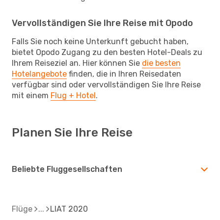
Vervollständigen Sie Ihre Reise mit Opodo
Falls Sie noch keine Unterkunft gebucht haben,
bietet Opodo Zugang zu den besten Hotel-Deals zu
Ihrem Reiseziel an. Hier können Sie
die besten
Hotelangebote
finden, die in Ihren Reisedaten
verfügbar sind oder vervollständigen Sie Ihre Reise
mit einem
Flug + Hotel
.
Planen Sie Ihre Reise
Beliebte Fluggesellschaften
Flüge
LIAT 2020