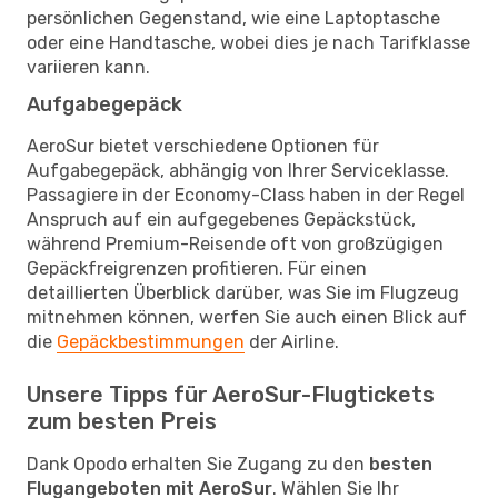
persönlichen Gegenstand, wie eine Laptoptasche
oder eine Handtasche, wobei dies je nach Tarifklasse
variieren kann.
Aufgabegepäck
AeroSur bietet verschiedene Optionen für
Aufgabegepäck, abhängig von Ihrer Serviceklasse.
Passagiere in der Economy-Class haben in der Regel
Anspruch auf ein aufgegebenes Gepäckstück,
während Premium-Reisende oft von großzügigen
Gepäckfreigrenzen profitieren. Für einen
detaillierten Überblick darüber, was Sie im Flugzeug
mitnehmen können, werfen Sie auch einen Blick auf
die
Gepäckbestimmungen
der Airline.
Unsere Tipps für AeroSur-Flugtickets
zum besten Preis
Dank Opodo erhalten Sie Zugang zu den
besten
Flugangeboten mit AeroSur
. Wählen Sie Ihr