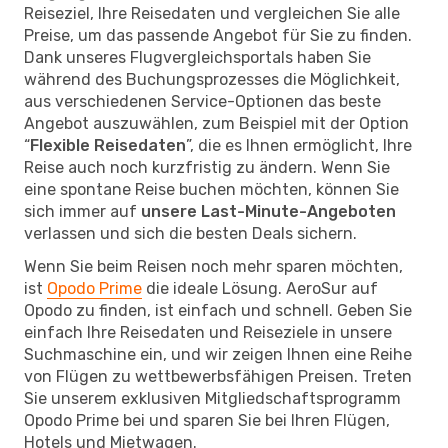
Reiseziel, Ihre Reisedaten und vergleichen Sie alle
Preise, um das passende Angebot für Sie zu finden.
Dank unseres Flugvergleichsportals haben Sie
während des Buchungsprozesses die Möglichkeit,
aus verschiedenen Service-Optionen das beste
Angebot auszuwählen, zum Beispiel mit der Option
“
Flexible Reisedaten
”, die es Ihnen ermöglicht, Ihre
Reise auch noch kurzfristig zu ändern. Wenn Sie
eine spontane Reise buchen möchten, können Sie
sich immer auf
unsere Last-Minute-Angeboten
verlassen und sich die besten Deals sichern.
Wenn Sie beim Reisen noch mehr sparen möchten,
ist
Opodo Prime
die ideale Lösung. AeroSur auf
Opodo zu finden, ist einfach und schnell. Geben Sie
einfach Ihre Reisedaten und Reiseziele in unsere
Suchmaschine ein, und wir zeigen Ihnen eine Reihe
von Flügen zu wettbewerbsfähigen Preisen. Treten
Sie unserem exklusiven Mitgliedschaftsprogramm
Opodo Prime bei und sparen Sie bei Ihren Flügen,
Hotels und Mietwagen.