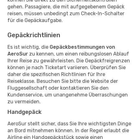
gehen. Passagiere, die mit aufgegebenem Gepäck
reisen, müssen unbedingt zum Check-In-Schalter
für die Gepäckaufgabe.
Gepäckrichtlinien
Es ist wichtig, die
Gepäckbestimmungen von
AeroSur
zu kennen, um einen reibungslosen Ablauf
Ihrer Reise zu gewährleisten. Die Gepäckfreigrenzen
können je nach Ticketart variieren. Überprüfen Sie
daher die spezifischen Richtlinien für Ihre
Reiseklasse. Besuchen Sie bitte die Website der
Fluggesellschaft oder kontaktieren Sie den
Kundenservice, um unangenehme Überraschungen
zu vermeiden.
Handgepäck
AeroSur stellt sicher, dass Sie Ihre wichtigsten Dinge
an Bord mitnehmen können. In der Regel erlaubt die
Airline ein Handgepäckstück sowie einen