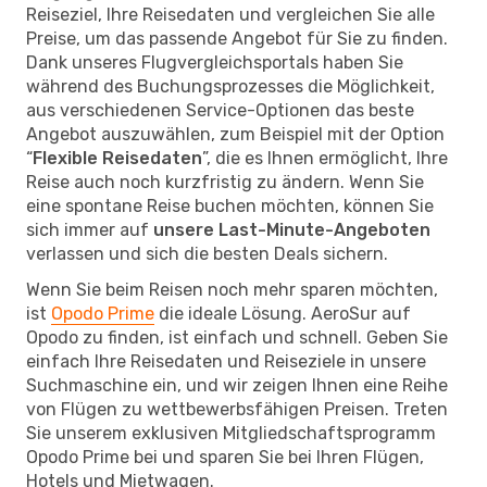
Reiseziel, Ihre Reisedaten und vergleichen Sie alle
Preise, um das passende Angebot für Sie zu finden.
Dank unseres Flugvergleichsportals haben Sie
während des Buchungsprozesses die Möglichkeit,
aus verschiedenen Service-Optionen das beste
Angebot auszuwählen, zum Beispiel mit der Option
“
Flexible Reisedaten
”, die es Ihnen ermöglicht, Ihre
Reise auch noch kurzfristig zu ändern. Wenn Sie
eine spontane Reise buchen möchten, können Sie
sich immer auf
unsere Last-Minute-Angeboten
verlassen und sich die besten Deals sichern.
Wenn Sie beim Reisen noch mehr sparen möchten,
ist
Opodo Prime
die ideale Lösung. AeroSur auf
Opodo zu finden, ist einfach und schnell. Geben Sie
einfach Ihre Reisedaten und Reiseziele in unsere
Suchmaschine ein, und wir zeigen Ihnen eine Reihe
von Flügen zu wettbewerbsfähigen Preisen. Treten
Sie unserem exklusiven Mitgliedschaftsprogramm
Opodo Prime bei und sparen Sie bei Ihren Flügen,
Hotels und Mietwagen.