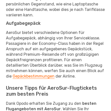
persönlichen Gegenstand, wie eine Laptoptasche
oder eine Handtasche, wobei dies je nach Tarifklasse
variieren kann.
Aufgabegepäck
AeroSur bietet verschiedene Optionen für
Aufgabegepäck, abhängig von Ihrer Serviceklasse.
Passagiere in der Economy-Class haben in der Regel
Anspruch auf ein aufgegebenes Gepäckstück,
während Premium-Reisende oft von großzügigen
Gepäckfreigrenzen profitieren. Für einen
detaillierten Überblick darüber, was Sie im Flugzeug
mitnehmen können, werfen Sie auch einen Blick auf
die
Gepäckbestimmungen
der Airline.
Unsere Tipps für AeroSur-Flugtickets
zum besten Preis
Dank Opodo erhalten Sie Zugang zu den
besten
Flugangeboten mit AeroSur
. Wählen Sie Ihr