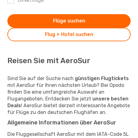
Direktflüge
Flüge suchen
Flug + Hotel suchen
Reisen Sie mit AeroSur
Sind Sie auf der Suche nach
günstigen Flugtickets
mit AeroSur für Ihren nächsten Urlaub? Bei Opodo
finden Sie eine umfangreiche Auswahl an
Flugangeboten. Entdecken Sie jetzt
unsere besten
Deals
! AeroSur bietet derzeit interessante Angebote
für Flüge zu den deutschen Flughäfen an.
Allgemeine Informationen über AeroSur
Die Fluggesellschaft AeroSur mit dem IATA-Code 5L