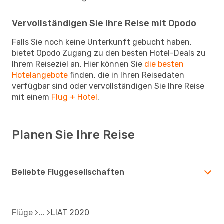
Vervollständigen Sie Ihre Reise mit Opodo
Falls Sie noch keine Unterkunft gebucht haben,
bietet Opodo Zugang zu den besten Hotel-Deals zu
Ihrem Reiseziel an. Hier können Sie
die besten
Hotelangebote
finden, die in Ihren Reisedaten
verfügbar sind oder vervollständigen Sie Ihre Reise
mit einem
Flug + Hotel
.
Planen Sie Ihre Reise
Beliebte Fluggesellschaften
Flüge
LIAT 2020