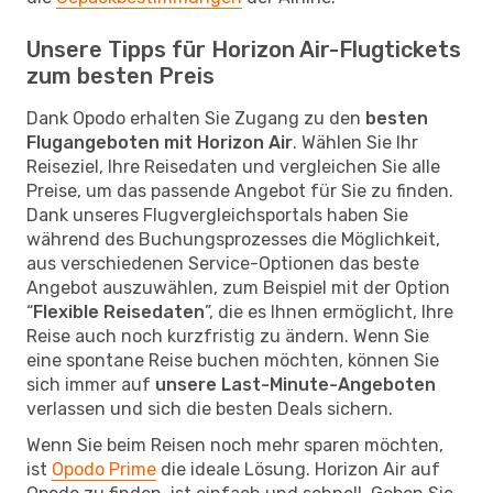
Unsere Tipps für Horizon Air-Flugtickets
zum besten Preis
Dank Opodo erhalten Sie Zugang zu den
besten
Flugangeboten mit Horizon Air
. Wählen Sie Ihr
Reiseziel, Ihre Reisedaten und vergleichen Sie alle
Preise, um das passende Angebot für Sie zu finden.
Dank unseres Flugvergleichsportals haben Sie
während des Buchungsprozesses die Möglichkeit,
aus verschiedenen Service-Optionen das beste
Angebot auszuwählen, zum Beispiel mit der Option
“
Flexible Reisedaten
”, die es Ihnen ermöglicht, Ihre
Reise auch noch kurzfristig zu ändern. Wenn Sie
eine spontane Reise buchen möchten, können Sie
sich immer auf
unsere Last-Minute-Angeboten
verlassen und sich die besten Deals sichern.
Wenn Sie beim Reisen noch mehr sparen möchten,
ist
Opodo Prime
die ideale Lösung. Horizon Air auf