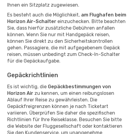
Ihnen ein Sitzplatz zugewiesen.
Es besteht auch die Möglichkeit,
am Flughafen beim
Horizon Air-Schalter
einzuchecken. Bitte beachten
Sie, dass hierfür zusätzliche Gebühren anfallen
können. Wenn Sie nur mit Handgepäck reisen,
können Sie direkt zu den Sicherheitskontrollen
gehen. Passagiere, die mit aufgegebenem Gepäck
reisen, müssen unbedingt zum Check-In-Schalter
für die Gepäckaufgabe.
Gepäckrichtlinien
Es ist wichtig, die
Gepäckbestimmungen von
Horizon Air
zu kennen, um einen reibungslosen
Ablauf Ihrer Reise zu gewährleisten. Die
Gepäckfreigrenzen können je nach Ticketart
variieren. Überprüfen Sie daher die spezifischen
Richtlinien für Ihre Reiseklasse. Besuchen Sie bitte
die Website der Fluggesellschaft oder kontaktieren
Sie den Kundenservice, um unangenehme