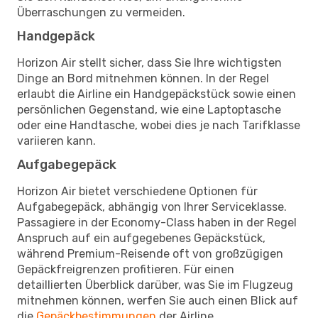
Überraschungen zu vermeiden.
Handgepäck
Horizon Air stellt sicher, dass Sie Ihre wichtigsten
Dinge an Bord mitnehmen können. In der Regel
erlaubt die Airline ein Handgepäckstück sowie einen
persönlichen Gegenstand, wie eine Laptoptasche
oder eine Handtasche, wobei dies je nach Tarifklasse
variieren kann.
Aufgabegepäck
Horizon Air bietet verschiedene Optionen für
Aufgabegepäck, abhängig von Ihrer Serviceklasse.
Passagiere in der Economy-Class haben in der Regel
Anspruch auf ein aufgegebenes Gepäckstück,
während Premium-Reisende oft von großzügigen
Gepäckfreigrenzen profitieren. Für einen
detaillierten Überblick darüber, was Sie im Flugzeug
mitnehmen können, werfen Sie auch einen Blick auf
die
Gepäckbestimmungen
der Airline.