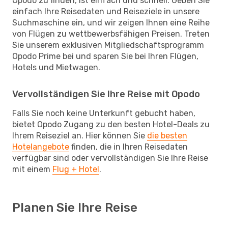
Opodo zu finden, ist einfach und schnell. Geben Sie
einfach Ihre Reisedaten und Reiseziele in unsere
Suchmaschine ein, und wir zeigen Ihnen eine Reihe
von Flügen zu wettbewerbsfähigen Preisen. Treten
Sie unserem exklusiven Mitgliedschaftsprogramm
Opodo Prime bei und sparen Sie bei Ihren Flügen,
Hotels und Mietwagen.
Vervollständigen Sie Ihre Reise mit Opodo
Falls Sie noch keine Unterkunft gebucht haben,
bietet Opodo Zugang zu den besten Hotel-Deals zu
Ihrem Reiseziel an. Hier können Sie
die besten
Hotelangebote
finden, die in Ihren Reisedaten
verfügbar sind oder vervollständigen Sie Ihre Reise
mit einem
Flug + Hotel
.
Planen Sie Ihre Reise