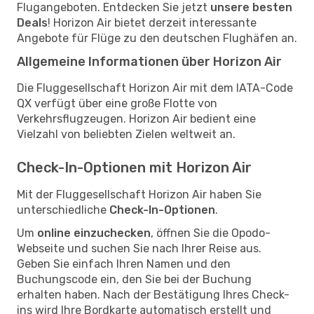
Flugangeboten. Entdecken Sie jetzt
unsere besten
Deals
! Horizon Air bietet derzeit interessante
Angebote für Flüge zu den deutschen Flughäfen an.
Allgemeine Informationen über Horizon Air
Die Fluggesellschaft Horizon Air mit dem IATA-Code
QX verfügt über eine große Flotte von
Verkehrsflugzeugen. Horizon Air bedient eine
Vielzahl von beliebten Zielen weltweit an.
Check-In-Optionen mit Horizon Air
Mit der Fluggesellschaft Horizon Air haben Sie
unterschiedliche
Check-In-Optionen
.
Um
online einzuchecken
, öffnen Sie die Opodo-
Webseite und suchen Sie nach Ihrer Reise aus.
Geben Sie einfach Ihren Namen und den
Buchungscode ein, den Sie bei der Buchung
erhalten haben. Nach der Bestätigung Ihres Check-
ins wird Ihre Bordkarte automatisch erstellt und