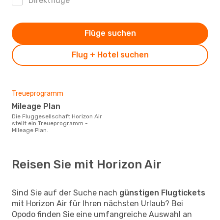
Direktflüge
Flüge suchen
Flug + Hotel suchen
Treueprogramm
Mileage Plan
Die Fluggesellschaft Horizon Air
stellt ein Treueprogramm -
Mileage Plan.
Reisen Sie mit Horizon Air
Sind Sie auf der Suche nach
günstigen Flugtickets
mit Horizon Air für Ihren nächsten Urlaub? Bei
Opodo finden Sie eine umfangreiche Auswahl an