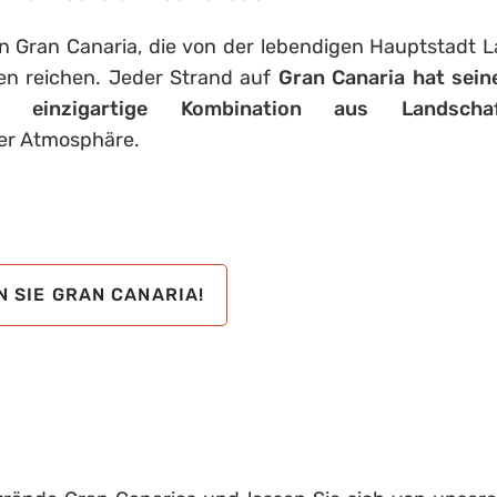
n Gran Canaria, die von der lebendigen Hauptstadt L
en reichen. Jeder Strand auf
Gran Canaria hat sein
einzigartige Kombination aus Landscha
er Atmosphäre.
 SIE GRAN CANARIA!