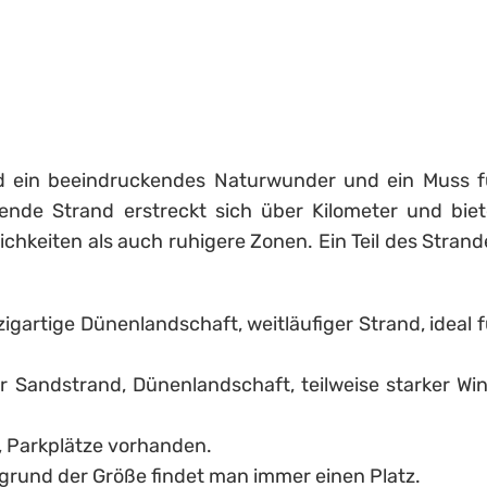
 ein beeindruckendes Naturwunder und ein Muss f
nde Strand erstreckt sich über Kilometer und biet
chkeiten als auch ruhigere Zonen. Ein Teil des Strand
igartige Dünenlandschaft, weitläufiger Strand, ideal f
r Sandstrand, Dünenlandschaft, teilweise starker Win
, Parkplätze vorhanden.
grund der Größe findet man immer einen Platz.