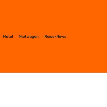
Hotel
Mietwagen
Reise-News