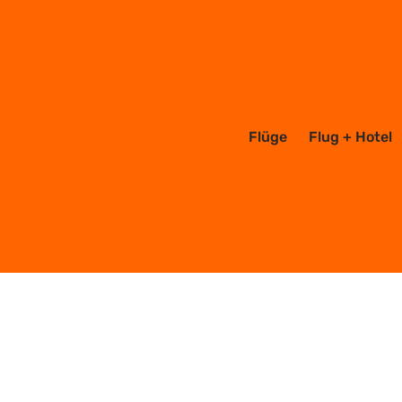
Flüge
Flug + Hotel