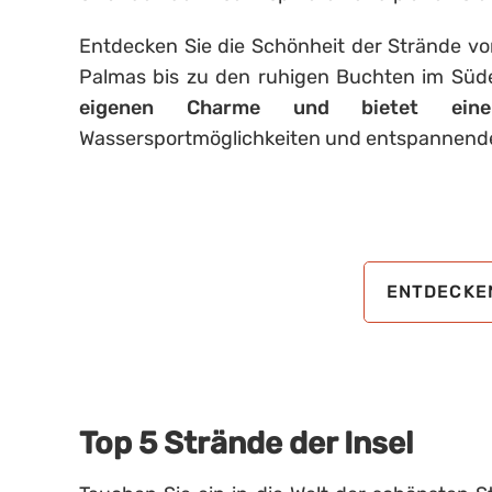
Entdecken Sie die Schönheit der Strände vo
Palmas bis zu den ruhigen Buchten im Süd
eigenen Charme und bietet eine 
Wassersportmöglichkeiten und entspannend
ENTDECKEN
Top 5 Strände der Insel