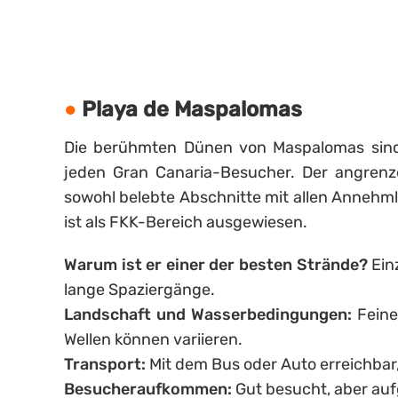
Playa de Maspalomas
Die berühmten Dünen von Maspalomas sind
jeden Gran Canaria-Besucher. Der angrenze
sowohl belebte Abschnitte mit allen Annehmli
ist als FKK-Bereich ausgewiesen.
Warum ist er einer der besten Strände?
Einz
lange Spaziergänge.
Landschaft und Wasserbedingungen:
Feine
Wellen können variieren.
Transport:
Mit dem Bus oder Auto erreichbar
Besucheraufkommen:
Gut besucht, aber auf