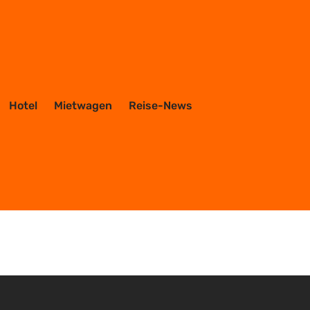
Hotel
Mietwagen
Reise-News