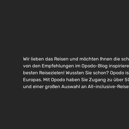
Wir lieben das Reisen und möchten Ihnen die sch
von den Empfehlungen im Opodo-Blog inspirieren
besten Reisezielen! Wussten Sie schon? Opodo i
Europas. Mit Opodo haben Sie Zugang zu über 500
und einer großen Auswahl an All-inclusive-Reise