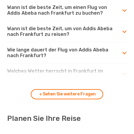
Wann ist die beste Zeit, um einen Flug von
Addis Abeba nach Frankfurt zu buchen?
Wann ist die beste Zeit, um von Addis Abeba
nach Frankfurt zu reisen?
Wie lange dauert der Flug von Addis Abeba
nach Frankfurt?
Welches Wetter herrscht in Frankfurt im
Vergleich zu Addis Abeba?
Sehen Sie weitere Fragen
Planen Sie Ihre Reise