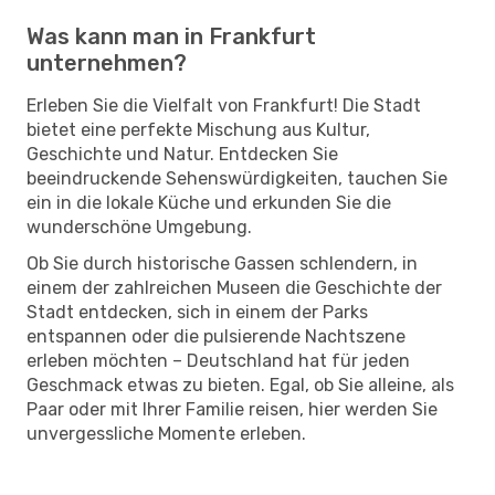
Was kann man in Frankfurt
unternehmen?
Erleben Sie die Vielfalt von Frankfurt! Die Stadt
bietet eine perfekte Mischung aus Kultur,
Geschichte und Natur. Entdecken Sie
beeindruckende Sehenswürdigkeiten, tauchen Sie
ein in die lokale Küche und erkunden Sie die
wunderschöne Umgebung.
Ob Sie durch historische Gassen schlendern, in
einem der zahlreichen Museen die Geschichte der
Stadt entdecken, sich in einem der Parks
entspannen oder die pulsierende Nachtszene
erleben möchten – Deutschland hat für jeden
Geschmack etwas zu bieten. Egal, ob Sie alleine, als
Paar oder mit Ihrer Familie reisen, hier werden Sie
unvergessliche Momente erleben.