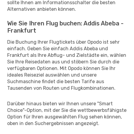
sollte Ihnen am Informationsschalter die besten
Alternativen anbieten können.
Wie Sie Ihren Flug buchen: Addis Abeba -
Frankfurt
Die Buchung Ihrer Flugtickets über Opodo ist sehr
einfach. Geben Sie einfach Addis Abeba und
Frankfurt als Ihre Abflug- und Zielstädte ein, wählen
Sie Ihre Reisedaten aus und stöbern Sie durch die
verfügbaren Optionen. Mit Opodo können Sie Ihr
ideales Reiseziel auswählen und unsere
Suchmaschine findet die besten Tarife aus
Tausenden von Routen und Flugkombinationen.
Darüber hinaus bieten wir Ihnen unsere "Smart
Choice"-Option, mit der Sie die wettbewerbsfähigste
Option für Ihren ausgewählten Flug sehen können,
oben in den Suchergebnissen angezeigt.