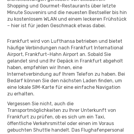
Shopping und Gourmet-Restaurants über letzte
Minute Souvenirs und die neuesten Bestseller bis hin
zu kostenlosem WLAN und einem leckeren Frühstück
– hier ist für jeden Geschmack etwas dabei.
Frankfurt wird von Lufthansa betrieben und bietet
häufige Verbindungen nach Frankfurt International
Airport, Frankfurt–Hahn Airport an. Sobald Sie
gelandet sind und Ihr Gepäck in Frankfurt abgeholt
haben, empfehlen wir Ihnen, eine
Internetverbindung auf Ihrem Telefon zu haben. Bei
Bedarf können Sie den nächsten Laden finden, um
eine lokale SIM-Karte für eine einfache Navigation
zu erhalten.
Vergessen Sie nicht, auch die
Transportmöglichkeiten zu Ihrer Unterkunft von
Frankfurt zu prüfen, ob es sich um ein Taxi,
öffentliche Verkehrsmittel oder einen im Voraus
gebuchten Shuttle handelt. Das Flughafenpersonal