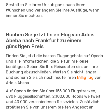
Gestalten Sie Ihren Urlaub ganz nach Ihren
Wünschen und verlängern Sie Ihre Ausflüge, wann
immer Sie möchten.
Buchen Sie jetzt Ihren Flug von Addis
Abeba nach Frankfurt zu einem
günstigen Preis
Finden Sie jetzt die besten Flugangebote auf Opodo
und alle Informationen, die Sie für Ihre Reise
benötigen. Geben Sie Ihre Reisedaten ein, um Ihre
Buchung abzuschließen. Warten Sie nicht länger
und sichern Sie sich noch heute Ihren
Billigflug
von
Addis Abeba.
Auf Opodo finden Sie über 155.000 Flugstrecken,
690 Fluggesellschaften, 2.100.000 Hotels weltweit
und 40.000 verschiedenen Reisezielen. Zusätzlich
profitieren Sie von unserem breiten Angebot an