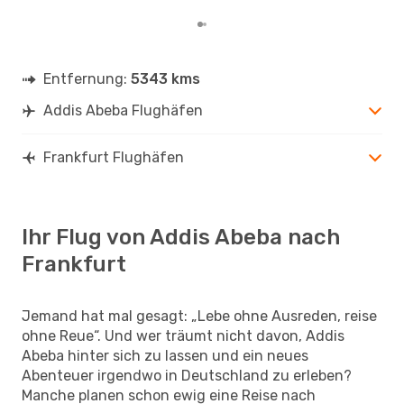
Entfernung:
5343 kms
Addis Abeba Flughäfen
Frankfurt Flughäfen
Ihr Flug von Addis Abeba nach
Frankfurt
Jemand hat mal gesagt: „Lebe ohne Ausreden, reise
ohne Reue“. Und wer träumt nicht davon, Addis
Abeba hinter sich zu lassen und ein neues
Abenteuer irgendwo in Deutschland zu erleben?
Manche planen schon ewig eine Reise nach