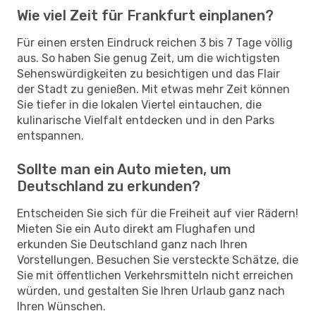
Wie viel Zeit für Frankfurt einplanen?
Für einen ersten Eindruck reichen 3 bis 7 Tage völlig
aus. So haben Sie genug Zeit, um die wichtigsten
Sehenswürdigkeiten zu besichtigen und das Flair
der Stadt zu genießen. Mit etwas mehr Zeit können
Sie tiefer in die lokalen Viertel eintauchen, die
kulinarische Vielfalt entdecken und in den Parks
entspannen.
Sollte man ein Auto mieten, um
Deutschland zu erkunden?
Entscheiden Sie sich für die Freiheit auf vier Rädern!
Mieten Sie ein Auto direkt am Flughafen und
erkunden Sie Deutschland ganz nach Ihren
Vorstellungen. Besuchen Sie versteckte Schätze, die
Sie mit öffentlichen Verkehrsmitteln nicht erreichen
würden, und gestalten Sie Ihren Urlaub ganz nach
Ihren Wünschen.