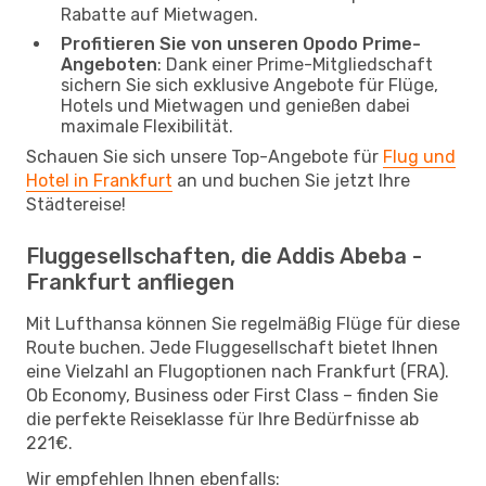
Rabatte auf Mietwagen.
Profitieren Sie von unseren Opodo Prime-
Angeboten
: Dank einer Prime-Mitgliedschaft
sichern Sie sich exklusive Angebote für Flüge,
Hotels und Mietwagen und genießen dabei
maximale Flexibilität.
Schauen Sie sich unsere Top-Angebote für
Flug und
Hotel in Frankfurt
an und buchen Sie jetzt Ihre
Städtereise!
Fluggesellschaften, die Addis Abeba -
Frankfurt anfliegen
Mit Lufthansa können Sie regelmäßig Flüge für diese
Route buchen. Jede Fluggesellschaft bietet Ihnen
eine Vielzahl an Flugoptionen nach Frankfurt (FRA).
Ob Economy, Business oder First Class – finden Sie
die perfekte Reiseklasse für Ihre Bedürfnisse ab
221€.
Wir empfehlen Ihnen ebenfalls: