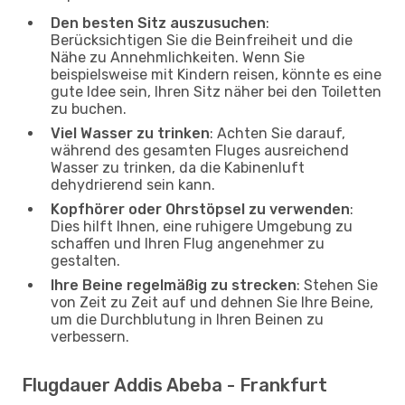
Den besten Sitz auszusuchen
:
Berücksichtigen Sie die Beinfreiheit und die
Nähe zu Annehmlichkeiten. Wenn Sie
beispielsweise mit Kindern reisen, könnte es eine
gute Idee sein, Ihren Sitz näher bei den Toiletten
zu buchen.
Viel Wasser zu trinken
: Achten Sie darauf,
während des gesamten Fluges ausreichend
Wasser zu trinken, da die Kabinenluft
dehydrierend sein kann.
Kopfhörer oder Ohrstöpsel zu verwenden
:
Dies hilft Ihnen, eine ruhigere Umgebung zu
schaffen und Ihren Flug angenehmer zu
gestalten.
Ihre Beine regelmäßig zu strecken
: Stehen Sie
von Zeit zu Zeit auf und dehnen Sie Ihre Beine,
um die Durchblutung in Ihren Beinen zu
verbessern.
Flugdauer Addis Abeba - Frankfurt