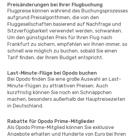
Preisänderungen bei Ihrer Flugbuchung
Flugpreise können während des Buchungsprozesses
aufgrund Preisalgorithmen, die von den
Fluggesellschaften basierend auf Nachfrage und
Sitzverfügbarkeit verwendet werden, schwanken.
Um den günstigsten Preis für Ihren Flug nach
Frankfurt zu sichern, empfehlen wir Ihnen immer, so
schnell wie möglich zu buchen, sobald Sie einen
Tarif finden, der Ihrem Budget entspricht.
Last-Minute-Flüge bei Opodo buchen
Bei Opodo finden Sie eine große Auswahl an Last-
Minute-Flügen zu attraktiven Preisen. Auch
kurzfristig können Sie noch ein Schnäppchen
machen, besonders außerhalb der Hauptreisezeiten
in Deutschland.
Rabatte für Opodo Prime-Mitglieder
Als Opodo Prime-Mitglied können Sie exklusive
Angebote erhalten und Hunderte von Euro bei Ihren