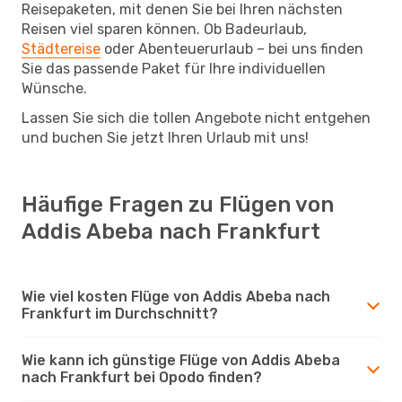
Reisepaketen, mit denen Sie bei Ihren nächsten
Reisen viel sparen können. Ob Badeurlaub,
Städtereise
oder Abenteuerurlaub – bei uns finden
Sie das passende Paket für Ihre individuellen
Wünsche.
Lassen Sie sich die tollen Angebote nicht entgehen
und buchen Sie jetzt Ihren Urlaub mit uns!
Häufige Fragen zu Flügen von
Addis Abeba nach Frankfurt
Wie viel kosten Flüge von Addis Abeba nach
Frankfurt im Durchschnitt?
Wie kann ich günstige Flüge von Addis Abeba
nach Frankfurt bei Opodo finden?