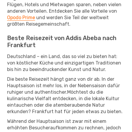
Flügen, Hotels und Mietwagen sparen, neben vielen
anderen Vorteilen. Entdecken Sie alle Vorteile von
Opodo Prime
und werden Sie Teil der weltweit
größten Reisegemeinschaft.
Beste Reisezeit von Addis Abeba nach
Frankfurt
Deutschland – ein Land, das so viel zu bieten hat:
von köstlicher Küche und einzigartigen Traditionen
bis hin zu beeindruckender Kunst und Natur.
Die beste Reisezeit hängt ganz von dir ab. In der
Hauptsaison ist mehr los, in der Nebensaison dafür
ruhiger und authentischer.Möchtest du die
kulinarische Vielfalt entdecken, in die lokale Kultur
eintauchen oder die atemberaubende Natur
erkunden? Frankfurt hat für jeden etwas zu bieten.
Während der Hauptsaison ist zwar mit einem
erhöhten Besucheraufkommen zu rechnen, jedoch