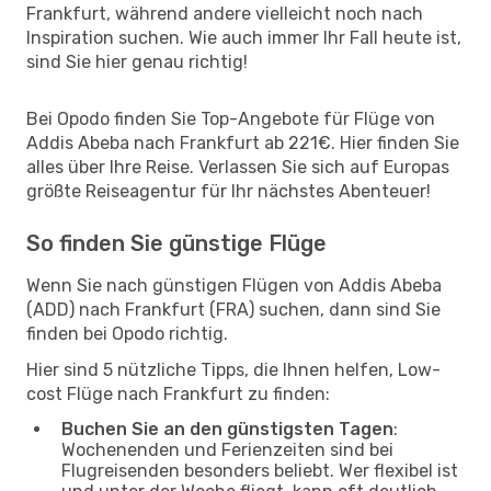
Frankfurt, während andere vielleicht noch nach
Inspiration suchen. Wie auch immer Ihr Fall heute ist,
sind Sie hier genau richtig!
Bei Opodo finden Sie Top-Angebote für Flüge von
Addis Abeba nach Frankfurt ab 221€. Hier finden Sie
alles über Ihre Reise. Verlassen Sie sich auf Europas
größte Reiseagentur für Ihr nächstes Abenteuer!
So finden Sie günstige Flüge
Wenn Sie nach günstigen Flügen von Addis Abeba
(ADD) nach Frankfurt (FRA) suchen, dann sind Sie
finden bei Opodo richtig.
Hier sind 5 nützliche Tipps, die Ihnen helfen, Low-
cost Flüge nach Frankfurt zu finden:
Buchen Sie an den günstigsten Tagen
:
Wochenenden und Ferienzeiten sind bei
Flugreisenden besonders beliebt. Wer flexibel ist