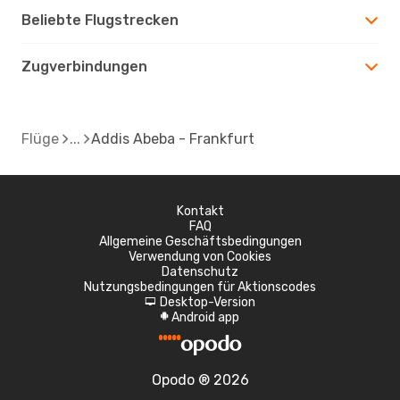
Beliebte Flugstrecken
Zugverbindungen
Flüge
Addis Abeba - Frankfurt
Kontakt
FAQ
Allgemeine Geschäftsbedingungen
Verwendung von Cookies
Datenschutz
Nutzungsbedingungen für Aktionscodes
Desktop-Version
d
Android app
A
Opodo ® 2026