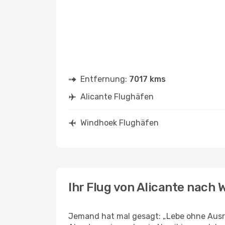
Entfernung:
7017 kms
Alicante Flughäfen
Windhoek Flughäfen
Ihr Flug von Alicante nach
Jemand hat mal gesagt: „Lebe ohne Ausre