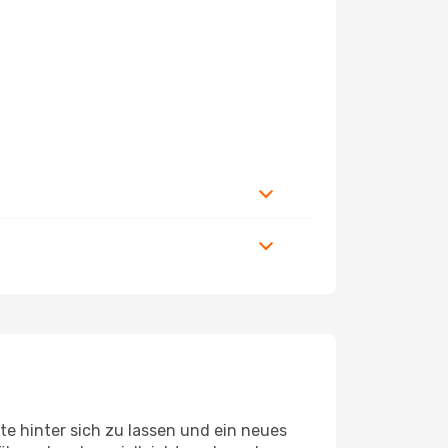
e hinter sich zu lassen und ein neues