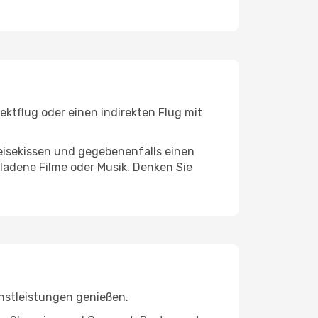
ektflug oder einen indirekten Flug mit
eisekissen und gegebenenfalls einen
ladene Filme oder Musik. Denken Sie
enstleistungen genießen.