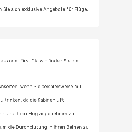
n Sie sich exklusive Angebote für Flüge,
s oder First Class – finden Sie die
chkeiten. Wenn Sie beispielsweise mit
 trinken, da die Kabinenluft
ffen und Ihren Flug angenehmer zu
, um die Durchblutung in Ihren Beinen zu