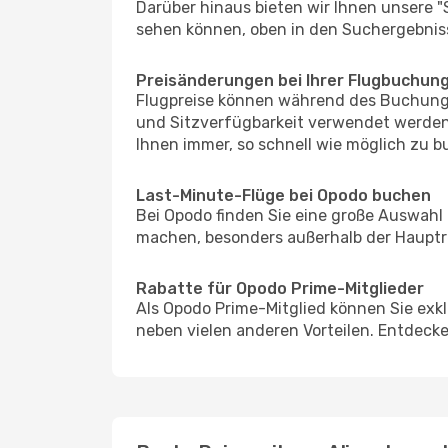
Darüber hinaus bieten wir Ihnen unsere 
sehen können, oben in den Suchergebnis
Preisänderungen bei Ihrer Flugbuchun
Flugpreise können während des Buchungs
und Sitzverfügbarkeit verwendet werden,
Ihnen immer, so schnell wie möglich zu bu
Last-Minute-Flüge bei Opodo buchen
Bei Opodo finden Sie eine große Auswahl
machen, besonders außerhalb der Hauptre
Rabatte für Opodo Prime-Mitglieder
Als Opodo Prime-Mitglied können Sie exk
neben vielen anderen Vorteilen. Entdecken