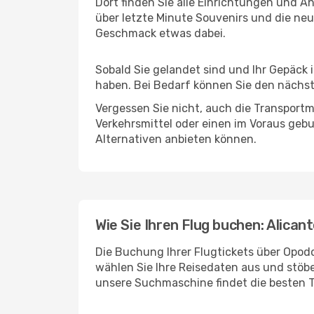
Dort finden Sie alle Einrichtungen und 
über letzte Minute Souvenirs und die neu
Geschmack etwas dabei.
Sobald Sie gelandet sind und Ihr Gepäck
haben. Bei Bedarf können Sie den nächste
Vergessen Sie nicht, auch die Transportm
Verkehrsmittel oder einen im Voraus geb
Alternativen anbieten können.
Wie Sie Ihren Flug buchen: Alican
Die Buchung Ihrer Flugtickets über Opodo
wählen Sie Ihre Reisedaten aus und stöbe
unsere Suchmaschine findet die besten 