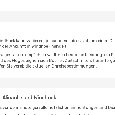
ndhoek kann variieren, je nachdem, ob es sich um einen Dir
 der Ankunft in Windhoek handelt.
u gestalten, empfehlen wir Ihnen bequeme Kleidung, ein R
des Fluges eignen sich Bücher, Zeitschriften, herunterge
en Sie vorab die aktuellen Einreisebestimmungen.
n Alicante und Windhoek
s vor dem Einsteigen alle nützlichen Einrichtungen und Di