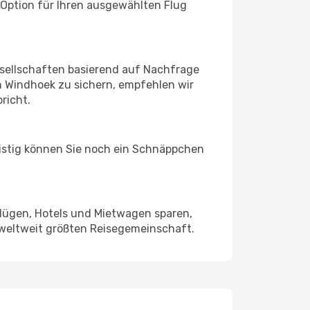
 Option für Ihren ausgewählten Flug
sellschaften basierend auf Nachfrage
 Windhoek zu sichern, empfehlen wir
richt.
ristig können Sie noch ein Schnäppchen
Flügen, Hotels und Mietwagen sparen,
 weltweit größten Reisegemeinschaft.