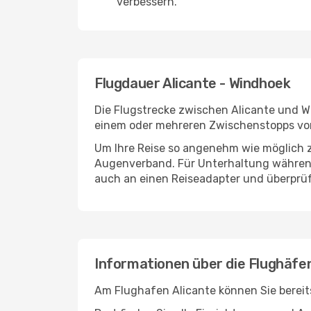
verbessern.
Flugdauer Alicante - Windhoek
Die Flugstrecke zwischen Alicante und Wi
einem oder mehreren Zwischenstopps vor
Um Ihre Reise so angenehm wie möglich z
Augenverband. Für Unterhaltung während 
auch an einen Reiseadapter und überprüf
Informationen über die Flughäfe
Am Flughafen Alicante können Sie bereit