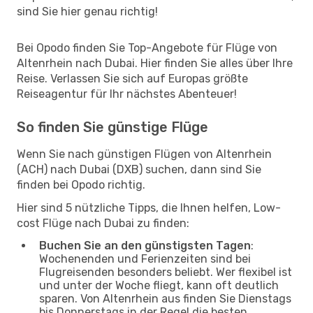
sind Sie hier genau richtig!
Bei Opodo finden Sie Top-Angebote für Flüge von
Altenrhein nach Dubai. Hier finden Sie alles über Ihre
Reise. Verlassen Sie sich auf Europas größte
Reiseagentur für Ihr nächstes Abenteuer!
So finden Sie günstige Flüge
Wenn Sie nach günstigen Flügen von Altenrhein
(ACH) nach Dubai (DXB) suchen, dann sind Sie
finden bei Opodo richtig.
Hier sind 5 nützliche Tipps, die Ihnen helfen, Low-
cost Flüge nach Dubai zu finden:
Buchen Sie an den günstigsten Tagen
:
Wochenenden und Ferienzeiten sind bei
Flugreisenden besonders beliebt. Wer flexibel ist
und unter der Woche fliegt, kann oft deutlich
sparen. Von Altenrhein aus finden Sie Dienstags
bis Donnerstags in der Regel die besten