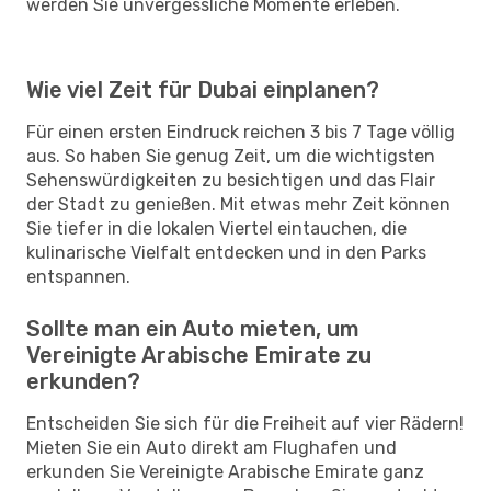
werden Sie unvergessliche Momente erleben.
Wie viel Zeit für Dubai einplanen?
Für einen ersten Eindruck reichen 3 bis 7 Tage völlig
aus. So haben Sie genug Zeit, um die wichtigsten
Sehenswürdigkeiten zu besichtigen und das Flair
der Stadt zu genießen. Mit etwas mehr Zeit können
Sie tiefer in die lokalen Viertel eintauchen, die
kulinarische Vielfalt entdecken und in den Parks
entspannen.
Sollte man ein Auto mieten, um
Vereinigte Arabische Emirate zu
erkunden?
Entscheiden Sie sich für die Freiheit auf vier Rädern!
Mieten Sie ein Auto direkt am Flughafen und
erkunden Sie Vereinigte Arabische Emirate ganz