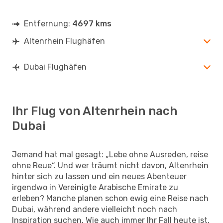
Entfernung:
4697 kms
Altenrhein Flughäfen
Dubai Flughäfen
Ihr Flug von Altenrhein nach
Dubai
Jemand hat mal gesagt: „Lebe ohne Ausreden, reise
ohne Reue“. Und wer träumt nicht davon, Altenrhein
hinter sich zu lassen und ein neues Abenteuer
irgendwo in Vereinigte Arabische Emirate zu
erleben? Manche planen schon ewig eine Reise nach
Dubai, während andere vielleicht noch nach
Inspiration suchen. Wie auch immer Ihr Fall heute ist,