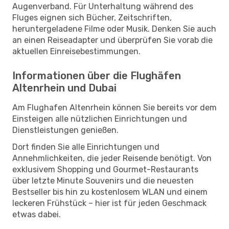
Augenverband. Für Unterhaltung während des
Fluges eignen sich Bücher, Zeitschriften,
heruntergeladene Filme oder Musik. Denken Sie auch
an einen Reiseadapter und überprüfen Sie vorab die
aktuellen Einreisebestimmungen.
Informationen über die Flughäfen
Altenrhein und Dubai
Am Flughafen Altenrhein können Sie bereits vor dem
Einsteigen alle nützlichen Einrichtungen und
Dienstleistungen genießen.
Dort finden Sie alle Einrichtungen und
Annehmlichkeiten, die jeder Reisende benötigt. Von
exklusivem Shopping und Gourmet-Restaurants
über letzte Minute Souvenirs und die neuesten
Bestseller bis hin zu kostenlosem WLAN und einem
leckeren Frühstück – hier ist für jeden Geschmack
etwas dabei.