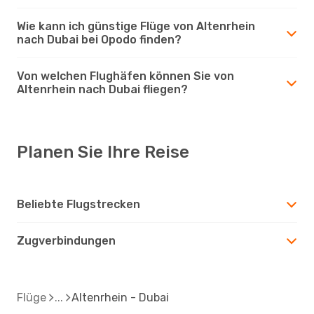
Wie kann ich günstige Flüge von Altenrhein
nach Dubai bei Opodo finden?
Von welchen Flughäfen können Sie von
Altenrhein nach Dubai fliegen?
Planen Sie Ihre Reise
Beliebte Flugstrecken
Zugverbindungen
Flüge
Altenrhein - Dubai