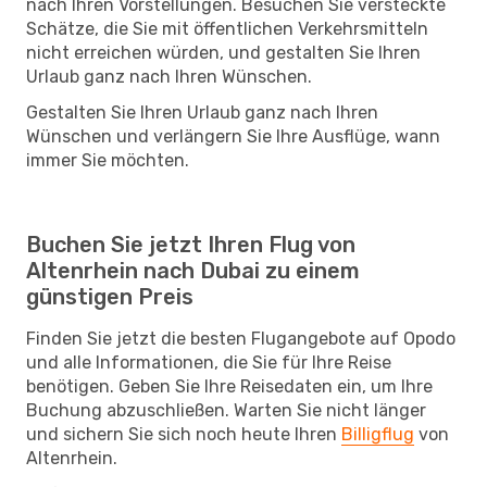
nach Ihren Vorstellungen. Besuchen Sie versteckte
Schätze, die Sie mit öffentlichen Verkehrsmitteln
nicht erreichen würden, und gestalten Sie Ihren
Urlaub ganz nach Ihren Wünschen.
Gestalten Sie Ihren Urlaub ganz nach Ihren
Wünschen und verlängern Sie Ihre Ausflüge, wann
immer Sie möchten.
Buchen Sie jetzt Ihren Flug von
Altenrhein nach Dubai zu einem
günstigen Preis
Finden Sie jetzt die besten Flugangebote auf Opodo
und alle Informationen, die Sie für Ihre Reise
benötigen. Geben Sie Ihre Reisedaten ein, um Ihre
Buchung abzuschließen. Warten Sie nicht länger
und sichern Sie sich noch heute Ihren
Billigflug
von
Altenrhein.