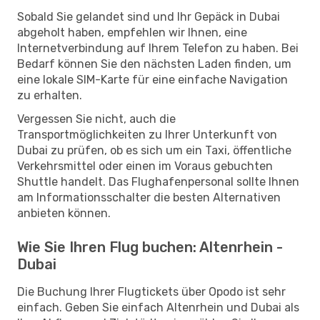
Sobald Sie gelandet sind und Ihr Gepäck in Dubai
abgeholt haben, empfehlen wir Ihnen, eine
Internetverbindung auf Ihrem Telefon zu haben. Bei
Bedarf können Sie den nächsten Laden finden, um
eine lokale SIM-Karte für eine einfache Navigation
zu erhalten.
Vergessen Sie nicht, auch die
Transportmöglichkeiten zu Ihrer Unterkunft von
Dubai zu prüfen, ob es sich um ein Taxi, öffentliche
Verkehrsmittel oder einen im Voraus gebuchten
Shuttle handelt. Das Flughafenpersonal sollte Ihnen
am Informationsschalter die besten Alternativen
anbieten können.
Wie Sie Ihren Flug buchen: Altenrhein -
Dubai
Die Buchung Ihrer Flugtickets über Opodo ist sehr
einfach. Geben Sie einfach Altenrhein und Dubai als