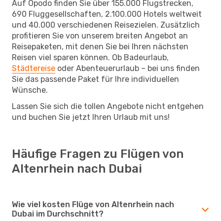
Auf Opodo finden Sie über 155.000 Flugstrecken,
690 Fluggesellschaften, 2.100.000 Hotels weltweit
und 40.000 verschiedenen Reisezielen. Zusätzlich
profitieren Sie von unserem breiten Angebot an
Reisepaketen, mit denen Sie bei Ihren nächsten
Reisen viel sparen können. Ob Badeurlaub,
Städtereise
oder Abenteuerurlaub – bei uns finden
Sie das passende Paket für Ihre individuellen
Wünsche.
Lassen Sie sich die tollen Angebote nicht entgehen
und buchen Sie jetzt Ihren Urlaub mit uns!
Häufige Fragen zu Flügen von
Altenrhein nach Dubai
Wie viel kosten Flüge von Altenrhein nach
Dubai im Durchschnitt?