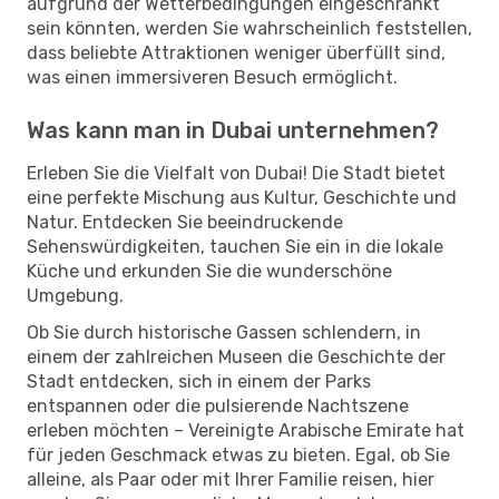
aufgrund der Wetterbedingungen eingeschränkt
sein könnten, werden Sie wahrscheinlich feststellen,
dass beliebte Attraktionen weniger überfüllt sind,
was einen immersiveren Besuch ermöglicht.
Was kann man in Dubai unternehmen?
Erleben Sie die Vielfalt von Dubai! Die Stadt bietet
eine perfekte Mischung aus Kultur, Geschichte und
Natur. Entdecken Sie beeindruckende
Sehenswürdigkeiten, tauchen Sie ein in die lokale
Küche und erkunden Sie die wunderschöne
Umgebung.
Ob Sie durch historische Gassen schlendern, in
einem der zahlreichen Museen die Geschichte der
Stadt entdecken, sich in einem der Parks
entspannen oder die pulsierende Nachtszene
erleben möchten – Vereinigte Arabische Emirate hat
für jeden Geschmack etwas zu bieten. Egal, ob Sie
alleine, als Paar oder mit Ihrer Familie reisen, hier