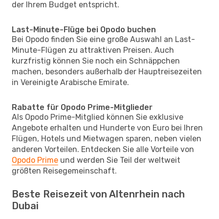
der Ihrem Budget entspricht.
Last-Minute-Flüge bei Opodo buchen
Bei Opodo finden Sie eine große Auswahl an Last-
Minute-Flügen zu attraktiven Preisen. Auch
kurzfristig können Sie noch ein Schnäppchen
machen, besonders außerhalb der Hauptreisezeiten
in Vereinigte Arabische Emirate.
Rabatte für Opodo Prime-Mitglieder
Als Opodo Prime-Mitglied können Sie exklusive
Angebote erhalten und Hunderte von Euro bei Ihren
Flügen, Hotels und Mietwagen sparen, neben vielen
anderen Vorteilen. Entdecken Sie alle Vorteile von
Opodo Prime
und werden Sie Teil der weltweit
größten Reisegemeinschaft.
Beste Reisezeit von Altenrhein nach
Dubai