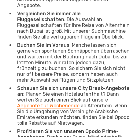
Angebote.
Vergleichen Sie immer alle
Fluggesellschaften
: Die Auswahl an
Fluggesellschaften für Ihre Reise von Altenrhein
nach Dubai ist groß. Mit unserer Suchmaschine
finden Sie alle verfügbaren Flüge im Überblick.
Buchen Sie im Voraus
: Manche lassen sich
gerne von spontanen Schnäppchen überraschen
und warten mit der Buchung nach Dubai bis zur
letzten Minute. Wir raten jedoch dazu,
frühzeitig zu buchen. So sichern Sie sich nicht
nur oft bessere Preise, sondern haben auch
mehr Auswahl bei Flügen und Sitzplätzen.
Schauen Sie sich unsere City Break-Angebote
an
: Planen Sie einen Hotelaufenthalt? Dann
werfen Sie auch einen Blick auf unsere
Angebote für Wochenende
ab Altenrhein. Wenn
Sie die Umgebung von Vereinigte Arabische
Emirate erkunden möchten, finden Sie bei Opodo
tolle Rabatte auf Mietwagen.
Profitieren Sie von unseren Opodo Prime-