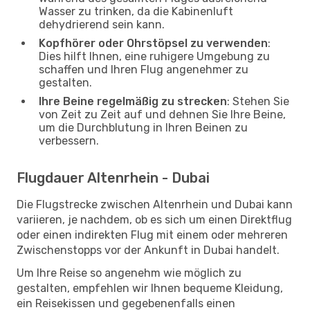
Wasser zu trinken, da die Kabinenluft
dehydrierend sein kann.
Kopfhörer oder Ohrstöpsel zu verwenden
:
Dies hilft Ihnen, eine ruhigere Umgebung zu
schaffen und Ihren Flug angenehmer zu
gestalten.
Ihre Beine regelmäßig zu strecken
: Stehen Sie
von Zeit zu Zeit auf und dehnen Sie Ihre Beine,
um die Durchblutung in Ihren Beinen zu
verbessern.
Flugdauer Altenrhein - Dubai
Die Flugstrecke zwischen Altenrhein und Dubai kann
variieren, je nachdem, ob es sich um einen Direktflug
oder einen indirekten Flug mit einem oder mehreren
Zwischenstopps vor der Ankunft in Dubai handelt.
Um Ihre Reise so angenehm wie möglich zu
gestalten, empfehlen wir Ihnen bequeme Kleidung,
ein Reisekissen und gegebenenfalls einen