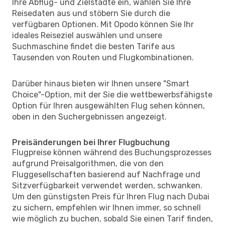
Ihre Abflug- und Zielstädte ein, wählen Sie Ihre
Reisedaten aus und stöbern Sie durch die
verfügbaren Optionen. Mit Opodo können Sie Ihr
ideales Reiseziel auswählen und unsere
Suchmaschine findet die besten Tarife aus
Tausenden von Routen und Flugkombinationen.
Darüber hinaus bieten wir Ihnen unsere "Smart
Choice"-Option, mit der Sie die wettbewerbsfähigste
Option für Ihren ausgewählten Flug sehen können,
oben in den Suchergebnissen angezeigt.
Preisänderungen bei Ihrer Flugbuchung
Flugpreise können während des Buchungsprozesses
aufgrund Preisalgorithmen, die von den
Fluggesellschaften basierend auf Nachfrage und
Sitzverfügbarkeit verwendet werden, schwanken.
Um den günstigsten Preis für Ihren Flug nach Dubai
zu sichern, empfehlen wir Ihnen immer, so schnell
wie möglich zu buchen, sobald Sie einen Tarif finden,