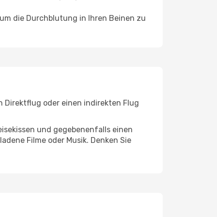
, um die Durchblutung in Ihren Beinen zu
Direktflug oder einen indirekten Flug
eisekissen und gegebenenfalls einen
ladene Filme oder Musik. Denken Sie