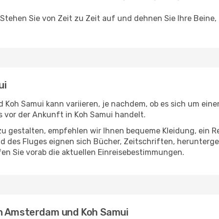
 Stehen Sie von Zeit zu Zeit auf und dehnen Sie Ihre Beine
ui
Koh Samui kann variieren, je nachdem, ob es sich um einen 
 vor der Ankunft in Koh Samui handelt.
u gestalten, empfehlen wir Ihnen bequeme Kleidung, ein R
des Fluges eignen sich Bücher, Zeitschriften, herunterge
en Sie vorab die aktuellen Einreisebestimmungen.
en Amsterdam und Koh Samui