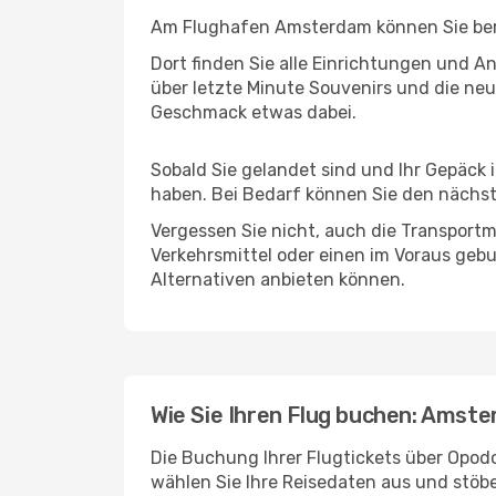
Am Flughafen Amsterdam können Sie berei
Dort finden Sie alle Einrichtungen und 
über letzte Minute Souvenirs und die neu
Geschmack etwas dabei.
Sobald Sie gelandet sind und Ihr Gepäck 
haben. Bei Bedarf können Sie den nächste
Vergessen Sie nicht, auch die Transportm
Verkehrsmittel oder einen im Voraus geb
Alternativen anbieten können.
Wie Sie Ihren Flug buchen: Amst
Die Buchung Ihrer Flugtickets über Opodo
wählen Sie Ihre Reisedaten aus und stöbe