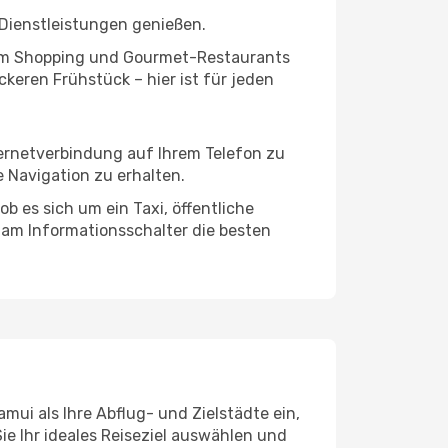
Dienstleistungen genießen.
ivem Shopping und Gourmet-Restaurants
keren Frühstück – hier ist für jeden
ternetverbindung auf Ihrem Telefon zu
 Navigation zu erhalten.
b es sich um ein Taxi, öffentliche
 am Informationsschalter die besten
ui als Ihre Abflug- und Zielstädte ein,
ie Ihr ideales Reiseziel auswählen und