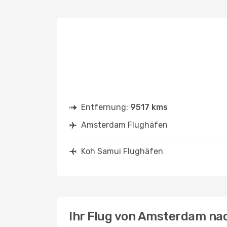
Entfernung:
9517 kms
Amsterdam Flughäfen
Koh Samui Flughäfen
Ihr Flug von Amsterdam na