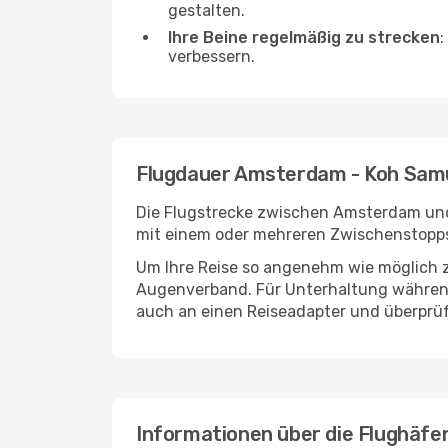
gestalten.
Ihre Beine regelmäßig zu strecken
:
verbessern.
Flugdauer Amsterdam - Koh Sam
Die Flugstrecke zwischen Amsterdam und 
mit einem oder mehreren Zwischenstopps
Um Ihre Reise so angenehm wie möglich z
Augenverband. Für Unterhaltung während 
auch an einen Reiseadapter und überprüf
Informationen über die Flughäf