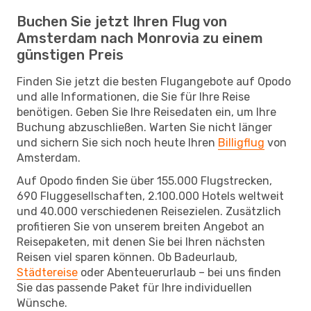
Buchen Sie jetzt Ihren Flug von
Amsterdam nach Monrovia zu einem
günstigen Preis
Finden Sie jetzt die besten Flugangebote auf Opodo
und alle Informationen, die Sie für Ihre Reise
benötigen. Geben Sie Ihre Reisedaten ein, um Ihre
Buchung abzuschließen. Warten Sie nicht länger
und sichern Sie sich noch heute Ihren
Billigflug
von
Amsterdam.
Auf Opodo finden Sie über 155.000 Flugstrecken,
690 Fluggesellschaften, 2.100.000 Hotels weltweit
und 40.000 verschiedenen Reisezielen. Zusätzlich
profitieren Sie von unserem breiten Angebot an
Reisepaketen, mit denen Sie bei Ihren nächsten
Reisen viel sparen können. Ob Badeurlaub,
Städtereise
oder Abenteuerurlaub – bei uns finden
Sie das passende Paket für Ihre individuellen
Wünsche.