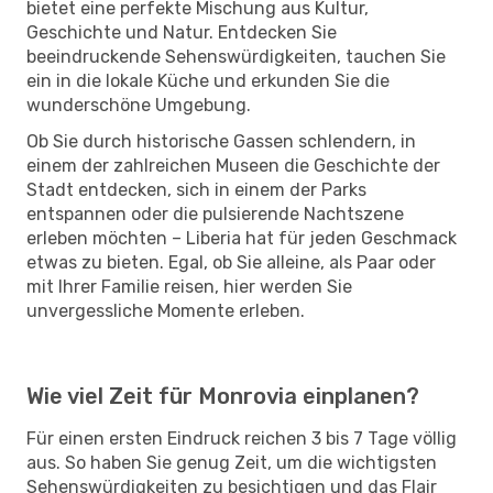
bietet eine perfekte Mischung aus Kultur,
Geschichte und Natur. Entdecken Sie
beeindruckende Sehenswürdigkeiten, tauchen Sie
ein in die lokale Küche und erkunden Sie die
wunderschöne Umgebung.
Ob Sie durch historische Gassen schlendern, in
einem der zahlreichen Museen die Geschichte der
Stadt entdecken, sich in einem der Parks
entspannen oder die pulsierende Nachtszene
erleben möchten – Liberia hat für jeden Geschmack
etwas zu bieten. Egal, ob Sie alleine, als Paar oder
mit Ihrer Familie reisen, hier werden Sie
unvergessliche Momente erleben.
Wie viel Zeit für Monrovia einplanen?
Für einen ersten Eindruck reichen 3 bis 7 Tage völlig
aus. So haben Sie genug Zeit, um die wichtigsten
Sehenswürdigkeiten zu besichtigen und das Flair