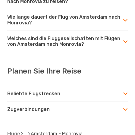
nach Monrovia zu reisen?
Wie lange dauert der Flug von Amsterdam nach
Monrovia?
Welches sind die Fluggesellschaften mit Flügen
von Amsterdam nach Monrovia?
Planen Sie Ihre Reise
Beliebte Flugstrecken
Zugverbindungen
Flüge
Amsterdam - Monrovia