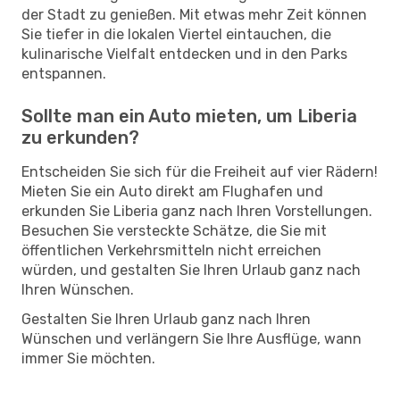
der Stadt zu genießen. Mit etwas mehr Zeit können
Sie tiefer in die lokalen Viertel eintauchen, die
kulinarische Vielfalt entdecken und in den Parks
entspannen.
Sollte man ein Auto mieten, um Liberia
zu erkunden?
Entscheiden Sie sich für die Freiheit auf vier Rädern!
Mieten Sie ein Auto direkt am Flughafen und
erkunden Sie Liberia ganz nach Ihren Vorstellungen.
Besuchen Sie versteckte Schätze, die Sie mit
öffentlichen Verkehrsmitteln nicht erreichen
würden, und gestalten Sie Ihren Urlaub ganz nach
Ihren Wünschen.
Gestalten Sie Ihren Urlaub ganz nach Ihren
Wünschen und verlängern Sie Ihre Ausflüge, wann
immer Sie möchten.