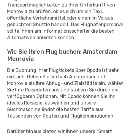
Transportmöglichkeiten zu Ihrer Unterkunft von
Monrovia zu prüfen, ob es sich um ein Taxi,
öffentliche Verkehrsmittel oder einen im Voraus
gebuchten Shuttle handelt. Das Flughafenpersonal
sollte Ihnen am Informationsschalter die besten
Alternativen anbieten können.
Wie Sie Ihren Flug buchen: Amsterdam -
Monrovia
Die Buchung Ihrer Flugtickets über Opodo ist sehr
einfach. Geben Sie einfach Amsterdam und
Monrovia als Ihre Abflug- und Zielstädte ein, wählen
Sie Ihre Reisedaten aus und stöbern Sie durch die
verfügbaren Optionen. Mit Opodo können Sie Ihr
ideales Reiseziel auswählen und unsere
Suchmaschine findet die besten Tarife aus
Tausenden von Routen und Flugkombinationen.
Darüber hinaus bieten wir Ihnen unsere "Smart