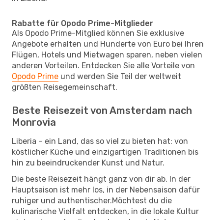
Rabatte für Opodo Prime-Mitglieder
Als Opodo Prime-Mitglied können Sie exklusive
Angebote erhalten und Hunderte von Euro bei Ihren
Flügen, Hotels und Mietwagen sparen, neben vielen
anderen Vorteilen. Entdecken Sie alle Vorteile von
Opodo Prime
und werden Sie Teil der weltweit
größten Reisegemeinschaft.
Beste Reisezeit von Amsterdam nach
Monrovia
Liberia – ein Land, das so viel zu bieten hat: von
köstlicher Küche und einzigartigen Traditionen bis
hin zu beeindruckender Kunst und Natur.
Die beste Reisezeit hängt ganz von dir ab. In der
Hauptsaison ist mehr los, in der Nebensaison dafür
ruhiger und authentischer.Möchtest du die
kulinarische Vielfalt entdecken, in die lokale Kultur