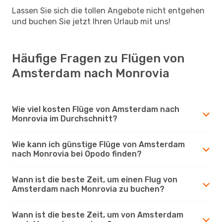
Lassen Sie sich die tollen Angebote nicht entgehen
und buchen Sie jetzt Ihren Urlaub mit uns!
Häufige Fragen zu Flügen von
Amsterdam nach Monrovia
Wie viel kosten Flüge von Amsterdam nach
Monrovia im Durchschnitt?
Wie kann ich günstige Flüge von Amsterdam
nach Monrovia bei Opodo finden?
Wann ist die beste Zeit, um einen Flug von
Amsterdam nach Monrovia zu buchen?
Wann ist die beste Zeit, um von Amsterdam