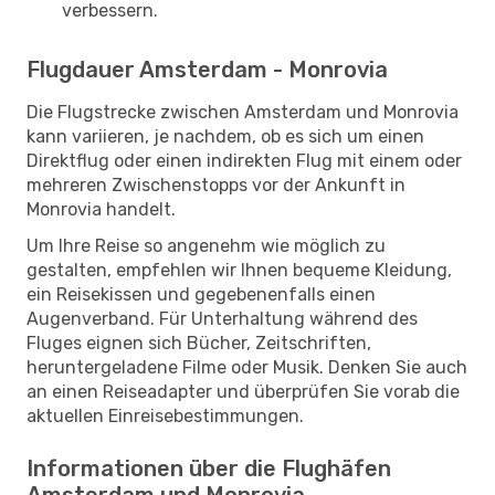
verbessern.
Flugdauer Amsterdam - Monrovia
Die Flugstrecke zwischen Amsterdam und Monrovia
kann variieren, je nachdem, ob es sich um einen
Direktflug oder einen indirekten Flug mit einem oder
mehreren Zwischenstopps vor der Ankunft in
Monrovia handelt.
Um Ihre Reise so angenehm wie möglich zu
gestalten, empfehlen wir Ihnen bequeme Kleidung,
ein Reisekissen und gegebenenfalls einen
Augenverband. Für Unterhaltung während des
Fluges eignen sich Bücher, Zeitschriften,
heruntergeladene Filme oder Musik. Denken Sie auch
an einen Reiseadapter und überprüfen Sie vorab die
aktuellen Einreisebestimmungen.
Informationen über die Flughäfen
Amsterdam und Monrovia