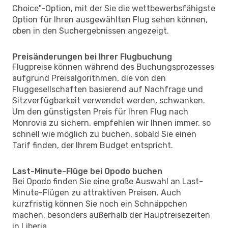
Choice"-Option, mit der Sie die wettbewerbsfähigste
Option für Ihren ausgewählten Flug sehen können,
oben in den Suchergebnissen angezeigt.
Preisänderungen bei Ihrer Flugbuchung
Flugpreise können während des Buchungsprozesses
aufgrund Preisalgorithmen, die von den
Fluggesellschaften basierend auf Nachfrage und
Sitzverfügbarkeit verwendet werden, schwanken.
Um den günstigsten Preis für Ihren Flug nach
Monrovia zu sichern, empfehlen wir Ihnen immer, so
schnell wie möglich zu buchen, sobald Sie einen
Tarif finden, der Ihrem Budget entspricht.
Last-Minute-Flüge bei Opodo buchen
Bei Opodo finden Sie eine große Auswahl an Last-
Minute-Flügen zu attraktiven Preisen. Auch
kurzfristig können Sie noch ein Schnäppchen
machen, besonders außerhalb der Hauptreisezeiten
in Liberia.