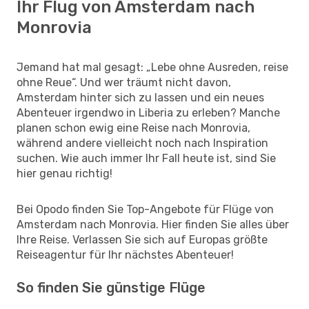
Ihr Flug von Amsterdam nach
Monrovia
Jemand hat mal gesagt: „Lebe ohne Ausreden, reise
ohne Reue“. Und wer träumt nicht davon,
Amsterdam hinter sich zu lassen und ein neues
Abenteuer irgendwo in Liberia zu erleben? Manche
planen schon ewig eine Reise nach Monrovia,
während andere vielleicht noch nach Inspiration
suchen. Wie auch immer Ihr Fall heute ist, sind Sie
hier genau richtig!
Bei Opodo finden Sie Top-Angebote für Flüge von
Amsterdam nach Monrovia. Hier finden Sie alles über
Ihre Reise. Verlassen Sie sich auf Europas größte
Reiseagentur für Ihr nächstes Abenteuer!
So finden Sie günstige Flüge