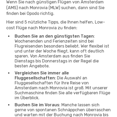
Wenn Sie nach günstigen Flügen von Amsterdam
(AMS) nach Monrovia (MLW) suchen, dann sind Sie
finden bei Opodo richtig.
Hier sind 5 nützliche Tipps, die Ihnen helfen, Low-
cost Flüge nach Monrovia zu finden:
Buchen Sie an den günstigsten Tagen
:
Wochenenden und Ferienzeiten sind bei
Flugreisenden besonders beliebt. Wer flexibel ist
und unter der Woche fliegt, kann oft deutlich
sparen. Von Amsterdam aus finden Sie
Dienstags bis Donnerstags in der Regel die
besten Angebote.
Vergleichen Sie immer alle
Fluggesellschaften
: Die Auswahl an
Fluggesellschaften für Ihre Reise von
Amsterdam nach Monrovia ist groß. Mit unserer
Suchmaschine finden Sie alle verfügbaren Flüge
im Überblick.
Buchen Sie im Voraus
: Manche lassen sich
gerne von spontanen Schnäppchen überraschen
und warten mit der Buchung nach Monrovia bis