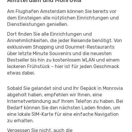
Am Flughafen Amsterdam können Sie bereits vor
dem Einsteigen alle nützlichen Einrichtungen und
Dienstleistungen genießen.
Dort finden Sie alle Einrichtungen und
Annehmlichkeiten, die jeder Reisende benötigt. Von
exklusivem Shopping und Gourmet-Restaurants
über letzte Minute Souvenirs und die neuesten
Bestseller bis hin zu kostenlosem WLAN und einem
leckeren Frühstück – hier ist für jeden Geschmack
etwas dabei.
Sobald Sie gelandet sind und Ihr Gepäck in Monrovia
abgeholt haben, empfehlen wir Ihnen, eine
Internetverbindung auf Ihrem Telefon zu haben. Bei
Bedarf können Sie den nächsten Laden finden, um
eine lokale SIM-Karte für eine einfache Navigation
zu erhalten.
Vergessen Sie nicht, auch die