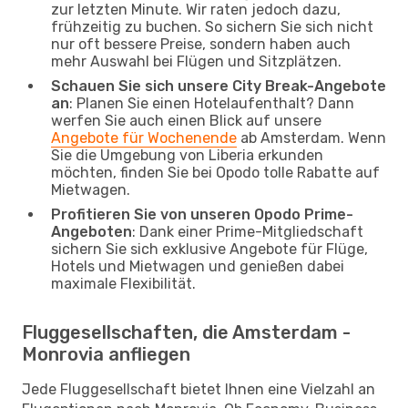
zur letzten Minute. Wir raten jedoch dazu,
frühzeitig zu buchen. So sichern Sie sich nicht
nur oft bessere Preise, sondern haben auch
mehr Auswahl bei Flügen und Sitzplätzen.
Schauen Sie sich unsere City Break-Angebote
an
: Planen Sie einen Hotelaufenthalt? Dann
werfen Sie auch einen Blick auf unsere
Angebote für Wochenende
ab Amsterdam. Wenn
Sie die Umgebung von Liberia erkunden
möchten, finden Sie bei Opodo tolle Rabatte auf
Mietwagen.
Profitieren Sie von unseren Opodo Prime-
Angeboten
: Dank einer Prime-Mitgliedschaft
sichern Sie sich exklusive Angebote für Flüge,
Hotels und Mietwagen und genießen dabei
maximale Flexibilität.
Fluggesellschaften, die Amsterdam -
Monrovia anfliegen
Jede Fluggesellschaft bietet Ihnen eine Vielzahl an