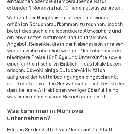
eintauchen oder die atemberaubende Natur
erkunden? Monrovia hat für jeden etwas zu bieten.
Während der Hauptsaison ist zwar mit einem
erhöhten Besucheraufkommen zu rechnen, jedoch
bietet dies auch eine lebendigere Atmosphäre und
ein erweitertes kulturelles und touristisches
Angebot. Reisende, die in der Nebensaison anreisen,
werden wahrscheinlich weniger Menschenmassen,
niedrigere Preise für Flüge und Unterkünfte sowie
einen authentischeren Einblick in das lokale Leben
erleben. Obwohl einige Outdoor-Aktivitäten
aufgrund der Wetterbedingungen eingeschränkt
sein könnten, werden Sie wahrscheinlich feststellen,
dass beliebte Attraktionen weniger überfüllt sind,
was einen immersiveren Besuch ermöglicht.
Was kann man in Monrovia
unternehmen?
Erleben Sie die Vielfalt von Monrovia! Die Stadt