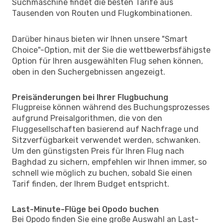
Suchmaschine findet die besten Tarife aus
Tausenden von Routen und Flugkombinationen.
Darüber hinaus bieten wir Ihnen unsere "Smart
Choice"-Option, mit der Sie die wettbewerbsfähigste
Option für Ihren ausgewählten Flug sehen können,
oben in den Suchergebnissen angezeigt.
Preisänderungen bei Ihrer Flugbuchung
Flugpreise können während des Buchungsprozesses
aufgrund Preisalgorithmen, die von den
Fluggesellschaften basierend auf Nachfrage und
Sitzverfügbarkeit verwendet werden, schwanken.
Um den günstigsten Preis für Ihren Flug nach
Baghdad zu sichern, empfehlen wir Ihnen immer, so
schnell wie möglich zu buchen, sobald Sie einen
Tarif finden, der Ihrem Budget entspricht.
Last-Minute-Flüge bei Opodo buchen
Bei Opodo finden Sie eine große Auswahl an Last-