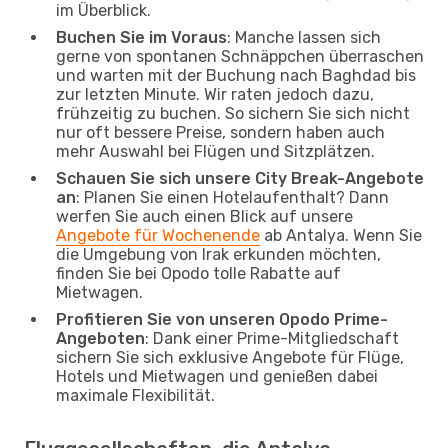
im Überblick.
Buchen Sie im Voraus
: Manche lassen sich
gerne von spontanen Schnäppchen überraschen
und warten mit der Buchung nach Baghdad bis
zur letzten Minute. Wir raten jedoch dazu,
frühzeitig zu buchen. So sichern Sie sich nicht
nur oft bessere Preise, sondern haben auch
mehr Auswahl bei Flügen und Sitzplätzen.
Schauen Sie sich unsere City Break-Angebote
an
: Planen Sie einen Hotelaufenthalt? Dann
werfen Sie auch einen Blick auf unsere
Angebote für Wochenende
ab Antalya. Wenn Sie
die Umgebung von Irak erkunden möchten,
finden Sie bei Opodo tolle Rabatte auf
Mietwagen.
Profitieren Sie von unseren Opodo Prime-
Angeboten
: Dank einer Prime-Mitgliedschaft
sichern Sie sich exklusive Angebote für Flüge,
Hotels und Mietwagen und genießen dabei
maximale Flexibilität.