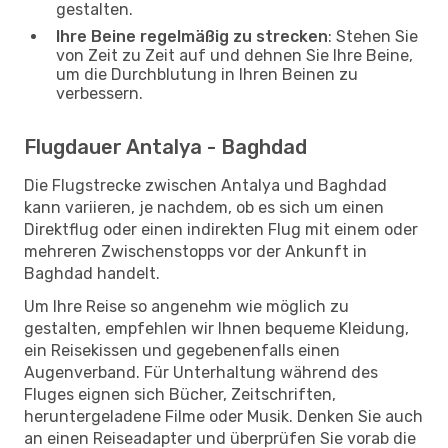
gestalten.
Ihre Beine regelmäßig zu strecken
: Stehen Sie
von Zeit zu Zeit auf und dehnen Sie Ihre Beine,
um die Durchblutung in Ihren Beinen zu
verbessern.
Flugdauer Antalya - Baghdad
Die Flugstrecke zwischen Antalya und Baghdad
kann variieren, je nachdem, ob es sich um einen
Direktflug oder einen indirekten Flug mit einem oder
mehreren Zwischenstopps vor der Ankunft in
Baghdad handelt.
Um Ihre Reise so angenehm wie möglich zu
gestalten, empfehlen wir Ihnen bequeme Kleidung,
ein Reisekissen und gegebenenfalls einen
Augenverband. Für Unterhaltung während des
Fluges eignen sich Bücher, Zeitschriften,
heruntergeladene Filme oder Musik. Denken Sie auch
an einen Reiseadapter und überprüfen Sie vorab die