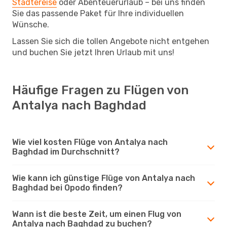
Städtereise
oder Abenteuerurlaub – bei uns finden
Sie das passende Paket für Ihre individuellen
Wünsche.
Lassen Sie sich die tollen Angebote nicht entgehen
und buchen Sie jetzt Ihren Urlaub mit uns!
Häufige Fragen zu Flügen von
Antalya nach Baghdad
Wie viel kosten Flüge von Antalya nach
Baghdad im Durchschnitt?
Wie kann ich günstige Flüge von Antalya nach
Baghdad bei Opodo finden?
Wann ist die beste Zeit, um einen Flug von
Antalya nach Baghdad zu buchen?