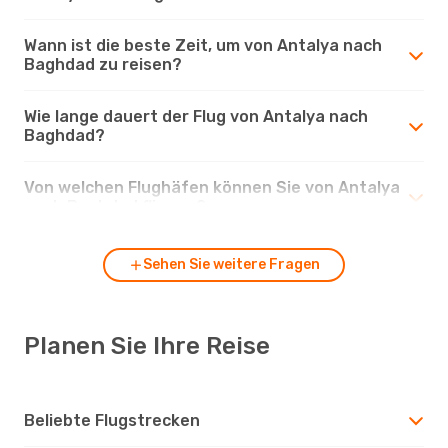
Wann ist die beste Zeit, um von Antalya nach
Baghdad zu reisen?
Wie lange dauert der Flug von Antalya nach
Baghdad?
Von welchen Flughäfen können Sie von Antalya
nach Baghdad fliegen?
Sehen Sie weitere Fragen
Planen Sie Ihre Reise
Beliebte Flugstrecken