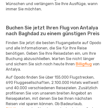
Wünschen und verlängern Sie Ihre Ausflüge, wann
immer Sie möchten.
Buchen Sie jetzt Ihren Flug von Antalya
nach Baghdad zu einem günstigen Preis
Finden Sie jetzt die besten Flugangebote auf Opodo
und alle Informationen, die Sie für Ihre Reise
benötigen. Geben Sie Ihre Reisedaten ein, um Ihre
Buchung abzuschließen. Warten Sie nicht länger
und sichern Sie sich noch heute Ihren
Billigflug
von
Antalya.
Auf Opodo finden Sie über 155.000 Flugstrecken,
690 Fluggesellschaften, 2.100.000 Hotels weltweit
und 40.000 verschiedenen Reisezielen. Zusätzlich
profitieren Sie von unserem breiten Angebot an
Reisepaketen, mit denen Sie bei Ihren nächsten
Reisen viel sparen können. Ob Badeurlaub,