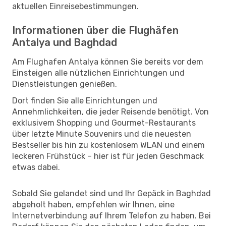
aktuellen Einreisebestimmungen.
Informationen über die Flughäfen
Antalya und Baghdad
Am Flughafen Antalya können Sie bereits vor dem
Einsteigen alle nützlichen Einrichtungen und
Dienstleistungen genießen.
Dort finden Sie alle Einrichtungen und
Annehmlichkeiten, die jeder Reisende benötigt. Von
exklusivem Shopping und Gourmet-Restaurants
über letzte Minute Souvenirs und die neuesten
Bestseller bis hin zu kostenlosem WLAN und einem
leckeren Frühstück – hier ist für jeden Geschmack
etwas dabei.
Sobald Sie gelandet sind und Ihr Gepäck in Baghdad
abgeholt haben, empfehlen wir Ihnen, eine
Internetverbindung auf Ihrem Telefon zu haben. Bei