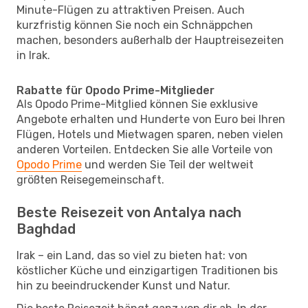
Minute-Flügen zu attraktiven Preisen. Auch
kurzfristig können Sie noch ein Schnäppchen
machen, besonders außerhalb der Hauptreisezeiten
in Irak.
Rabatte für Opodo Prime-Mitglieder
Als Opodo Prime-Mitglied können Sie exklusive
Angebote erhalten und Hunderte von Euro bei Ihren
Flügen, Hotels und Mietwagen sparen, neben vielen
anderen Vorteilen. Entdecken Sie alle Vorteile von
Opodo Prime
und werden Sie Teil der weltweit
größten Reisegemeinschaft.
Beste Reisezeit von Antalya nach
Baghdad
Irak – ein Land, das so viel zu bieten hat: von
köstlicher Küche und einzigartigen Traditionen bis
hin zu beeindruckender Kunst und Natur.