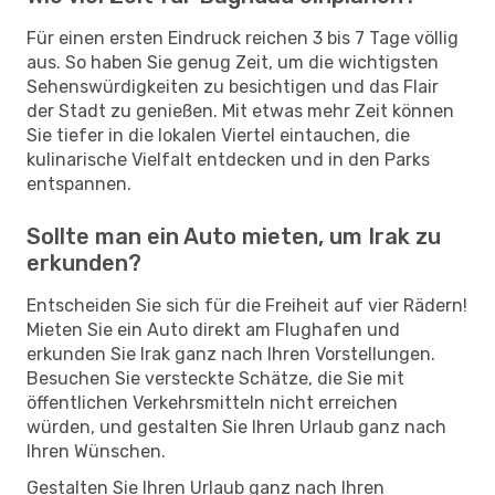
Für einen ersten Eindruck reichen 3 bis 7 Tage völlig
aus. So haben Sie genug Zeit, um die wichtigsten
Sehenswürdigkeiten zu besichtigen und das Flair
der Stadt zu genießen. Mit etwas mehr Zeit können
Sie tiefer in die lokalen Viertel eintauchen, die
kulinarische Vielfalt entdecken und in den Parks
entspannen.
Sollte man ein Auto mieten, um Irak zu
erkunden?
Entscheiden Sie sich für die Freiheit auf vier Rädern!
Mieten Sie ein Auto direkt am Flughafen und
erkunden Sie Irak ganz nach Ihren Vorstellungen.
Besuchen Sie versteckte Schätze, die Sie mit
öffentlichen Verkehrsmitteln nicht erreichen
würden, und gestalten Sie Ihren Urlaub ganz nach
Ihren Wünschen.
Gestalten Sie Ihren Urlaub ganz nach Ihren