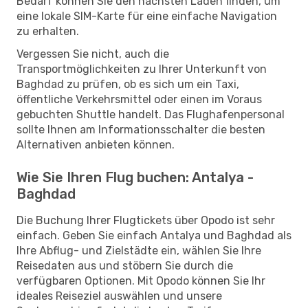
Bedarf können Sie den nächsten Laden finden, um
eine lokale SIM-Karte für eine einfache Navigation
zu erhalten.
Vergessen Sie nicht, auch die
Transportmöglichkeiten zu Ihrer Unterkunft von
Baghdad zu prüfen, ob es sich um ein Taxi,
öffentliche Verkehrsmittel oder einen im Voraus
gebuchten Shuttle handelt. Das Flughafenpersonal
sollte Ihnen am Informationsschalter die besten
Alternativen anbieten können.
Wie Sie Ihren Flug buchen: Antalya -
Baghdad
Die Buchung Ihrer Flugtickets über Opodo ist sehr
einfach. Geben Sie einfach Antalya und Baghdad als
Ihre Abflug- und Zielstädte ein, wählen Sie Ihre
Reisedaten aus und stöbern Sie durch die
verfügbaren Optionen. Mit Opodo können Sie Ihr
ideales Reiseziel auswählen und unsere