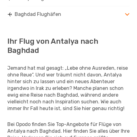
Baghdad Flughäfen
Ihr Flug von Antalya nach
Baghdad
Jemand hat mal gesagt: „Lebe ohne Ausreden, reise
ohne Reue“. Und wer träumt nicht davon, Antalya
hinter sich zu lassen und ein neues Abenteuer
irgendwo in Irak zu erleben? Manche planen schon
ewig eine Reise nach Baghdad, während andere
vielleicht noch nach Inspiration suchen. Wie auch
immer Ihr Fall heute ist, sind Sie hier genau richtig!
Bei Opodo finden Sie Top-Angebote für Flüge von
Antalya nach Baghdad. Hier finden Sie alles über Ihre