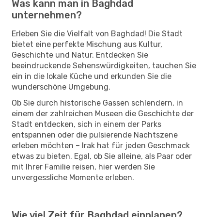
Was kann man in Baghdad
unternehmen?
Erleben Sie die Vielfalt von Baghdad! Die Stadt
bietet eine perfekte Mischung aus Kultur,
Geschichte und Natur. Entdecken Sie
beeindruckende Sehenswürdigkeiten, tauchen Sie
ein in die lokale Küche und erkunden Sie die
wunderschöne Umgebung.
Ob Sie durch historische Gassen schlendern, in
einem der zahlreichen Museen die Geschichte der
Stadt entdecken, sich in einem der Parks
entspannen oder die pulsierende Nachtszene
erleben möchten – Irak hat für jeden Geschmack
etwas zu bieten. Egal, ob Sie alleine, als Paar oder
mit Ihrer Familie reisen, hier werden Sie
unvergessliche Momente erleben.
Wie viel Zeit für Baghdad einplanen?