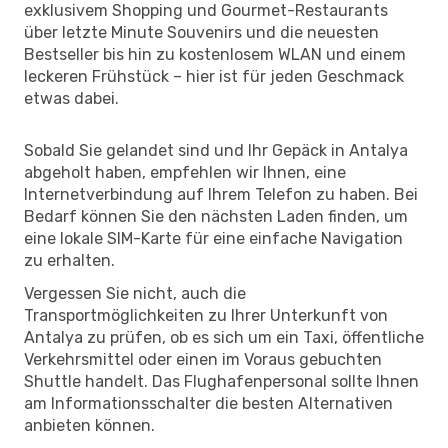
exklusivem Shopping und Gourmet-Restaurants
über letzte Minute Souvenirs und die neuesten
Bestseller bis hin zu kostenlosem WLAN und einem
leckeren Frühstück – hier ist für jeden Geschmack
etwas dabei.
Sobald Sie gelandet sind und Ihr Gepäck in Antalya
abgeholt haben, empfehlen wir Ihnen, eine
Internetverbindung auf Ihrem Telefon zu haben. Bei
Bedarf können Sie den nächsten Laden finden, um
eine lokale SIM-Karte für eine einfache Navigation
zu erhalten.
Vergessen Sie nicht, auch die
Transportmöglichkeiten zu Ihrer Unterkunft von
Antalya zu prüfen, ob es sich um ein Taxi, öffentliche
Verkehrsmittel oder einen im Voraus gebuchten
Shuttle handelt. Das Flughafenpersonal sollte Ihnen
am Informationsschalter die besten Alternativen
anbieten können.