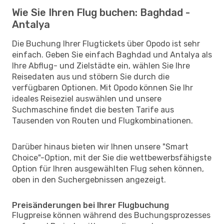
Wie Sie Ihren Flug buchen: Baghdad -
Antalya
Die Buchung Ihrer Flugtickets über Opodo ist sehr
einfach. Geben Sie einfach Baghdad und Antalya als
Ihre Abflug- und Zielstädte ein, wählen Sie Ihre
Reisedaten aus und stöbern Sie durch die
verfügbaren Optionen. Mit Opodo können Sie Ihr
ideales Reiseziel auswählen und unsere
Suchmaschine findet die besten Tarife aus
Tausenden von Routen und Flugkombinationen.
Darüber hinaus bieten wir Ihnen unsere "Smart
Choice"-Option, mit der Sie die wettbewerbsfähigste
Option für Ihren ausgewählten Flug sehen können,
oben in den Suchergebnissen angezeigt.
Preisänderungen bei Ihrer Flugbuchung
Flugpreise können während des Buchungsprozesses