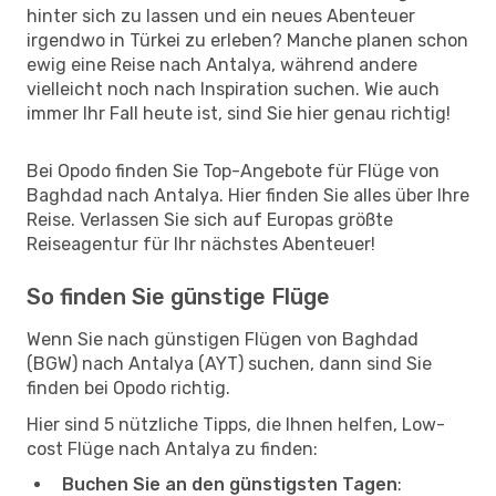
hinter sich zu lassen und ein neues Abenteuer
irgendwo in Türkei zu erleben? Manche planen schon
ewig eine Reise nach Antalya, während andere
vielleicht noch nach Inspiration suchen. Wie auch
immer Ihr Fall heute ist, sind Sie hier genau richtig!
Bei Opodo finden Sie Top-Angebote für Flüge von
Baghdad nach Antalya. Hier finden Sie alles über Ihre
Reise. Verlassen Sie sich auf Europas größte
Reiseagentur für Ihr nächstes Abenteuer!
So finden Sie günstige Flüge
Wenn Sie nach günstigen Flügen von Baghdad
(BGW) nach Antalya (AYT) suchen, dann sind Sie
finden bei Opodo richtig.
Hier sind 5 nützliche Tipps, die Ihnen helfen, Low-
cost Flüge nach Antalya zu finden:
Buchen Sie an den günstigsten Tagen
: