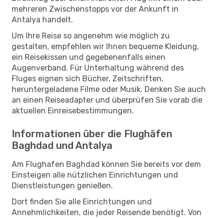
mehreren Zwischenstopps vor der Ankunft in
Antalya handelt.
Um Ihre Reise so angenehm wie möglich zu
gestalten, empfehlen wir Ihnen bequeme Kleidung,
ein Reisekissen und gegebenenfalls einen
Augenverband. Für Unterhaltung während des
Fluges eignen sich Bücher, Zeitschriften,
heruntergeladene Filme oder Musik. Denken Sie auch
an einen Reiseadapter und überprüfen Sie vorab die
aktuellen Einreisebestimmungen.
Informationen über die Flughäfen
Baghdad und Antalya
Am Flughafen Baghdad können Sie bereits vor dem
Einsteigen alle nützlichen Einrichtungen und
Dienstleistungen genießen.
Dort finden Sie alle Einrichtungen und
Annehmlichkeiten, die jeder Reisende benötigt. Von