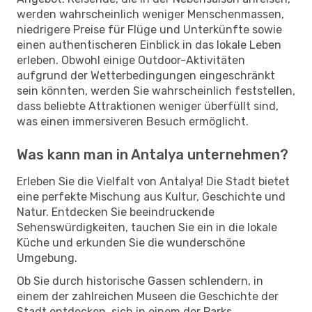
werden wahrscheinlich weniger Menschenmassen,
niedrigere Preise für Flüge und Unterkünfte sowie
einen authentischeren Einblick in das lokale Leben
erleben. Obwohl einige Outdoor-Aktivitäten
aufgrund der Wetterbedingungen eingeschränkt
sein könnten, werden Sie wahrscheinlich feststellen,
dass beliebte Attraktionen weniger überfüllt sind,
was einen immersiveren Besuch ermöglicht.
Was kann man in Antalya unternehmen?
Erleben Sie die Vielfalt von Antalya! Die Stadt bietet
eine perfekte Mischung aus Kultur, Geschichte und
Natur. Entdecken Sie beeindruckende
Sehenswürdigkeiten, tauchen Sie ein in die lokale
Küche und erkunden Sie die wunderschöne
Umgebung.
Ob Sie durch historische Gassen schlendern, in
einem der zahlreichen Museen die Geschichte der
Stadt entdecken, sich in einem der Parks