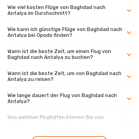
Wie viel kosten Flüge von Baghdad nach
Antalya im Durchschnitt?
Wie kann ich günstige Flüge von Baghdad nach
Antalya bei Opodo finden?
Wann ist die beste Zeit, um einen Flug von
Baghdad nach Antalya zu buchen?
Wann ist die beste Zeit, um von Baghdad nach
Antalya zu reisen?
Wie lange dauert der Flug von Baghdad nach
Antalya?
Von welchen Flughäfen können Sie von
Baghdad nach Antalya fliegen?