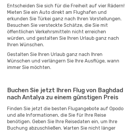
Entscheiden Sie sich für die Freiheit auf vier Rädern!
Mieten Sie ein Auto direkt am Flughafen und
erkunden Sie Türkei ganz nach Ihren Vorstellungen.
Besuchen Sie versteckte Schätze, die Sie mit
öffentlichen Verkehrsmitteln nicht erreichen
würden, und gestalten Sie Ihren Urlaub ganz nach
Ihren Wünschen.
Gestalten Sie Ihren Urlaub ganz nach Ihren
Wünschen und verlängern Sie Ihre Ausflüge, wann
immer Sie möchten.
Buchen Sie jetzt Ihren Flug von Baghdad
nach Antalya zu einem günstigen Preis
Finden Sie jetzt die besten Flugangebote auf Opodo
und alle Informationen, die Sie für Ihre Reise
benötigen. Geben Sie Ihre Reisedaten ein, um Ihre
Buchung abzuschließen. Warten Sie nicht länger