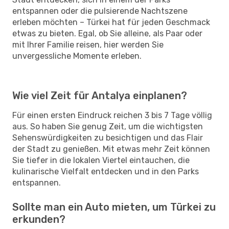
entspannen oder die pulsierende Nachtszene
erleben möchten – Türkei hat für jeden Geschmack
etwas zu bieten. Egal, ob Sie alleine, als Paar oder
mit Ihrer Familie reisen, hier werden Sie
unvergessliche Momente erleben.
Wie viel Zeit für Antalya einplanen?
Für einen ersten Eindruck reichen 3 bis 7 Tage völlig
aus. So haben Sie genug Zeit, um die wichtigsten
Sehenswürdigkeiten zu besichtigen und das Flair
der Stadt zu genießen. Mit etwas mehr Zeit können
Sie tiefer in die lokalen Viertel eintauchen, die
kulinarische Vielfalt entdecken und in den Parks
entspannen.
Sollte man ein Auto mieten, um Türkei zu
erkunden?