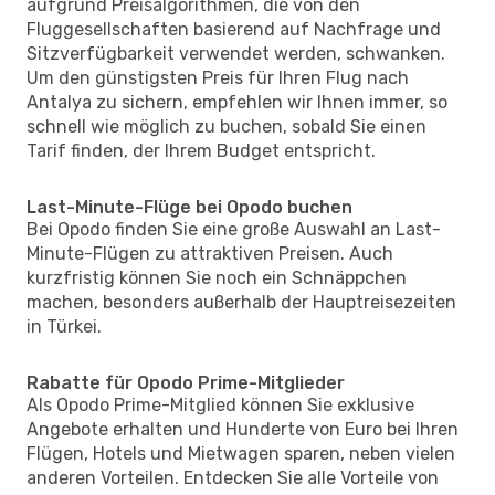
aufgrund Preisalgorithmen, die von den
Fluggesellschaften basierend auf Nachfrage und
Sitzverfügbarkeit verwendet werden, schwanken.
Um den günstigsten Preis für Ihren Flug nach
Antalya zu sichern, empfehlen wir Ihnen immer, so
schnell wie möglich zu buchen, sobald Sie einen
Tarif finden, der Ihrem Budget entspricht.
Last-Minute-Flüge bei Opodo buchen
Bei Opodo finden Sie eine große Auswahl an Last-
Minute-Flügen zu attraktiven Preisen. Auch
kurzfristig können Sie noch ein Schnäppchen
machen, besonders außerhalb der Hauptreisezeiten
in Türkei.
Rabatte für Opodo Prime-Mitglieder
Als Opodo Prime-Mitglied können Sie exklusive
Angebote erhalten und Hunderte von Euro bei Ihren
Flügen, Hotels und Mietwagen sparen, neben vielen
anderen Vorteilen. Entdecken Sie alle Vorteile von