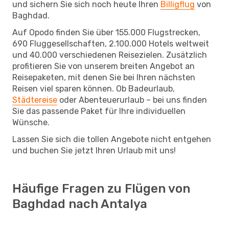
und sichern Sie sich noch heute Ihren
Billigflug
von
Baghdad.
Auf Opodo finden Sie über 155.000 Flugstrecken,
690 Fluggesellschaften, 2.100.000 Hotels weltweit
und 40.000 verschiedenen Reisezielen. Zusätzlich
profitieren Sie von unserem breiten Angebot an
Reisepaketen, mit denen Sie bei Ihren nächsten
Reisen viel sparen können. Ob Badeurlaub,
Städtereise
oder Abenteuerurlaub – bei uns finden
Sie das passende Paket für Ihre individuellen
Wünsche.
Lassen Sie sich die tollen Angebote nicht entgehen
und buchen Sie jetzt Ihren Urlaub mit uns!
Häufige Fragen zu Flügen von
Baghdad nach Antalya