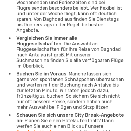
Wochenenden und Ferienzeiten sind bei
Flugreisenden besonders beliebt. Wer flexibel ist
und unter der Woche fliegt, kann oft deutlich
sparen. Von Baghdad aus finden Sie Dienstags
bis Donnerstags in der Regel die besten
Angebote.
Vergleichen Sie immer alle
Fluggesellschaften
: Die Auswahl an
Fluggesellschaften für Ihre Reise von Baghdad
nach Antalya ist groß. Mit unserer
Suchmaschine finden Sie alle verfügbaren Flüge
im Überblick.
Buchen Sie im Voraus
: Manche lassen sich
gerne von spontanen Schnäppchen überraschen
und warten mit der Buchung nach Antalya bis
zur letzten Minute. Wir raten jedoch dazu,
frühzeitig zu buchen. So sichern Sie sich nicht
nur oft bessere Preise, sondern haben auch
mehr Auswahl bei Flügen und Sitzplätzen.
Schauen Sie sich unsere City Break-Angebote
an
: Planen Sie einen Hotelaufenthalt? Dann
werfen Sie auch einen Blick auf unsere