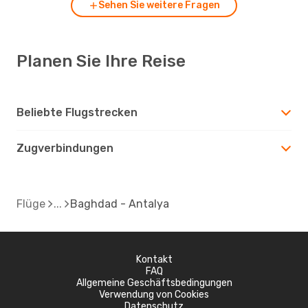
Sehen Sie weitere Fragen
Planen Sie Ihre Reise
Beliebte Flugstrecken
Zugverbindungen
Flüge
Baghdad - Antalya
Kontakt
FAQ
Allgemeine Geschäftsbedingungen
Verwendung von Cookies
Datenschutz