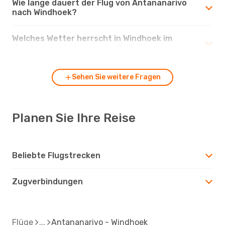
Wie lange dauert der Flug von Antananarivo
nach Windhoek?
Welches Wetter herrscht in Windhoek im
Vergleich zu Antananarivo?
Sehen Sie weitere Fragen
Planen Sie Ihre Reise
Beliebte Flugstrecken
Zugverbindungen
Flüge
Antananarivo - Windhoek