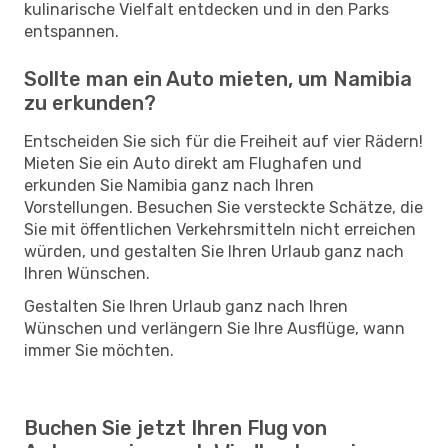
kulinarische Vielfalt entdecken und in den Parks
entspannen.
Sollte man ein Auto mieten, um Namibia
zu erkunden?
Entscheiden Sie sich für die Freiheit auf vier Rädern!
Mieten Sie ein Auto direkt am Flughafen und
erkunden Sie Namibia ganz nach Ihren
Vorstellungen. Besuchen Sie versteckte Schätze, die
Sie mit öffentlichen Verkehrsmitteln nicht erreichen
würden, und gestalten Sie Ihren Urlaub ganz nach
Ihren Wünschen.
Gestalten Sie Ihren Urlaub ganz nach Ihren
Wünschen und verlängern Sie Ihre Ausflüge, wann
immer Sie möchten.
Buchen Sie jetzt Ihren Flug von