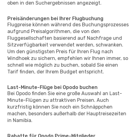
oben in den Suchergebnissen angezeigt.
Preisänderungen bei Ihrer Flugbuchung
Flugpreise können während des Buchungsprozesses
aufgrund Preisalgorithmen, die von den
Fluggesellschaften basierend auf Nachfrage und
Sitzverfügbarkeit verwendet werden, schwanken.
Um den günstigsten Preis für Ihren Flug nach
Windhoek zu sichern, empfehlen wir Ihnen immer, so
schnell wie möglich zu buchen, sobald Sie einen
Tarif finden, der Ihrem Budget entspricht.
Last-Minute-Flüge bei Opodo buchen
Bei Opodo finden Sie eine große Auswahl an Last-
Minute-Flügen zu attraktiven Preisen. Auch
kurzfristig können Sie noch ein Schnäppchen
machen, besonders außerhalb der Hauptreisezeiten
in Namibia.
Rabatte für Opodo Prime-Mitglieder