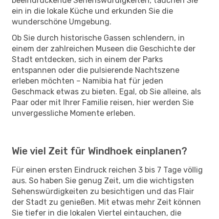
beeindruckende Sehenswürdigkeiten, tauchen Sie
ein in die lokale Küche und erkunden Sie die
wunderschöne Umgebung.
Ob Sie durch historische Gassen schlendern, in
einem der zahlreichen Museen die Geschichte der
Stadt entdecken, sich in einem der Parks
entspannen oder die pulsierende Nachtszene
erleben möchten – Namibia hat für jeden
Geschmack etwas zu bieten. Egal, ob Sie alleine, als
Paar oder mit Ihrer Familie reisen, hier werden Sie
unvergessliche Momente erleben.
Wie viel Zeit für Windhoek einplanen?
Für einen ersten Eindruck reichen 3 bis 7 Tage völlig
aus. So haben Sie genug Zeit, um die wichtigsten
Sehenswürdigkeiten zu besichtigen und das Flair
der Stadt zu genießen. Mit etwas mehr Zeit können
Sie tiefer in die lokalen Viertel eintauchen, die