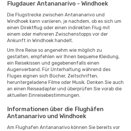
Flugdauer Antananarivo - Windhoek
Die Flugstrecke zwischen Antananarivo und
Windhoek kann variieren, je nachdem, ob es sich um
einen Direktflug oder einen indirekten Flug mit
einem oder mehreren Zwischenstopps vor der
Ankunft in Windhoek handelt.
Um Ihre Reise so angenehm wie möglich zu
gestalten, empfehlen wir Ihnen bequeme Kleidung,
ein Reisekissen und gegebenenfalls einen
Augenverband. Für Unterhaltung während des
Fluges eignen sich Bücher, Zeitschriften,
heruntergeladene Filme oder Musik. Denken Sie auch
an einen Reiseadapter und überprüfen Sie vorab die
aktuellen Einreisebestimmungen.
Informationen über die Flughäfen
Antananarivo und Windhoek
Am Flughafen Antananarivo können Sie bereits vor