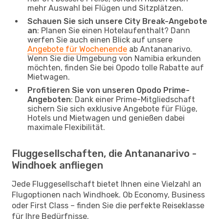
mehr Auswahl bei Flügen und Sitzplätzen.
Schauen Sie sich unsere City Break-Angebote
an
: Planen Sie einen Hotelaufenthalt? Dann
werfen Sie auch einen Blick auf unsere
Angebote für Wochenende
ab Antananarivo.
Wenn Sie die Umgebung von Namibia erkunden
möchten, finden Sie bei Opodo tolle Rabatte auf
Mietwagen.
Profitieren Sie von unseren Opodo Prime-
Angeboten
: Dank einer Prime-Mitgliedschaft
sichern Sie sich exklusive Angebote für Flüge,
Hotels und Mietwagen und genießen dabei
maximale Flexibilität.
Fluggesellschaften, die Antananarivo -
Windhoek anfliegen
Jede Fluggesellschaft bietet Ihnen eine Vielzahl an
Flugoptionen nach Windhoek. Ob Economy, Business
oder First Class – finden Sie die perfekte Reiseklasse
für Ihre Bedürfnisse.