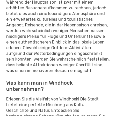
Während der Hauptsaison ist zwar mit einem
erhöhten Besucheraufkommen zu rechnen, jedoch
bietet dies auch eine lebendigere Atmosphäre und
ein erweitertes kulturelles und touristisches
Angebot. Reisende, die in der Nebensaison anreisen,
werden wahrscheinlich weniger Menschenmassen,
niedrigere Preise für Flüge und Unterkünfte sowie
einen authentischeren Einblick in das lokale Leben
erleben. Obwohl einige Outdoor-Aktivitäten
aufgrund der Wetterbedingungen eingeschränkt
sein könnten, werden Sie wahrscheinlich feststellen,
dass beliebte Attraktionen weniger überfüllt sind,
was einen immersiveren Besuch ermöglicht.
Was kann man in Windhoek
unternehmen?
Erleben Sie die Vielfalt von Windhoek! Die Stadt
bietet eine perfekte Mischung aus Kultur,
Geschichte und Natur. Entdecken Sie