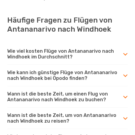
Häufige Fragen zu Flügen von
Antananarivo nach Windhoek
Wie viel kosten Flüge von Antananarivo nach
Windhoek im Durchschnitt?
Wie kann ich günstige Flüge von Antananarivo
nach Windhoek bei Opodo finden?
Wann ist die beste Zeit, um einen Flug von
Antananarivo nach Windhoek zu buchen?
Wann ist die beste Zeit, um von Antananarivo
nach Windhoek zu reisen?