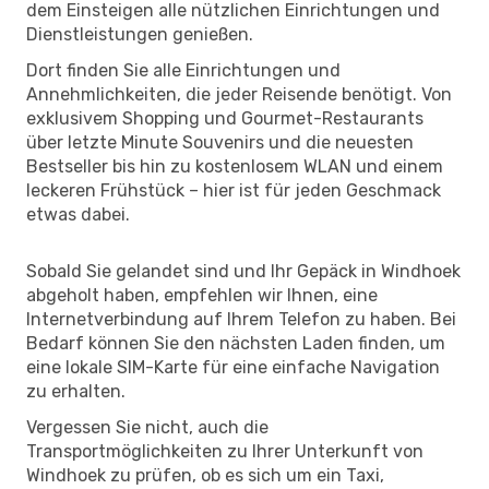
dem Einsteigen alle nützlichen Einrichtungen und
Dienstleistungen genießen.
Dort finden Sie alle Einrichtungen und
Annehmlichkeiten, die jeder Reisende benötigt. Von
exklusivem Shopping und Gourmet-Restaurants
über letzte Minute Souvenirs und die neuesten
Bestseller bis hin zu kostenlosem WLAN und einem
leckeren Frühstück – hier ist für jeden Geschmack
etwas dabei.
Sobald Sie gelandet sind und Ihr Gepäck in Windhoek
abgeholt haben, empfehlen wir Ihnen, eine
Internetverbindung auf Ihrem Telefon zu haben. Bei
Bedarf können Sie den nächsten Laden finden, um
eine lokale SIM-Karte für eine einfache Navigation
zu erhalten.
Vergessen Sie nicht, auch die
Transportmöglichkeiten zu Ihrer Unterkunft von
Windhoek zu prüfen, ob es sich um ein Taxi,