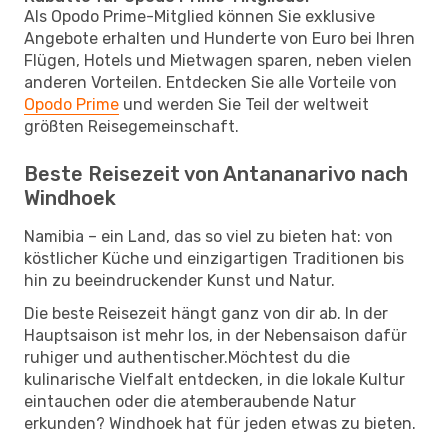
Als Opodo Prime-Mitglied können Sie exklusive
Angebote erhalten und Hunderte von Euro bei Ihren
Flügen, Hotels und Mietwagen sparen, neben vielen
anderen Vorteilen. Entdecken Sie alle Vorteile von
Opodo Prime
und werden Sie Teil der weltweit
größten Reisegemeinschaft.
Beste Reisezeit von Antananarivo nach
Windhoek
Namibia – ein Land, das so viel zu bieten hat: von
köstlicher Küche und einzigartigen Traditionen bis
hin zu beeindruckender Kunst und Natur.
Die beste Reisezeit hängt ganz von dir ab. In der
Hauptsaison ist mehr los, in der Nebensaison dafür
ruhiger und authentischer.Möchtest du die
kulinarische Vielfalt entdecken, in die lokale Kultur
eintauchen oder die atemberaubende Natur
erkunden? Windhoek hat für jeden etwas zu bieten.