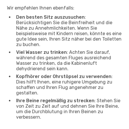
Wir empfehlen Ihnen ebenfalls:
Den besten Sitz auszusuchen
:
Berücksichtigen Sie die Beinfreiheit und die
Nähe zu Annehmlichkeiten. Wenn Sie
beispielsweise mit Kindern reisen, könnte es eine
gute Idee sein, Ihren Sitz näher bei den Toiletten
zu buchen.
Viel Wasser zu trinken
: Achten Sie darauf,
während des gesamten Fluges ausreichend
Wasser zu trinken, da die Kabinenluft
dehydrierend sein kann.
Kopfhörer oder Ohrstöpsel zu verwenden
:
Dies hilft Ihnen, eine ruhigere Umgebung zu
schaffen und Ihren Flug angenehmer zu
gestalten.
Ihre Beine regelmäßig zu strecken
: Stehen Sie
von Zeit zu Zeit auf und dehnen Sie Ihre Beine,
um die Durchblutung in Ihren Beinen zu
verbessern.