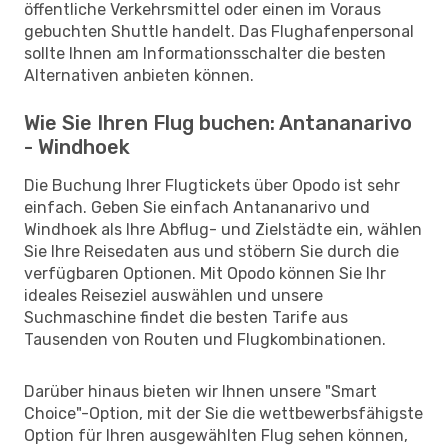
öffentliche Verkehrsmittel oder einen im Voraus
gebuchten Shuttle handelt. Das Flughafenpersonal
sollte Ihnen am Informationsschalter die besten
Alternativen anbieten können.
Wie Sie Ihren Flug buchen: Antananarivo
- Windhoek
Die Buchung Ihrer Flugtickets über Opodo ist sehr
einfach. Geben Sie einfach Antananarivo und
Windhoek als Ihre Abflug- und Zielstädte ein, wählen
Sie Ihre Reisedaten aus und stöbern Sie durch die
verfügbaren Optionen. Mit Opodo können Sie Ihr
ideales Reiseziel auswählen und unsere
Suchmaschine findet die besten Tarife aus
Tausenden von Routen und Flugkombinationen.
Darüber hinaus bieten wir Ihnen unsere "Smart
Choice"-Option, mit der Sie die wettbewerbsfähigste
Option für Ihren ausgewählten Flug sehen können,