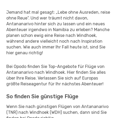
Jemand hat mal gesagt: „Lebe ohne Ausreden, reise
ohne Reue“. Und wer träumt nicht davon,
Antananarivo hinter sich zu lassen und ein neues
Abenteuer irgendwo in Namibia zu erleben? Manche
planen schon ewig eine Reise nach Windhoek,
während andere vielleicht noch nach Inspiration
suchen. Wie auch immer Ihr Fall heute ist, sind Sie
hier genau richtig!
Bei Opodo finden Sie Top-Angebote für Flüge von
Antananarivo nach Windhoek. Hier finden Sie alles
über Ihre Reise. Verlassen Sie sich auf Europas
größte Reiseagentur für Ihr nächstes Abenteuer!
So finden Sie günstige Flüge
Wenn Sie nach günstigen Flügen von Antananarivo
(TNR) nach Windhoek (WDH) suchen, dann sind Sie