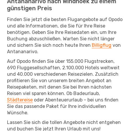
Antananarivo nach Windhoek zu einem
günstigen Preis
Finden Sie jetzt die besten Flugangebote auf Opodo
und alle Informationen, die Sie für Ihre Reise
benötigen. Geben Sie Ihre Reisedaten ein, um Ihre
Buchung abzuschließen. Warten Sie nicht länger
und sichern Sie sich noch heute Ihren
Billigflug
von
Antananarivo.
Auf Opodo finden Sie über 155.000 Flugstrecken,
690 Fluggesellschaften, 2.100.000 Hotels weltweit
und 40.000 verschiedenen Reisezielen. Zusätzlich
profitieren Sie von unserem breiten Angebot an
Reisepaketen, mit denen Sie bei Ihren nächsten
Reisen viel sparen können. Ob Badeurlaub,
Städtereise
oder Abenteuerurlaub – bei uns finden
Sie das passende Paket für Ihre individuellen
Wünsche.
Lassen Sie sich die tollen Angebote nicht entgehen
und buchen Sie jetzt Ihren Urlaub mit uns!