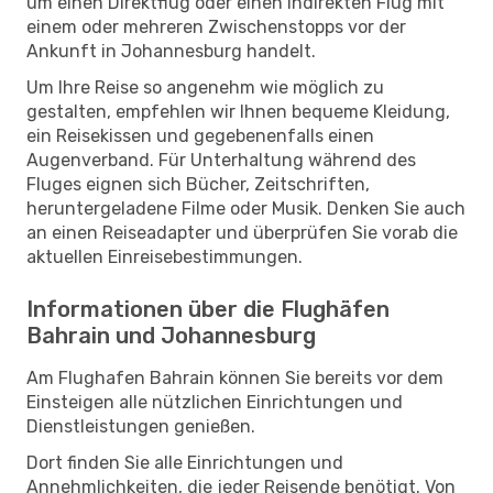
um einen Direktflug oder einen indirekten Flug mit
einem oder mehreren Zwischenstopps vor der
Ankunft in Johannesburg handelt.
Um Ihre Reise so angenehm wie möglich zu
gestalten, empfehlen wir Ihnen bequeme Kleidung,
ein Reisekissen und gegebenenfalls einen
Augenverband. Für Unterhaltung während des
Fluges eignen sich Bücher, Zeitschriften,
heruntergeladene Filme oder Musik. Denken Sie auch
an einen Reiseadapter und überprüfen Sie vorab die
aktuellen Einreisebestimmungen.
Informationen über die Flughäfen
Bahrain und Johannesburg
Am Flughafen Bahrain können Sie bereits vor dem
Einsteigen alle nützlichen Einrichtungen und
Dienstleistungen genießen.
Dort finden Sie alle Einrichtungen und
Annehmlichkeiten, die jeder Reisende benötigt. Von