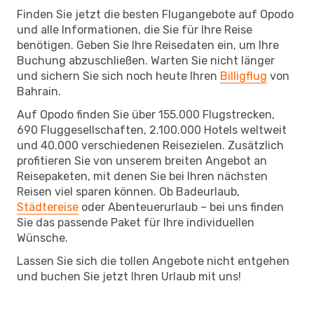
Finden Sie jetzt die besten Flugangebote auf Opodo
und alle Informationen, die Sie für Ihre Reise
benötigen. Geben Sie Ihre Reisedaten ein, um Ihre
Buchung abzuschließen. Warten Sie nicht länger
und sichern Sie sich noch heute Ihren
Billigflug
von
Bahrain.
Auf Opodo finden Sie über 155.000 Flugstrecken,
690 Fluggesellschaften, 2.100.000 Hotels weltweit
und 40.000 verschiedenen Reisezielen. Zusätzlich
profitieren Sie von unserem breiten Angebot an
Reisepaketen, mit denen Sie bei Ihren nächsten
Reisen viel sparen können. Ob Badeurlaub,
Städtereise
oder Abenteuerurlaub – bei uns finden
Sie das passende Paket für Ihre individuellen
Wünsche.
Lassen Sie sich die tollen Angebote nicht entgehen
und buchen Sie jetzt Ihren Urlaub mit uns!