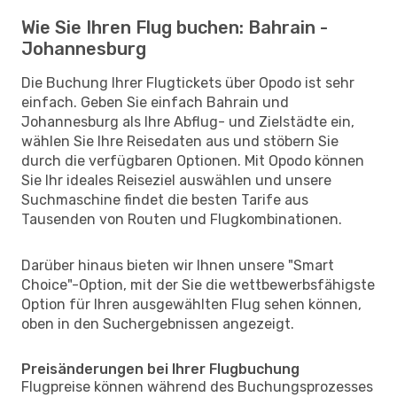
Wie Sie Ihren Flug buchen: Bahrain -
Johannesburg
Die Buchung Ihrer Flugtickets über Opodo ist sehr
einfach. Geben Sie einfach Bahrain und
Johannesburg als Ihre Abflug- und Zielstädte ein,
wählen Sie Ihre Reisedaten aus und stöbern Sie
durch die verfügbaren Optionen. Mit Opodo können
Sie Ihr ideales Reiseziel auswählen und unsere
Suchmaschine findet die besten Tarife aus
Tausenden von Routen und Flugkombinationen.
Darüber hinaus bieten wir Ihnen unsere "Smart
Choice"-Option, mit der Sie die wettbewerbsfähigste
Option für Ihren ausgewählten Flug sehen können,
oben in den Suchergebnissen angezeigt.
Preisänderungen bei Ihrer Flugbuchung
Flugpreise können während des Buchungsprozesses