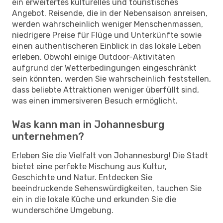
ein erweitertes kulturelles und touristisches
Angebot. Reisende, die in der Nebensaison anreisen,
werden wahrscheinlich weniger Menschenmassen,
niedrigere Preise für Flüge und Unterkünfte sowie
einen authentischeren Einblick in das lokale Leben
erleben. Obwohl einige Outdoor-Aktivitäten
aufgrund der Wetterbedingungen eingeschränkt
sein könnten, werden Sie wahrscheinlich feststellen,
dass beliebte Attraktionen weniger überfüllt sind,
was einen immersiveren Besuch ermöglicht.
Was kann man in Johannesburg
unternehmen?
Erleben Sie die Vielfalt von Johannesburg! Die Stadt
bietet eine perfekte Mischung aus Kultur,
Geschichte und Natur. Entdecken Sie
beeindruckende Sehenswürdigkeiten, tauchen Sie
ein in die lokale Küche und erkunden Sie die
wunderschöne Umgebung.