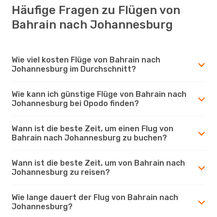
Häufige Fragen zu Flügen von
Bahrain nach Johannesburg
Wie viel kosten Flüge von Bahrain nach
Johannesburg im Durchschnitt?
Wie kann ich günstige Flüge von Bahrain nach
Johannesburg bei Opodo finden?
Wann ist die beste Zeit, um einen Flug von
Bahrain nach Johannesburg zu buchen?
Wann ist die beste Zeit, um von Bahrain nach
Johannesburg zu reisen?
Wie lange dauert der Flug von Bahrain nach
Johannesburg?