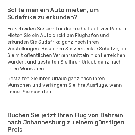
Sollte man ein Auto mieten, um
Südafrika zu erkunden?
Entscheiden Sie sich für die Freiheit auf vier Rädern!
Mieten Sie ein Auto direkt am Flughafen und
erkunden Sie Südafrika ganz nach Ihren
Vorstellungen. Besuchen Sie versteckte Schätze, die
Sie mit öffentlichen Verkehrsmitteln nicht erreichen
würden, und gestalten Sie Ihren Urlaub ganz nach
Ihren Wünschen.
Gestalten Sie Ihren Urlaub ganz nach Ihren
Wünschen und verlängern Sie Ihre Ausflüge, wann
immer Sie möchten.
Buchen Sie jetzt Ihren Flug von Bahrain
nach Johannesburg zu einem günstigen
Preis