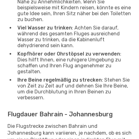
Nähe zu Annehmlichkeiten. Wenn Sie
beispielsweise mit Kindern reisen, könnte es eine
gute Idee sein, Ihren Sitz näher bei den Toiletten
zu buchen.
Viel Wasser zu trinken
: Achten Sie darauf,
während des gesamten Fluges ausreichend
Wasser zu trinken, da die Kabinenluft
dehydrierend sein kann.
Kopfhörer oder Ohrstöpsel zu verwenden
:
Dies hilft Ihnen, eine ruhigere Umgebung zu
schaffen und Ihren Flug angenehmer zu
gestalten.
Ihre Beine regelmäßig zu strecken
: Stehen Sie
von Zeit zu Zeit auf und dehnen Sie Ihre Beine,
um die Durchblutung in Ihren Beinen zu
verbessern.
Flugdauer Bahrain - Johannesburg
Die Flugstrecke zwischen Bahrain und
Johannesburg kann variieren, je nachdem, ob es sich