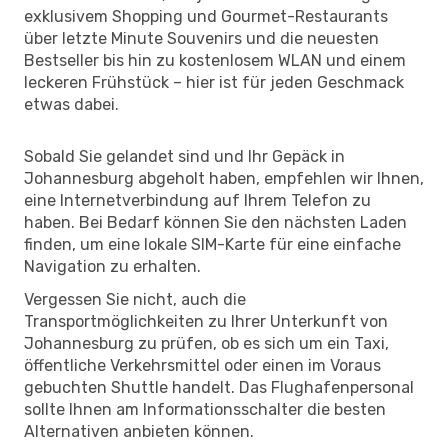
exklusivem Shopping und Gourmet-Restaurants
über letzte Minute Souvenirs und die neuesten
Bestseller bis hin zu kostenlosem WLAN und einem
leckeren Frühstück – hier ist für jeden Geschmack
etwas dabei.
Sobald Sie gelandet sind und Ihr Gepäck in
Johannesburg abgeholt haben, empfehlen wir Ihnen,
eine Internetverbindung auf Ihrem Telefon zu
haben. Bei Bedarf können Sie den nächsten Laden
finden, um eine lokale SIM-Karte für eine einfache
Navigation zu erhalten.
Vergessen Sie nicht, auch die
Transportmöglichkeiten zu Ihrer Unterkunft von
Johannesburg zu prüfen, ob es sich um ein Taxi,
öffentliche Verkehrsmittel oder einen im Voraus
gebuchten Shuttle handelt. Das Flughafenpersonal
sollte Ihnen am Informationsschalter die besten
Alternativen anbieten können.