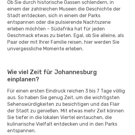
Ob Sie durch historische Gassen schlendern, in
einem der zahlreichen Museen die Geschichte der
Stadt entdecken, sich in einem der Parks
entspannen oder die pulsierende Nachtszene
erleben möchten – Südafrika hat für jeden
Geschmack etwas zu bieten. Egal, ob Sie alleine, als
Paar oder mit Ihrer Familie reisen, hier werden Sie
unvergessliche Momente erleben.
Wie viel Zeit für Johannesburg
einplanen?
Für einen ersten Eindruck reichen 3 bis 7 Tage völlig
aus. So haben Sie genug Zeit, um die wichtigsten
Sehenswürdigkeiten zu besichtigen und das Flair
der Stadt zu genießen. Mit etwas mehr Zeit können
Sie tiefer in die lokalen Viertel eintauchen, die
kulinarische Vielfalt entdecken und in den Parks
entspannen.