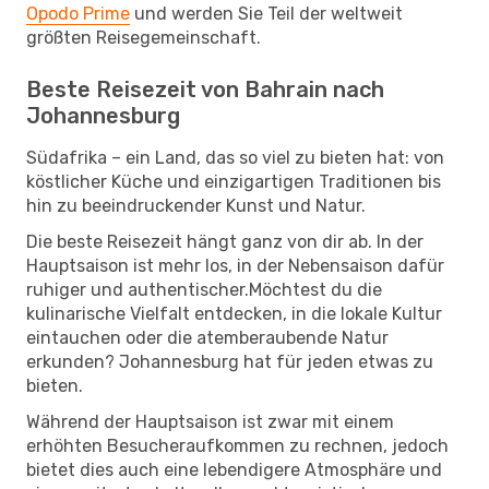
Opodo Prime
und werden Sie Teil der weltweit
größten Reisegemeinschaft.
Beste Reisezeit von Bahrain nach
Johannesburg
Südafrika – ein Land, das so viel zu bieten hat: von
köstlicher Küche und einzigartigen Traditionen bis
hin zu beeindruckender Kunst und Natur.
Die beste Reisezeit hängt ganz von dir ab. In der
Hauptsaison ist mehr los, in der Nebensaison dafür
ruhiger und authentischer.Möchtest du die
kulinarische Vielfalt entdecken, in die lokale Kultur
eintauchen oder die atemberaubende Natur
erkunden? Johannesburg hat für jeden etwas zu
bieten.
Während der Hauptsaison ist zwar mit einem
erhöhten Besucheraufkommen zu rechnen, jedoch
bietet dies auch eine lebendigere Atmosphäre und