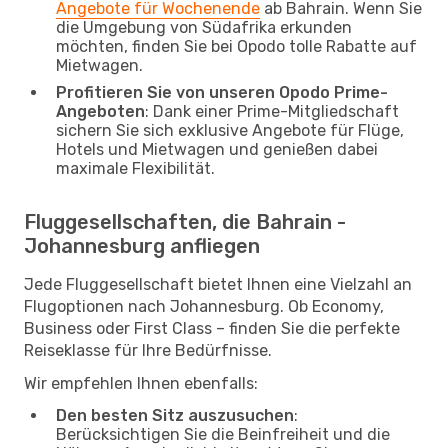
Angebote für Wochenende
ab Bahrain. Wenn Sie
die Umgebung von Südafrika erkunden
möchten, finden Sie bei Opodo tolle Rabatte auf
Mietwagen.
Profitieren Sie von unseren Opodo Prime-
Angeboten
: Dank einer Prime-Mitgliedschaft
sichern Sie sich exklusive Angebote für Flüge,
Hotels und Mietwagen und genießen dabei
maximale Flexibilität.
Fluggesellschaften, die Bahrain -
Johannesburg anfliegen
Jede Fluggesellschaft bietet Ihnen eine Vielzahl an
Flugoptionen nach Johannesburg. Ob Economy,
Business oder First Class – finden Sie die perfekte
Reiseklasse für Ihre Bedürfnisse.
Wir empfehlen Ihnen ebenfalls:
Den besten Sitz auszusuchen
:
Berücksichtigen Sie die Beinfreiheit und die