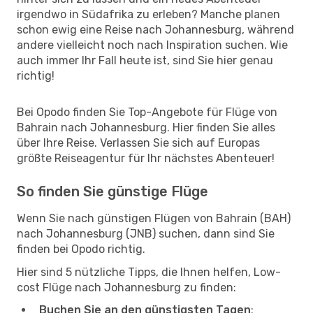
irgendwo in Südafrika zu erleben? Manche planen
schon ewig eine Reise nach Johannesburg, während
andere vielleicht noch nach Inspiration suchen. Wie
auch immer Ihr Fall heute ist, sind Sie hier genau
richtig!
Bei Opodo finden Sie Top-Angebote für Flüge von
Bahrain nach Johannesburg. Hier finden Sie alles
über Ihre Reise. Verlassen Sie sich auf Europas
größte Reiseagentur für Ihr nächstes Abenteuer!
So finden Sie günstige Flüge
Wenn Sie nach günstigen Flügen von Bahrain (BAH)
nach Johannesburg (JNB) suchen, dann sind Sie
finden bei Opodo richtig.
Hier sind 5 nützliche Tipps, die Ihnen helfen, Low-
cost Flüge nach Johannesburg zu finden:
Buchen Sie an den günstigsten Tagen
: