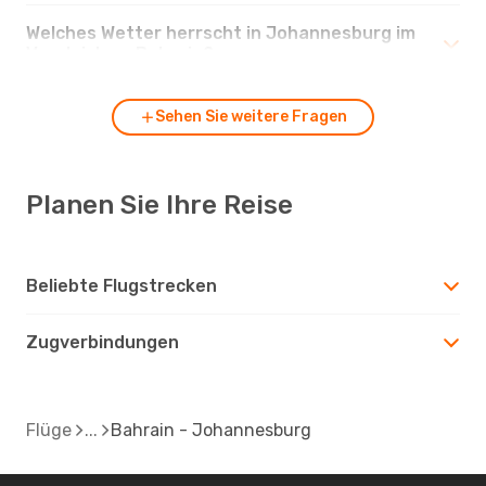
Welches Wetter herrscht in Johannesburg im
Vergleich zu Bahrain?
Sehen Sie weitere Fragen
Planen Sie Ihre Reise
Beliebte Flugstrecken
Zugverbindungen
Flüge
Bahrain - Johannesburg