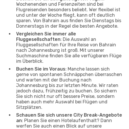
Wochenenden und Ferienzeiten sind bei
Flugreisenden besonders beliebt. Wer flexibel ist
und unter der Woche fliegt, kann oft deutlich
sparen. Von Bahrain aus finden Sie Dienstags bis
Donnerstags in der Regel die besten Angebote.
Vergleichen Sie immer alle
Fluggesellschaften
: Die Auswahl an
Fluggesellschaften für Ihre Reise von Bahrain
nach Johannesburg ist groß. Mit unserer
Suchmaschine finden Sie alle verfügbaren Flüge
im Überblick.
Buchen Sie im Voraus
: Manche lassen sich
gerne von spontanen Schnäppchen überraschen
und warten mit der Buchung nach
Johannesburg bis zur letzten Minute. Wir raten
jedoch dazu, frühzeitig zu buchen. So sichern
Sie sich nicht nur oft bessere Preise, sondern
haben auch mehr Auswahl bei Flügen und
Sitzplätzen.
Schauen Sie sich unsere City Break-Angebote
an
: Planen Sie einen Hotelaufenthalt? Dann
werfen Sie auch einen Blick auf unsere