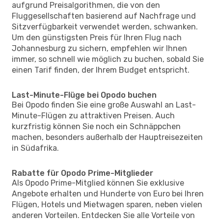
aufgrund Preisalgorithmen, die von den
Fluggesellschaften basierend auf Nachfrage und
Sitzverfügbarkeit verwendet werden, schwanken.
Um den günstigsten Preis für Ihren Flug nach
Johannesburg zu sichern, empfehlen wir Ihnen
immer, so schnell wie möglich zu buchen, sobald Sie
einen Tarif finden, der Ihrem Budget entspricht.
Last-Minute-Flüge bei Opodo buchen
Bei Opodo finden Sie eine große Auswahl an Last-
Minute-Flügen zu attraktiven Preisen. Auch
kurzfristig können Sie noch ein Schnäppchen
machen, besonders außerhalb der Hauptreisezeiten
in Südafrika.
Rabatte für Opodo Prime-Mitglieder
Als Opodo Prime-Mitglied können Sie exklusive
Angebote erhalten und Hunderte von Euro bei Ihren
Flügen, Hotels und Mietwagen sparen, neben vielen
anderen Vorteilen. Entdecken Sie alle Vorteile von