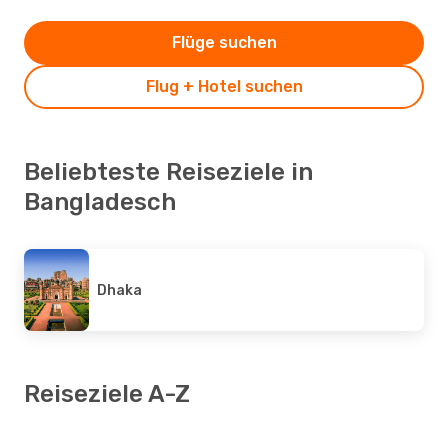
Flüge suchen
Flug + Hotel suchen
Beliebteste Reiseziele in
Bangladesch
Dhaka
Reiseziele A-Z