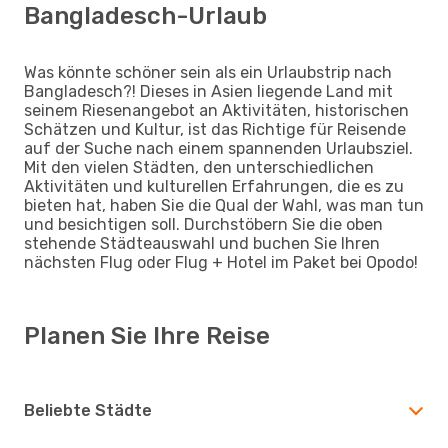
Bangladesch-Urlaub
Was könnte schöner sein als ein Urlaubstrip nach
Bangladesch?! Dieses in Asien liegende Land mit
seinem Riesenangebot an Aktivitäten, historischen
Schätzen und Kultur, ist das Richtige für Reisende
auf der Suche nach einem spannenden Urlaubsziel.
Mit den vielen Städten, den unterschiedlichen
Aktivitäten und kulturellen Erfahrungen, die es zu
bieten hat, haben Sie die Qual der Wahl, was man tun
und besichtigen soll. Durchstöbern Sie die oben
stehende Städteauswahl und buchen Sie Ihren
nächsten Flug oder Flug + Hotel im Paket bei Opodo!
Planen Sie Ihre Reise
Beliebte Städte