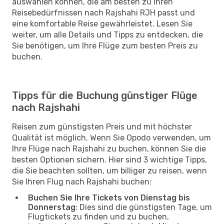
auswählen können, die am besten zu Ihren
Reisebedürfnissen nach Rajshahi RJH passt und
eine komfortable Reise gewährleistet. Lesen Sie
weiter, um alle Details und Tipps zu entdecken, die
Sie benötigen, um Ihre Flüge zum besten Preis zu
buchen.
Tipps für die Buchung günstiger Flüge
nach Rajshahi
Reisen zum günstigsten Preis und mit höchster
Qualität ist möglich. Wenn Sie Opodo verwenden, um
Ihre Flüge nach Rajshahi zu buchen, können Sie die
besten Optionen sichern. Hier sind 3 wichtige Tipps,
die Sie beachten sollten, um billiger zu reisen, wenn
Sie Ihren Flug nach Rajshahi buchen:
Buchen Sie Ihre Tickets von Dienstag bis
Donnerstag
: Dies sind die günstigsten Tage, um
Flugtickets zu finden und zu buchen,