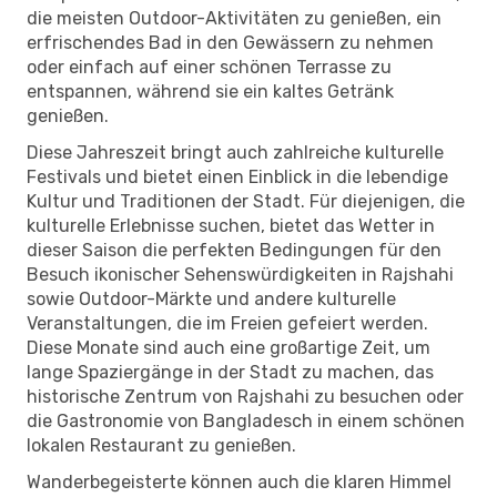
die meisten Outdoor-Aktivitäten zu genießen, ein
erfrischendes Bad in den Gewässern zu nehmen
oder einfach auf einer schönen Terrasse zu
entspannen, während sie ein kaltes Getränk
genießen.
Diese Jahreszeit bringt auch zahlreiche kulturelle
Festivals und bietet einen Einblick in die lebendige
Kultur und Traditionen der Stadt. Für diejenigen, die
kulturelle Erlebnisse suchen, bietet das Wetter in
dieser Saison die perfekten Bedingungen für den
Besuch ikonischer Sehenswürdigkeiten in Rajshahi
sowie Outdoor-Märkte und andere kulturelle
Veranstaltungen, die im Freien gefeiert werden.
Diese Monate sind auch eine großartige Zeit, um
lange Spaziergänge in der Stadt zu machen, das
historische Zentrum von Rajshahi zu besuchen oder
die Gastronomie von Bangladesch in einem schönen
lokalen Restaurant zu genießen.
Wanderbegeisterte können auch die klaren Himmel