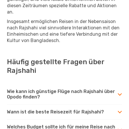
diesen Zeiträumen spezielle Rabatte und Aktionen
an.
Insgesamt ermöglichen Reisen in der Nebensaison
nach Rajshahi viel sinnvollere Interaktionen mit den
Einheimischen und eine tiefere Verbindung mit der
Kultur von Bangladesch.
Häufig gestellte Fragen über
Rajshahi
Wie kann ich günstige Flüge nach Rajshahi über
Opodo finden?
Wann ist die beste Reisezeit für Rajshahi?
Welches Budget sollte ich für meine Reise nach