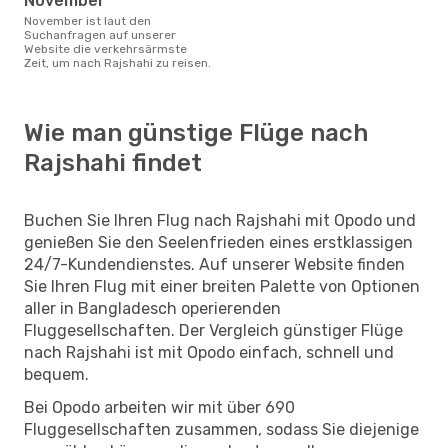
November
November ist laut den
Suchanfragen auf unserer
Website die verkehrsärmste
Zeit, um nach Rajshahi zu reisen.
Wie man günstige Flüge nach
Rajshahi findet
Buchen Sie Ihren Flug nach Rajshahi mit Opodo und
genießen Sie den Seelenfrieden eines erstklassigen
24/7-Kundendienstes. Auf unserer Website finden
Sie Ihren Flug mit einer breiten Palette von Optionen
aller in Bangladesch operierenden
Fluggesellschaften. Der Vergleich günstiger Flüge
nach Rajshahi ist mit Opodo einfach, schnell und
bequem.
Bei Opodo arbeiten wir mit über 690
Fluggesellschaften zusammen, sodass Sie diejenige