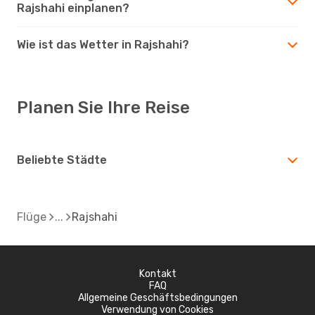
Rajshahi einplanen?
Wie ist das Wetter in Rajshahi?
Planen Sie Ihre Reise
Beliebte Städte
Flüge
Rajshahi
Kontakt
FAQ
Allgemeine Geschäftsbedingungen
Verwendung von Cookies