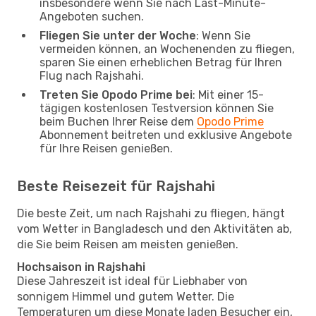
insbesondere wenn Sie nach Last-Minute-
Angeboten suchen.
Fliegen Sie unter der Woche
: Wenn Sie
vermeiden können, an Wochenenden zu fliegen,
sparen Sie einen erheblichen Betrag für Ihren
Flug nach Rajshahi.
Treten Sie Opodo Prime bei
: Mit einer 15-
tägigen kostenlosen Testversion können Sie
beim Buchen Ihrer Reise dem
Opodo Prime
Abonnement beitreten und exklusive Angebote
für Ihre Reisen genießen.
Beste Reisezeit für Rajshahi
Die beste Zeit, um nach Rajshahi zu fliegen, hängt
vom Wetter in Bangladesch und den Aktivitäten ab,
die Sie beim Reisen am meisten genießen.
Hochsaison in Rajshahi
Diese Jahreszeit ist ideal für Liebhaber von
sonnigem Himmel und gutem Wetter. Die
Temperaturen um diese Monate laden Besucher ein,